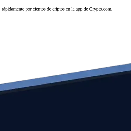
. rápidamente por cientos de criptos en la app de Crypto.com.