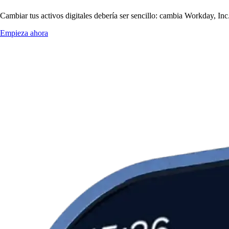
Cambiar tus activos digitales debería ser sencillo: cambia Workday, Inc
Empieza ahora