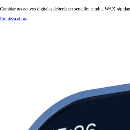
Cambiar tus activos digitales debería ser sencillo: cambia WAX rápidam
Empieza ahora