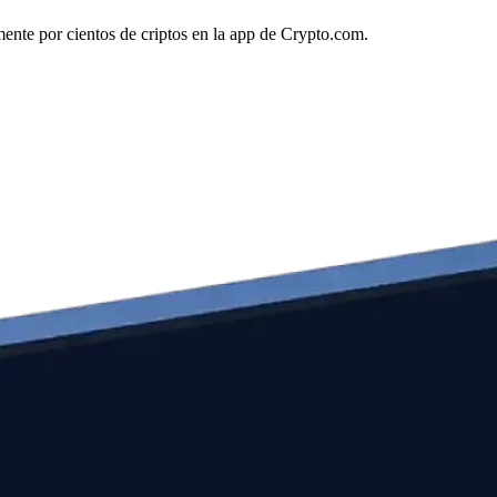
ente por cientos de criptos en la app de Crypto.com.