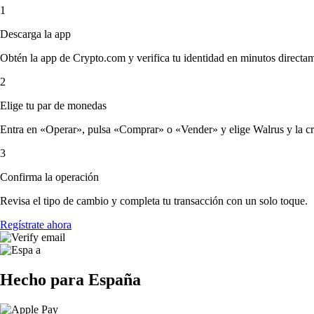
1
Descarga la app
Obtén la app de Crypto.com y verifica tu identidad en minutos directa
2
Elige tu par de monedas
Entra en «Operar», pulsa «Comprar» o «Vender» y elige Walrus y la crip
3
Confirma la operación
Revisa el tipo de cambio y completa tu transacción con un solo toque.
Regístrate ahora
Hecho para España