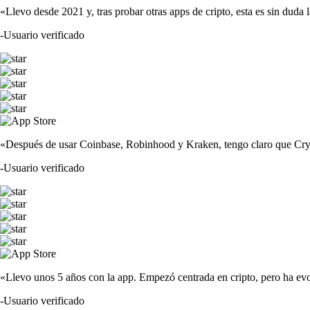
«Llevo desde 2021 y, tras probar otras apps de cripto, esta es sin duda 
-
Usuario verificado
«Después de usar Coinbase, Robinhood y Kraken, tengo claro que Crypto
-
Usuario verificado
«Llevo unos 5 años con la app. Empezó centrada en cripto, pero ha evo
-
Usuario verificado