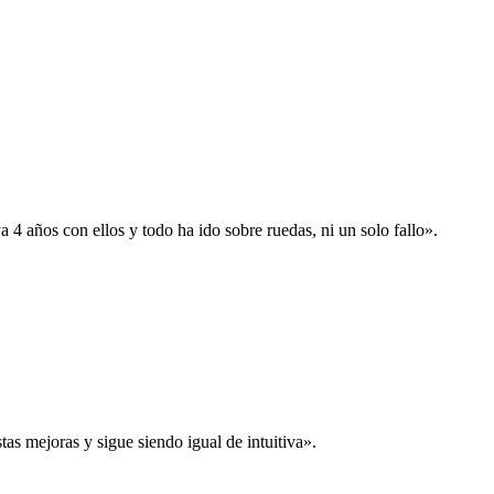
 años con ellos y todo ha ido sobre ruedas, ni un solo fallo».
s mejoras y sigue siendo igual de intuitiva».