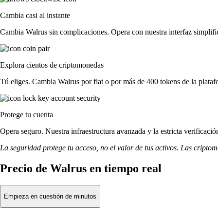
Cambia casi al instante
Cambia Walrus sin complicaciones. Opera con nuestra interfaz simplific
Explora cientos de criptomonedas
Tú eliges. Cambia Walrus por fiat o por más de 400 tokens de la plataf
Protege tu cuenta
Opera seguro. Nuestra infraestructura avanzada y la estricta verificac
La seguridad protege tu acceso, no el valor de tus activos. Las cripto
Precio de Walrus en tiempo real
Empieza en cuestión de minutos