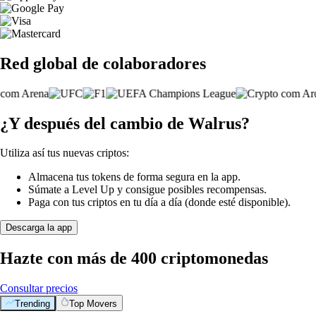
Red global de colaboradores
¿Y después del cambio de Walrus?
Utiliza así tus nuevas criptos:
Almacena tus tokens de forma segura en la app.
Súmate a Level Up y consigue posibles recompensas.
Paga con tus criptos en tu día a día (donde esté disponible).
Descarga la app
Hazte con más de 400 criptomonedas
Consultar precios
Trending
Top Movers