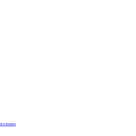
icciones