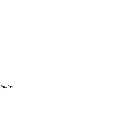
 fondos.