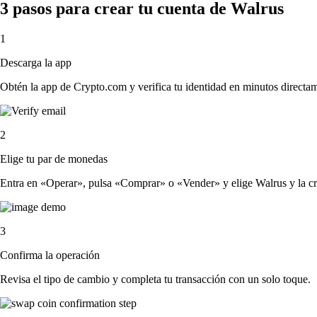
3 pasos para crear tu cuenta de Walrus
1
Descarga la app
Obtén la app de Crypto.com y verifica tu identidad en minutos directa
2
Elige tu par de monedas
Entra en «Operar», pulsa «Comprar» o «Vender» y elige Walrus y la crip
3
Confirma la operación
Revisa el tipo de cambio y completa tu transacción con un solo toque.