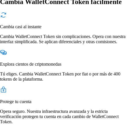
Cambia WalletConnect Token fácilmente
Cambia casi al instante
Cambia WalletConnect Token sin complicaciones. Opera con nuestra
interfaz simplificada. Se aplican diferenciales y otras comisiones.
Explora cientos de criptomonedas
Tú eliges. Cambia WalletConnect Token por fiat o por más de 400
tokens de la plataforma.
Protege tu cuenta
Opera seguro. Nuestra infraestructura avanzada y la estricta
verificación protegen tu cuenta en cada cambio de WalletConnect
Token.