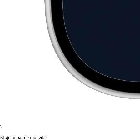
2
Elige tu par de monedas