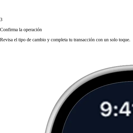
3
Confirma la operación
Revisa el tipo de cambio y completa tu transacción con un solo toque.