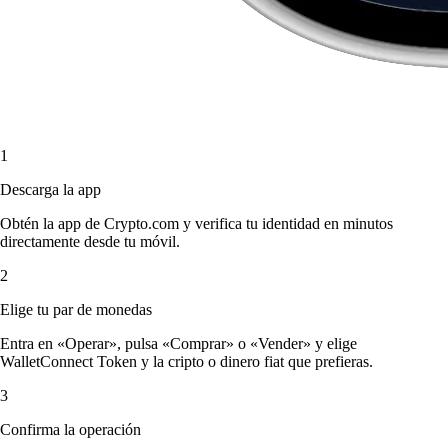
1
Descarga la app
Obtén la app de Crypto.com y verifica tu identidad en minutos
directamente desde tu móvil.
2
Elige tu par de monedas
Entra en «Operar», pulsa «Comprar» o «Vender» y elige
WalletConnect Token y la cripto o dinero fiat que prefieras.
3
Confirma la operación