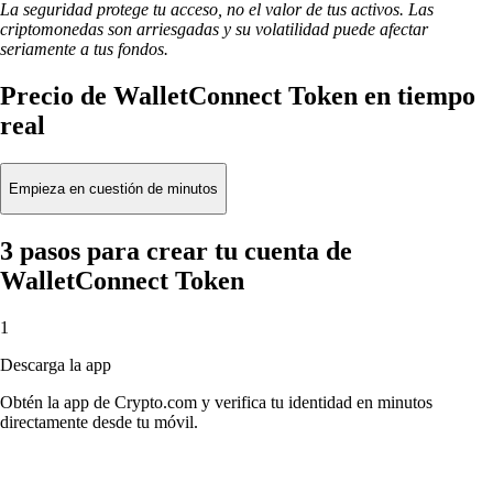
La seguridad protege tu acceso, no el valor de tus activos. Las
criptomonedas son arriesgadas y su volatilidad puede afectar
seriamente a tus fondos.
Precio de WalletConnect Token en tiempo
real
Empieza en cuestión de minutos
3 pasos para crear tu cuenta de
WalletConnect Token
1
Descarga la app
Obtén la app de Crypto.com y verifica tu identidad en minutos
directamente desde tu móvil.