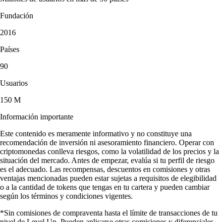
Fundación
2016
Países
90
Usuarios
150 M
Información importante
Este contenido es meramente informativo y no constituye una
recomendación de inversión ni asesoramiento financiero. Operar con
criptomonedas conlleva riesgos, como la volatilidad de los precios y la
situación del mercado. Antes de empezar, evalúa si tu perfil de riesgo
es el adecuado. Las recompensas, descuentos en comisiones y otras
ventajas mencionadas pueden estar sujetas a requisitos de elegibilidad
o a la cantidad de tokens que tengas en tu cartera y pueden cambiar
según los términos y condiciones vigentes.
*Sin comisiones de compraventa hasta el límite de transacciones de tu
nivel de Level Up. Pueden aplicarse otras comisiones y diferenciales.