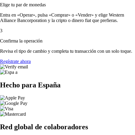
Elige tu par de monedas
Entra en «Operar», pulsa «Comprar» o «Vender» y elige Western
Alliance Bancorporation y la cripto o dinero fiat que prefieras.
3
Confirma la operación
Revisa el tipo de cambio y completa tu transacción con un solo toque.
Regístrate ahora
Hecho para España
Red global de colaboradores