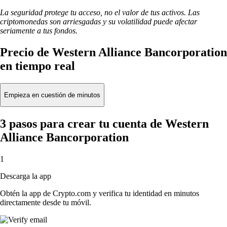
La seguridad protege tu acceso, no el valor de tus activos. Las
criptomonedas son arriesgadas y su volatilidad puede afectar
seriamente a tus fondos.
Precio de Western Alliance Bancorporation
en tiempo real
Empieza en cuestión de minutos
3 pasos para crear tu cuenta de Western
Alliance Bancorporation
1
Descarga la app
Obtén la app de Crypto.com y verifica tu identidad en minutos
directamente desde tu móvil.