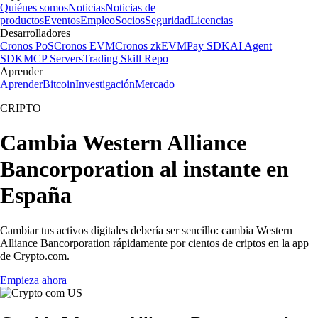
Quiénes somos
Noticias
Noticias de
productos
Eventos
Empleo
Socios
Seguridad
Licencias
Desarrolladores
Cronos PoS
Cronos EVM
Cronos zkEVM
Pay SDK
AI Agent
SDK
MCP Servers
Trading Skill Repo
Aprender
Aprender
Bitcoin
Investigación
Mercado
CRIPTO
Cambia Western Alliance
Bancorporation al instante en
España
Cambiar tus activos digitales debería ser sencillo: cambia Western
Alliance Bancorporation rápidamente por cientos de criptos en la app
de Crypto.com.
Empieza ahora