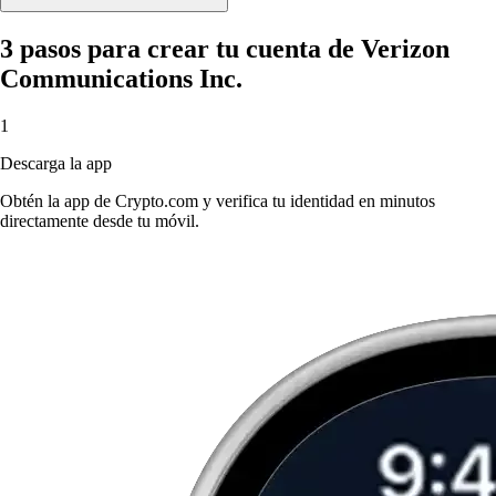
3 pasos para crear tu cuenta de Verizon
Communications Inc.
1
Descarga la app
Obtén la app de Crypto.com y verifica tu identidad en minutos
directamente desde tu móvil.