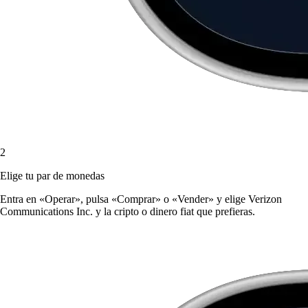
2
Elige tu par de monedas
Entra en «Operar», pulsa «Comprar» o «Vender» y elige Verizon
Communications Inc. y la cripto o dinero fiat que prefieras.