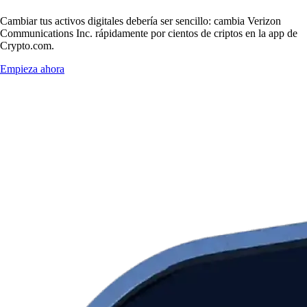
Cambiar tus activos digitales debería ser sencillo: cambia Verizon
Communications Inc. rápidamente por cientos de criptos en la app de
Crypto.com.
Empieza ahora