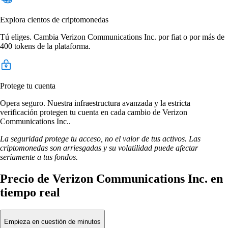
Explora cientos de criptomonedas
Tú eliges. Cambia Verizon Communications Inc. por fiat o por más de
400 tokens de la plataforma.
Protege tu cuenta
Opera seguro. Nuestra infraestructura avanzada y la estricta
verificación protegen tu cuenta en cada cambio de Verizon
Communications Inc..
La seguridad protege tu acceso, no el valor de tus activos. Las
criptomonedas son arriesgadas y su volatilidad puede afectar
seriamente a tus fondos.
Precio de Verizon Communications Inc. en
tiempo real
Empieza en cuestión de minutos