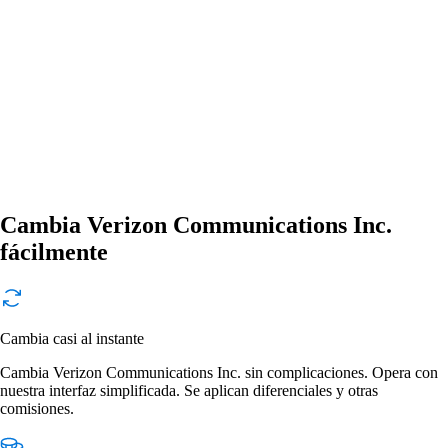
Cambia Verizon Communications Inc.
fácilmente
Cambia casi al instante
Cambia Verizon Communications Inc. sin complicaciones. Opera con
nuestra interfaz simplificada. Se aplican diferenciales y otras
comisiones.