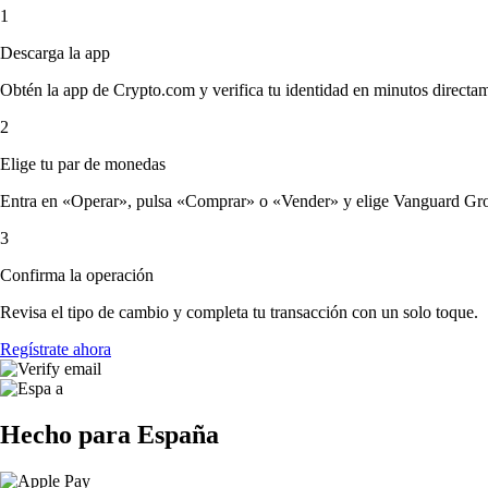
1
Descarga la app
Obtén la app de Crypto.com y verifica tu identidad en minutos directa
2
Elige tu par de monedas
Entra en «Operar», pulsa «Comprar» o «Vender» y elige Vanguard Growt
3
Confirma la operación
Revisa el tipo de cambio y completa tu transacción con un solo toque.
Regístrate ahora
Hecho para España