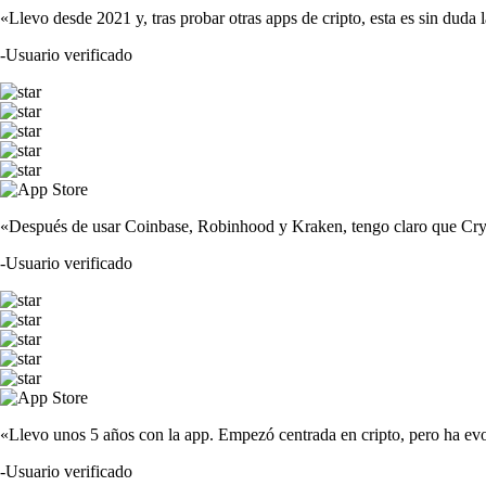
«Llevo desde 2021 y, tras probar otras apps de cripto, esta es sin duda 
-
Usuario verificado
«Después de usar Coinbase, Robinhood y Kraken, tengo claro que Crypto
-
Usuario verificado
«Llevo unos 5 años con la app. Empezó centrada en cripto, pero ha evo
-
Usuario verificado