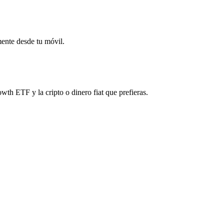
mente desde tu móvil.
h ETF y la cripto o dinero fiat que prefieras.