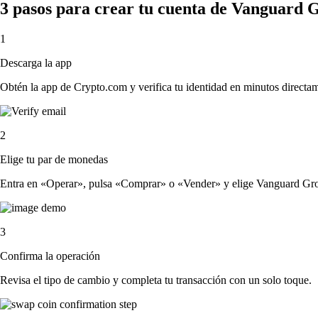
3 pasos para crear tu cuenta de Vanguard
1
Descarga la app
Obtén la app de Crypto.com y verifica tu identidad en minutos directa
2
Elige tu par de monedas
Entra en «Operar», pulsa «Comprar» o «Vender» y elige Vanguard Growt
3
Confirma la operación
Revisa el tipo de cambio y completa tu transacción con un solo toque.