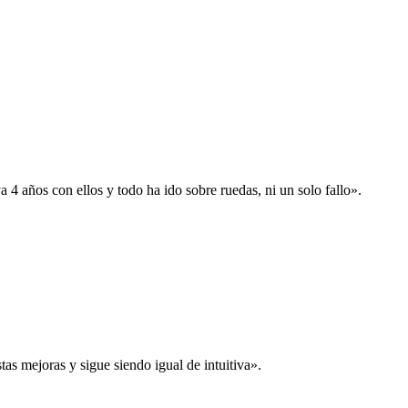
 años con ellos y todo ha ido sobre ruedas, ni un solo fallo».
s mejoras y sigue siendo igual de intuitiva».