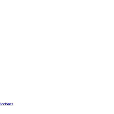
icciones