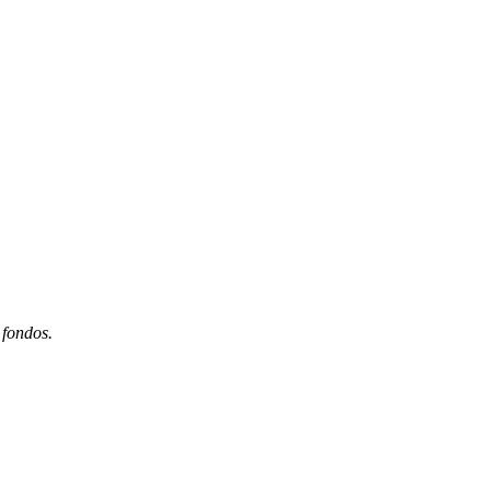
 fondos.