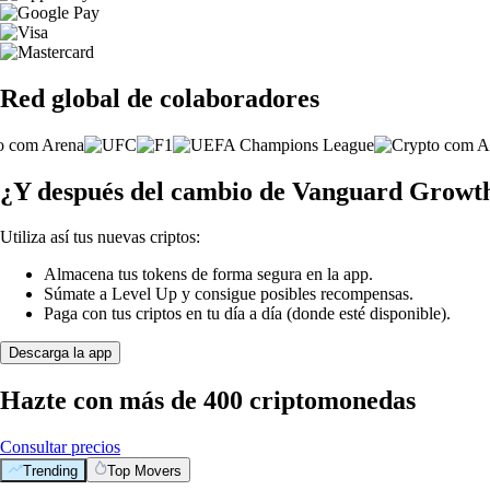
Red global de colaboradores
¿Y después del cambio de Vanguard Grow
Utiliza así tus nuevas criptos:
Almacena tus tokens de forma segura en la app.
Súmate a Level Up y consigue posibles recompensas.
Paga con tus criptos en tu día a día (donde esté disponible).
Descarga la app
Hazte con más de 400 criptomonedas
Consultar precios
Trending
Top Movers