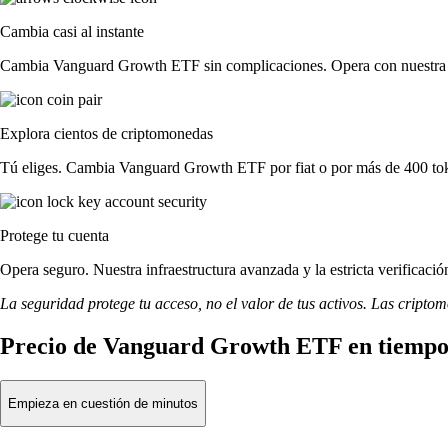
Cambia casi al instante
Cambia Vanguard Growth ETF sin complicaciones. Opera con nuestra inte
Explora cientos de criptomonedas
Tú eliges. Cambia Vanguard Growth ETF por fiat o por más de 400 tok
Protege tu cuenta
Opera seguro. Nuestra infraestructura avanzada y la estricta verifica
La seguridad protege tu acceso, no el valor de tus activos. Las cripto
Precio de Vanguard Growth ETF en tiempo
Empieza en cuestión de minutos