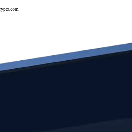
Crypto.com.