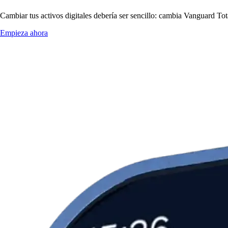
Cambiar tus activos digitales debería ser sencillo: cambia Vanguard T
Empieza ahora