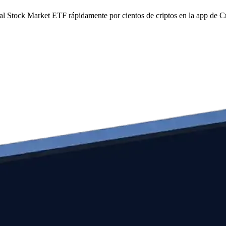
otal Stock Market ETF rápidamente por cientos de criptos en la app de 