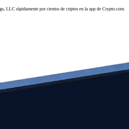
ings, LLC rápidamente por cientos de criptos en la app de Crypto.com.