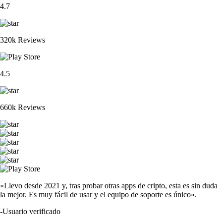
4.7
320k Reviews
4.5
660k Reviews
«Llevo desde 2021 y, tras probar otras apps de cripto, esta es sin duda
la mejor. Es muy fácil de usar y el equipo de soporte es único».
-
Usuario verificado