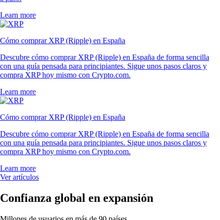
Learn more
Cómo comprar XRP (Ripple) en España
Descubre cómo comprar XRP (Ripple) en España de forma sencilla
con una guía pensada para principiantes. Sigue unos pasos claros y
compra XRP hoy mismo con Crypto.com.
Learn more
Cómo comprar XRP (Ripple) en España
Descubre cómo comprar XRP (Ripple) en España de forma sencilla
con una guía pensada para principiantes. Sigue unos pasos claros y
compra XRP hoy mismo con Crypto.com.
Learn more
Ver artículos
Confianza global en expansión
Millones de usuarios en más de 90 países