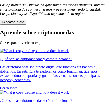
Las opiniones de usuarios no garantizan resultados similares. Invertir
en criptomonedas conlleva riesgos y puedes perder todo tu capital.
Las funciones y su disponibilidad dependen de tu región.
Descarga la app
Aprende sobre criptomonedas
Claves para invertir en cripto
¿Qué son las criptomonedas y cómo funcionan?
Las criptomonedas son dinero digital que funciona sin bancos ni
gobiernos. En esta guía te explicamos cómo funcionan, qué tipos
existen, cómo comprarlas y guardarlas y cuáles son sus principales
riesgos y beneficios.
Learn more
¿Qué son las criptomonedas y cómo funcionan?