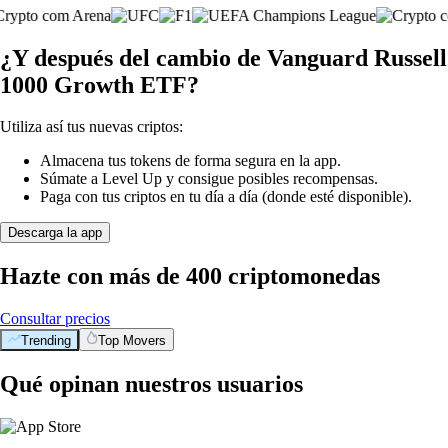
¿Y después del cambio de Vanguard Russell
1000 Growth ETF?
Utiliza así tus nuevas criptos:
Almacena tus tokens de forma segura en la app.
Súmate a Level Up y consigue posibles recompensas.
Paga con tus criptos en tu día a día (donde esté disponible).
Descarga la app
Hazte con más de 400 criptomonedas
Consultar precios
Trending
Top Movers
Qué opinan nuestros usuarios