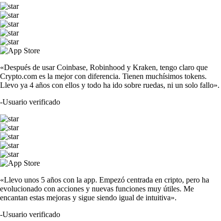
«Después de usar Coinbase, Robinhood y Kraken, tengo claro que
Crypto.com es la mejor con diferencia. Tienen muchísimos tokens.
Llevo ya 4 años con ellos y todo ha ido sobre ruedas, ni un solo fallo».
-
Usuario verificado
«Llevo unos 5 años con la app. Empezó centrada en cripto, pero ha
evolucionado con acciones y nuevas funciones muy útiles. Me
encantan estas mejoras y sigue siendo igual de intuitiva».
-
Usuario verificado