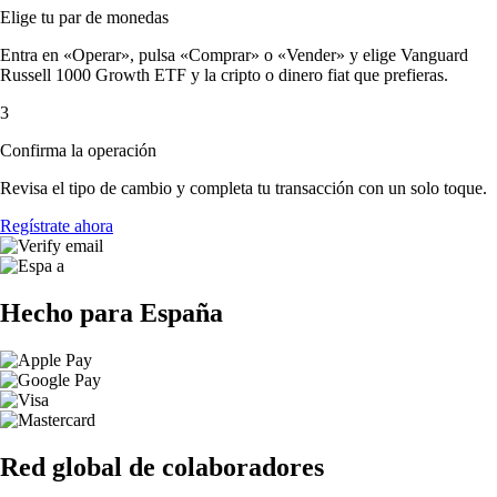
Elige tu par de monedas
Entra en «Operar», pulsa «Comprar» o «Vender» y elige Vanguard
Russell 1000 Growth ETF y la cripto o dinero fiat que prefieras.
3
Confirma la operación
Revisa el tipo de cambio y completa tu transacción con un solo toque.
Regístrate ahora
Hecho para España
Red global de colaboradores