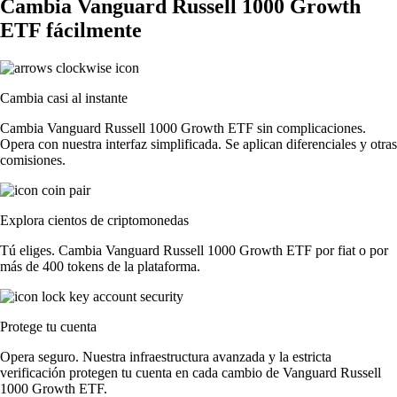
Cambia Vanguard Russell 1000 Growth
ETF fácilmente
Cambia casi al instante
Cambia Vanguard Russell 1000 Growth ETF sin complicaciones.
Opera con nuestra interfaz simplificada. Se aplican diferenciales y otras
comisiones.
Explora cientos de criptomonedas
Tú eliges. Cambia Vanguard Russell 1000 Growth ETF por fiat o por
más de 400 tokens de la plataforma.
Protege tu cuenta
Opera seguro. Nuestra infraestructura avanzada y la estricta
verificación protegen tu cuenta en cada cambio de Vanguard Russell
1000 Growth ETF.