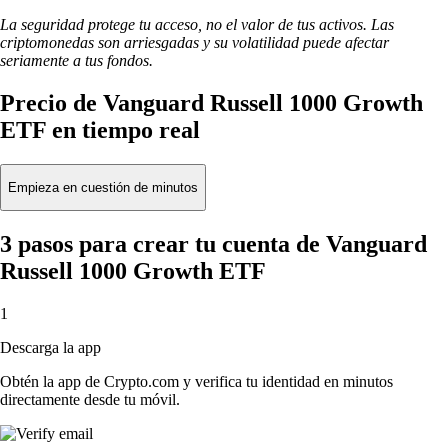
La seguridad protege tu acceso, no el valor de tus activos. Las
criptomonedas son arriesgadas y su volatilidad puede afectar
seriamente a tus fondos.
Precio de Vanguard Russell 1000 Growth
ETF en tiempo real
Empieza en cuestión de minutos
3 pasos para crear tu cuenta de Vanguard
Russell 1000 Growth ETF
1
Descarga la app
Obtén la app de Crypto.com y verifica tu identidad en minutos
directamente desde tu móvil.