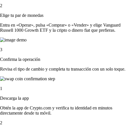
2
Elige tu par de monedas
Entra en «Operar», pulsa «Comprar» o «Vender» y elige Vanguard
Russell 1000 Growth ETF y la cripto o dinero fiat que prefieras.
3
Confirma la operación
Revisa el tipo de cambio y completa tu transacción con un solo toque.
1
Descarga la app
Obtén la app de Crypto.com y verifica tu identidad en minutos
directamente desde tu móvil.
2