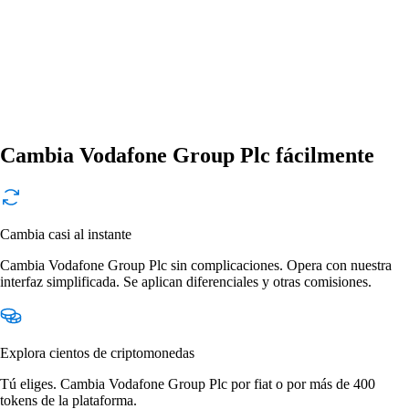
Cambia Vodafone Group Plc fácilmente
Cambia casi al instante
Cambia Vodafone Group Plc sin complicaciones. Opera con nuestra
interfaz simplificada. Se aplican diferenciales y otras comisiones.
Explora cientos de criptomonedas
Tú eliges. Cambia Vodafone Group Plc por fiat o por más de 400
tokens de la plataforma.