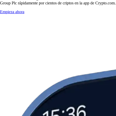
Group Plc rápidamente por cientos de criptos en la app de Crypto.com.
Empieza ahora