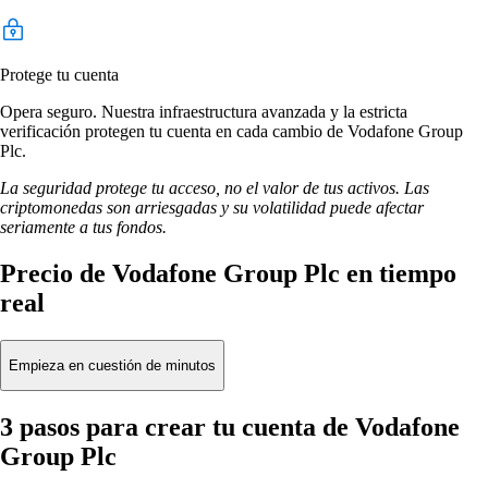
Protege tu cuenta
Opera seguro. Nuestra infraestructura avanzada y la estricta
verificación protegen tu cuenta en cada cambio de Vodafone Group
Plc.
La seguridad protege tu acceso, no el valor de tus activos. Las
criptomonedas son arriesgadas y su volatilidad puede afectar
seriamente a tus fondos.
Precio de Vodafone Group Plc en tiempo
real
Empieza en cuestión de minutos
3 pasos para crear tu cuenta de Vodafone
Group Plc