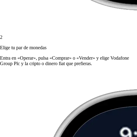
2
Elige tu par de monedas
Entra en «Operar», pulsa «Comprar» o «Vender» y elige Vodafone
Group Plc y la cripto o dinero fiat que prefieras.