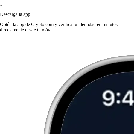
1
Descarga la app
Obtén la app de Crypto.com y verifica tu identidad en minutos
directamente desde tu móvil.