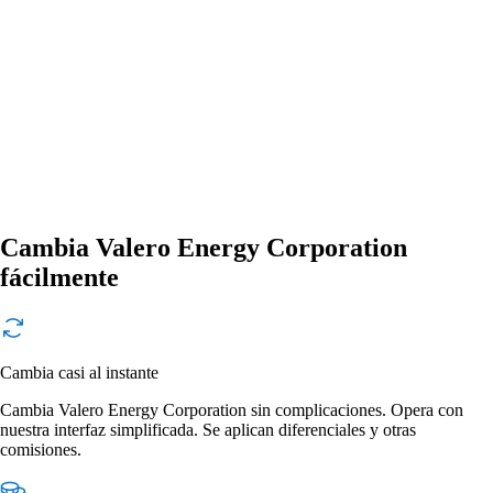
Cambia Valero Energy Corporation
fácilmente
Cambia casi al instante
Cambia Valero Energy Corporation sin complicaciones. Opera con
nuestra interfaz simplificada. Se aplican diferenciales y otras
comisiones.