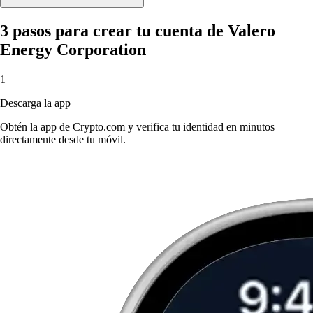
3 pasos para crear tu cuenta de Valero
Energy Corporation
1
Descarga la app
Obtén la app de Crypto.com y verifica tu identidad en minutos
directamente desde tu móvil.