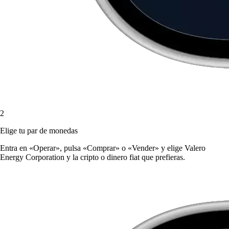
2
Elige tu par de monedas
Entra en «Operar», pulsa «Comprar» o «Vender» y elige Valero
Energy Corporation y la cripto o dinero fiat que prefieras.