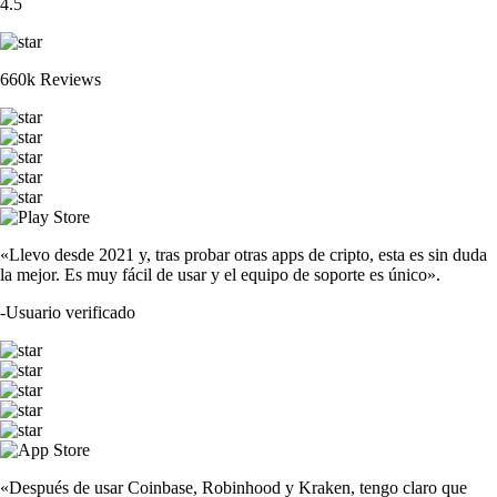
4.5
660k Reviews
«Llevo desde 2021 y, tras probar otras apps de cripto, esta es sin duda
la mejor. Es muy fácil de usar y el equipo de soporte es único».
-
Usuario verificado
«Después de usar Coinbase, Robinhood y Kraken, tengo claro que