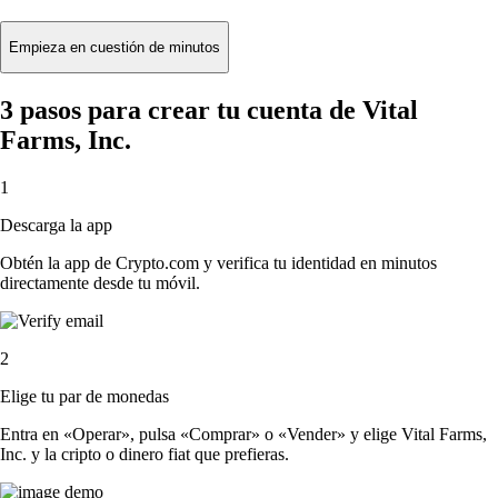
Empieza en cuestión de minutos
3 pasos para crear tu cuenta de Vital
Farms, Inc.
1
Descarga la app
Obtén la app de Crypto.com y verifica tu identidad en minutos
directamente desde tu móvil.
2
Elige tu par de monedas
Entra en «Operar», pulsa «Comprar» o «Vender» y elige Vital Farms,
Inc. y la cripto o dinero fiat que prefieras.