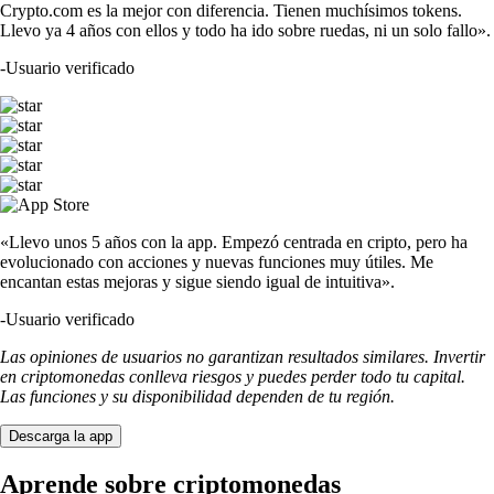
Crypto.com es la mejor con diferencia. Tienen muchísimos tokens.
Llevo ya 4 años con ellos y todo ha ido sobre ruedas, ni un solo fallo».
-
Usuario verificado
«Llevo unos 5 años con la app. Empezó centrada en cripto, pero ha
evolucionado con acciones y nuevas funciones muy útiles. Me
encantan estas mejoras y sigue siendo igual de intuitiva».
-
Usuario verificado
Las opiniones de usuarios no garantizan resultados similares. Invertir
en criptomonedas conlleva riesgos y puedes perder todo tu capital.
Las funciones y su disponibilidad dependen de tu región.
Descarga la app
Aprende sobre criptomonedas