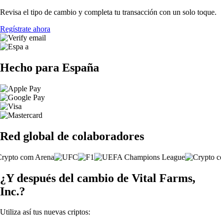
Revisa el tipo de cambio y completa tu transacción con un solo toque.
Regístrate ahora
Hecho para España
Red global de colaboradores
¿Y después del cambio de Vital Farms,
Inc.?
Utiliza así tus nuevas criptos: