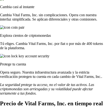
Cambia casi al instante
Cambia Vital Farms, Inc. sin complicaciones. Opera con nuestra
interfaz simplificada. Se aplican diferenciales y otras comisiones.
Explora cientos de criptomonedas
Tú eliges. Cambia Vital Farms, Inc. por fiat o por más de 400 tokens
de la plataforma.
Protege tu cuenta
Opera seguro. Nuestra infraestructura avanzada y la estricta
verificación protegen tu cuenta en cada cambio de Vital Farms, Inc..
La seguridad protege tu acceso, no el valor de tus activos. Las
criptomonedas son arriesgadas y su volatilidad puede afectar
seriamente a tus fondos.
Precio de Vital Farms, Inc. en tiempo real