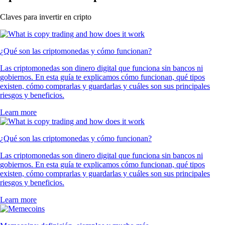
Claves para invertir en cripto
¿Qué son las criptomonedas y cómo funcionan?
Las criptomonedas son dinero digital que funciona sin bancos ni
gobiernos. En esta guía te explicamos cómo funcionan, qué tipos
existen, cómo comprarlas y guardarlas y cuáles son sus principales
riesgos y beneficios.
Learn more
¿Qué son las criptomonedas y cómo funcionan?
Las criptomonedas son dinero digital que funciona sin bancos ni
gobiernos. En esta guía te explicamos cómo funcionan, qué tipos
existen, cómo comprarlas y guardarlas y cuáles son sus principales
riesgos y beneficios.
Learn more