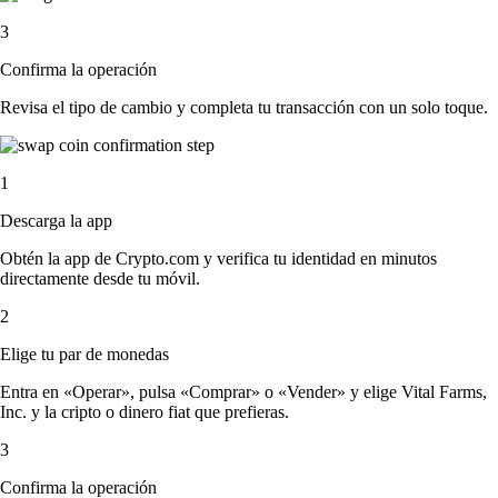
3
Confirma la operación
Revisa el tipo de cambio y completa tu transacción con un solo toque.
1
Descarga la app
Obtén la app de Crypto.com y verifica tu identidad en minutos
directamente desde tu móvil.
2
Elige tu par de monedas
Entra en «Operar», pulsa «Comprar» o «Vender» y elige Vital Farms,
Inc. y la cripto o dinero fiat que prefieras.
3
Confirma la operación