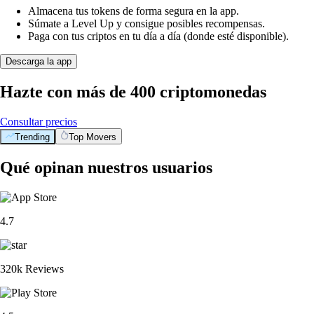
Almacena tus tokens de forma segura en la app.
Súmate a Level Up y consigue posibles recompensas.
Paga con tus criptos en tu día a día (donde esté disponible).
Descarga la app
Hazte con más de 400 criptomonedas
Consultar precios
Trending
Top Movers
Qué opinan nuestros usuarios
4.7
320k Reviews