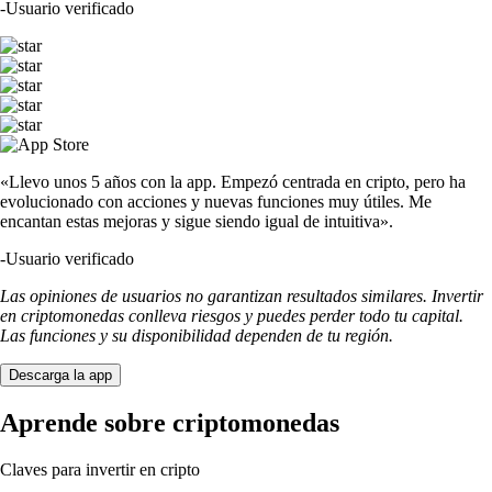
-
Usuario verificado
«Llevo unos 5 años con la app. Empezó centrada en cripto, pero ha
evolucionado con acciones y nuevas funciones muy útiles. Me
encantan estas mejoras y sigue siendo igual de intuitiva».
-
Usuario verificado
Las opiniones de usuarios no garantizan resultados similares. Invertir
en criptomonedas conlleva riesgos y puedes perder todo tu capital.
Las funciones y su disponibilidad dependen de tu región.
Descarga la app
Aprende sobre criptomonedas
Claves para invertir en cripto