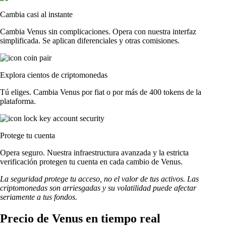
Cambia casi al instante
Cambia Venus sin complicaciones. Opera con nuestra interfaz
simplificada. Se aplican diferenciales y otras comisiones.
Explora cientos de criptomonedas
Tú eliges. Cambia Venus por fiat o por más de 400 tokens de la
plataforma.
Protege tu cuenta
Opera seguro. Nuestra infraestructura avanzada y la estricta
verificación protegen tu cuenta en cada cambio de Venus.
La seguridad protege tu acceso, no el valor de tus activos. Las
criptomonedas son arriesgadas y su volatilidad puede afectar
seriamente a tus fondos.
Precio de Venus en tiempo real