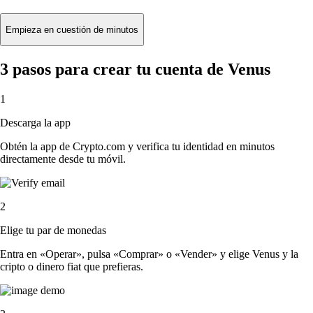
Empieza en cuestión de minutos
3 pasos para crear tu cuenta de Venus
1
Descarga la app
Obtén la app de Crypto.com y verifica tu identidad en minutos
directamente desde tu móvil.
2
Elige tu par de monedas
Entra en «Operar», pulsa «Comprar» o «Vender» y elige Venus y la
cripto o dinero fiat que prefieras.