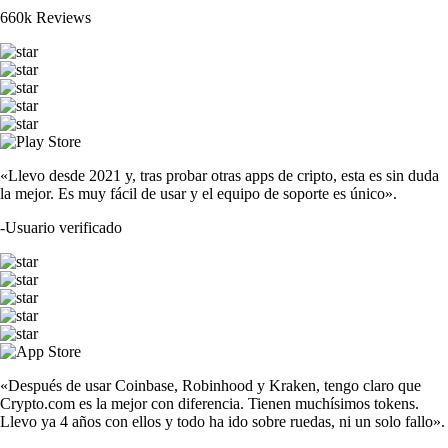
660k Reviews
«Llevo desde 2021 y, tras probar otras apps de cripto, esta es sin duda
la mejor. Es muy fácil de usar y el equipo de soporte es único».
-
Usuario verificado
«Después de usar Coinbase, Robinhood y Kraken, tengo claro que
Crypto.com es la mejor con diferencia. Tienen muchísimos tokens.
Llevo ya 4 años con ellos y todo ha ido sobre ruedas, ni un solo fallo».