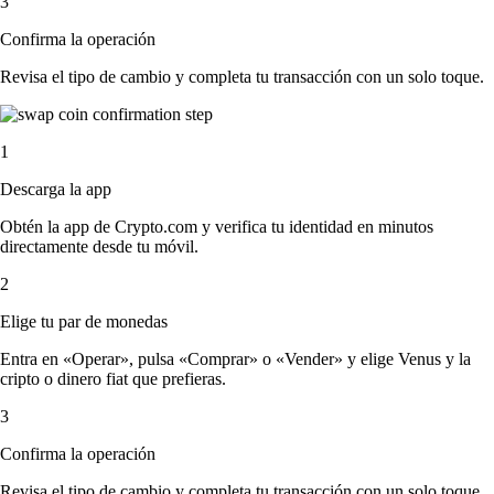
3
Confirma la operación
Revisa el tipo de cambio y completa tu transacción con un solo toque.
1
Descarga la app
Obtén la app de Crypto.com y verifica tu identidad en minutos
directamente desde tu móvil.
2
Elige tu par de monedas
Entra en «Operar», pulsa «Comprar» o «Vender» y elige Venus y la
cripto o dinero fiat que prefieras.
3
Confirma la operación
Revisa el tipo de cambio y completa tu transacción con un solo toque.