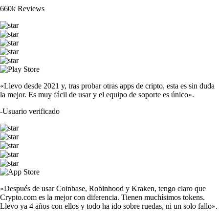
660k Reviews
«Llevo desde 2021 y, tras probar otras apps de cripto, esta es sin duda
la mejor. Es muy fácil de usar y el equipo de soporte es único».
-
Usuario verificado
«Después de usar Coinbase, Robinhood y Kraken, tengo claro que
Crypto.com es la mejor con diferencia. Tienen muchísimos tokens.
Llevo ya 4 años con ellos y todo ha ido sobre ruedas, ni un solo fallo».