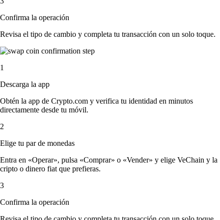
3
Confirma la operación
Revisa el tipo de cambio y completa tu transacción con un solo toque.
1
Descarga la app
Obtén la app de Crypto.com y verifica tu identidad en minutos
directamente desde tu móvil.
2
Elige tu par de monedas
Entra en «Operar», pulsa «Comprar» o «Vender» y elige VeChain y la
cripto o dinero fiat que prefieras.
3
Confirma la operación
Revisa el tipo de cambio y completa tu transacción con un solo toque.