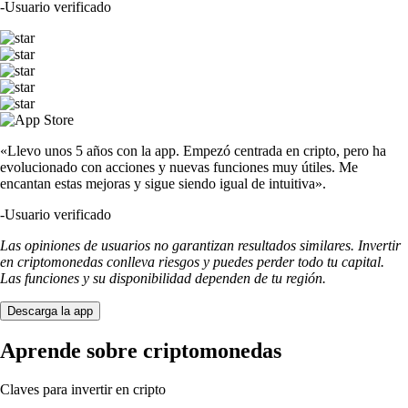
-
Usuario verificado
«Llevo unos 5 años con la app. Empezó centrada en cripto, pero ha
evolucionado con acciones y nuevas funciones muy útiles. Me
encantan estas mejoras y sigue siendo igual de intuitiva».
-
Usuario verificado
Las opiniones de usuarios no garantizan resultados similares. Invertir
en criptomonedas conlleva riesgos y puedes perder todo tu capital.
Las funciones y su disponibilidad dependen de tu región.
Descarga la app
Aprende sobre criptomonedas
Claves para invertir en cripto