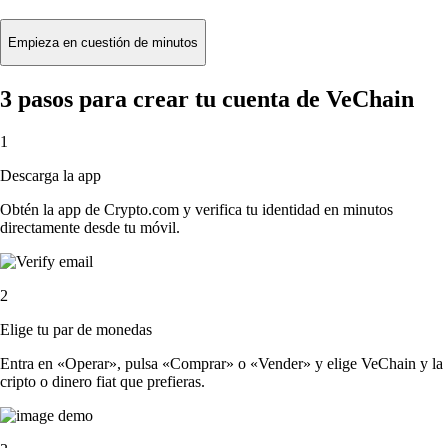
Empieza en cuestión de minutos
3 pasos para crear tu cuenta de VeChain
1
Descarga la app
Obtén la app de Crypto.com y verifica tu identidad en minutos
directamente desde tu móvil.
2
Elige tu par de monedas
Entra en «Operar», pulsa «Comprar» o «Vender» y elige VeChain y la
cripto o dinero fiat que prefieras.