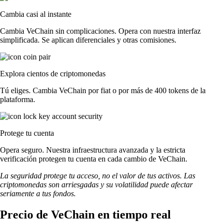
Cambia casi al instante
Cambia VeChain sin complicaciones. Opera con nuestra interfaz
simplificada. Se aplican diferenciales y otras comisiones.
Explora cientos de criptomonedas
Tú eliges. Cambia VeChain por fiat o por más de 400 tokens de la
plataforma.
Protege tu cuenta
Opera seguro. Nuestra infraestructura avanzada y la estricta
verificación protegen tu cuenta en cada cambio de VeChain.
La seguridad protege tu acceso, no el valor de tus activos. Las
criptomonedas son arriesgadas y su volatilidad puede afectar
seriamente a tus fondos.
Precio de VeChain en tiempo real