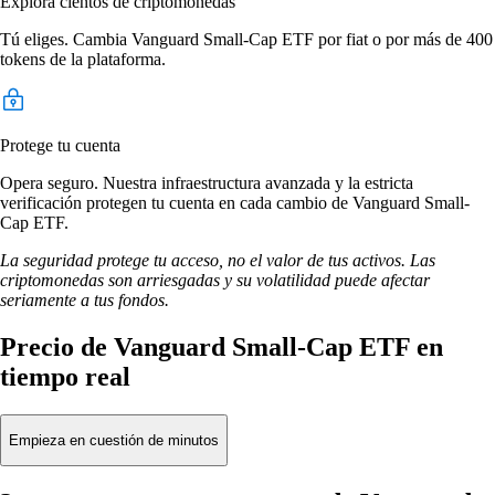
Explora cientos de criptomonedas
Tú eliges. Cambia Vanguard Small-Cap ETF por fiat o por más de 400
tokens de la plataforma.
Protege tu cuenta
Opera seguro. Nuestra infraestructura avanzada y la estricta
verificación protegen tu cuenta en cada cambio de Vanguard Small-
Cap ETF.
La seguridad protege tu acceso, no el valor de tus activos. Las
criptomonedas son arriesgadas y su volatilidad puede afectar
seriamente a tus fondos.
Precio de Vanguard Small-Cap ETF en
tiempo real
Empieza en cuestión de minutos