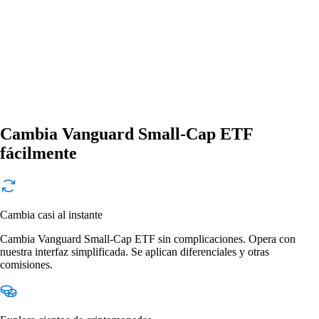
Cambia Vanguard Small-Cap ETF
fácilmente
Cambia casi al instante
Cambia Vanguard Small-Cap ETF sin complicaciones. Opera con
nuestra interfaz simplificada. Se aplican diferenciales y otras
comisiones.