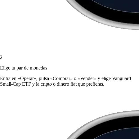
2
Elige tu par de monedas
Entra en «Operar», pulsa «Comprar» o «Vender» y elige Vanguard
Small-Cap ETF y la cripto o dinero fiat que prefieras.