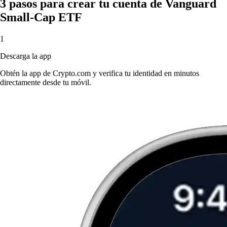
3 pasos para crear tu cuenta de Vanguard
Small-Cap ETF
1
Descarga la app
Obtén la app de Crypto.com y verifica tu identidad en minutos
directamente desde tu móvil.