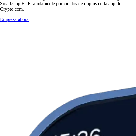
Small-Cap ETF rápidamente por cientos de criptos en la app de
Crypto.com.
Empieza ahora