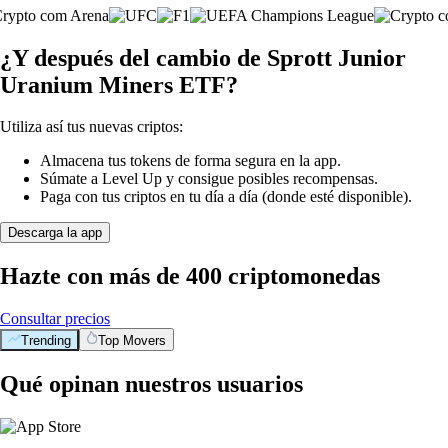
¿Y después del cambio de Sprott Junior
Uranium Miners ETF?
Utiliza así tus nuevas criptos:
Almacena tus tokens de forma segura en la app.
Súmate a Level Up y consigue posibles recompensas.
Paga con tus criptos en tu día a día (donde esté disponible).
Descarga la app
Hazte con más de 400 criptomonedas
Consultar precios
Trending
Top Movers
Qué opinan nuestros usuarios