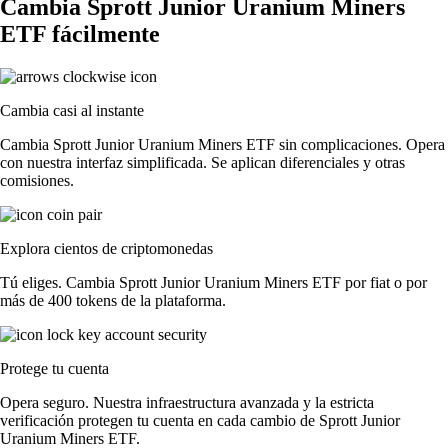
Cambia Sprott Junior Uranium Miners
ETF fácilmente
Cambia casi al instante
Cambia Sprott Junior Uranium Miners ETF sin complicaciones. Opera
con nuestra interfaz simplificada. Se aplican diferenciales y otras
comisiones.
Explora cientos de criptomonedas
Tú eliges. Cambia Sprott Junior Uranium Miners ETF por fiat o por
más de 400 tokens de la plataforma.
Protege tu cuenta
Opera seguro. Nuestra infraestructura avanzada y la estricta
verificación protegen tu cuenta en cada cambio de Sprott Junior
Uranium Miners ETF.