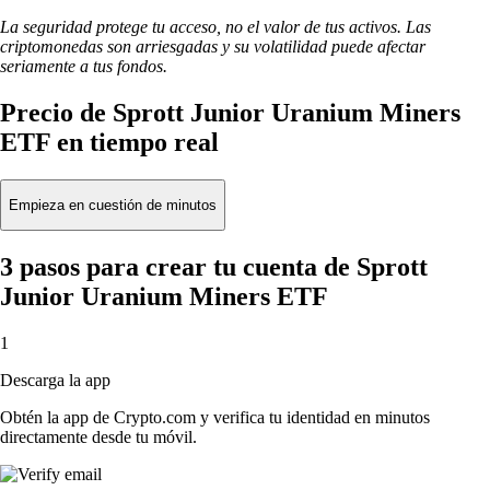
La seguridad protege tu acceso, no el valor de tus activos. Las
criptomonedas son arriesgadas y su volatilidad puede afectar
seriamente a tus fondos.
Precio de Sprott Junior Uranium Miners
ETF en tiempo real
Empieza en cuestión de minutos
3 pasos para crear tu cuenta de Sprott
Junior Uranium Miners ETF
1
Descarga la app
Obtén la app de Crypto.com y verifica tu identidad en minutos
directamente desde tu móvil.