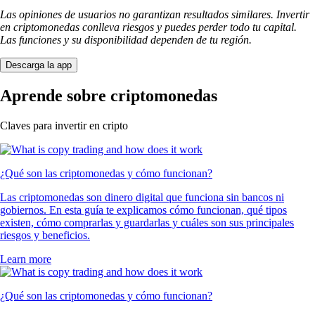
Las opiniones de usuarios no garantizan resultados similares. Invertir
en criptomonedas conlleva riesgos y puedes perder todo tu capital.
Las funciones y su disponibilidad dependen de tu región.
Descarga la app
Aprende sobre criptomonedas
Claves para invertir en cripto
¿Qué son las criptomonedas y cómo funcionan?
Las criptomonedas son dinero digital que funciona sin bancos ni
gobiernos. En esta guía te explicamos cómo funcionan, qué tipos
existen, cómo comprarlas y guardarlas y cuáles son sus principales
riesgos y beneficios.
Learn more
¿Qué son las criptomonedas y cómo funcionan?