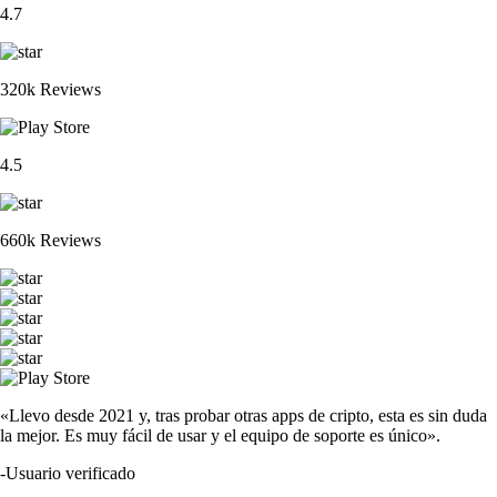
4.7
320k Reviews
4.5
660k Reviews
«Llevo desde 2021 y, tras probar otras apps de cripto, esta es sin duda
la mejor. Es muy fácil de usar y el equipo de soporte es único».
-
Usuario verificado