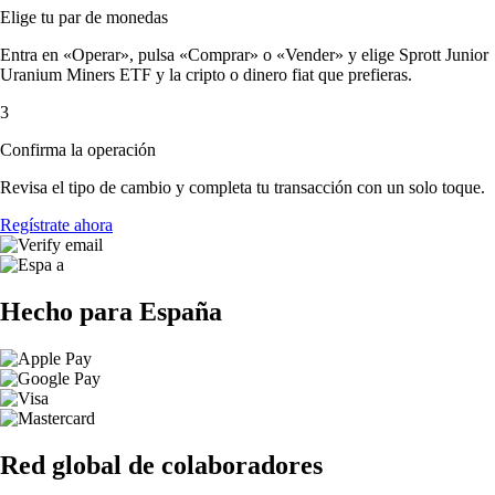
Elige tu par de monedas
Entra en «Operar», pulsa «Comprar» o «Vender» y elige Sprott Junior
Uranium Miners ETF y la cripto o dinero fiat que prefieras.
3
Confirma la operación
Revisa el tipo de cambio y completa tu transacción con un solo toque.
Regístrate ahora
Hecho para España
Red global de colaboradores