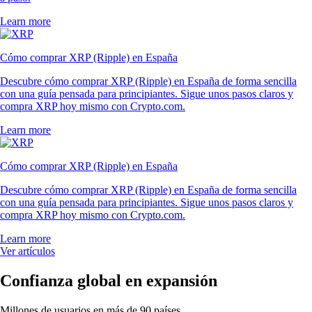
Learn more
Cómo comprar XRP (Ripple) en España
Descubre cómo comprar XRP (Ripple) en España de forma sencilla
con una guía pensada para principiantes. Sigue unos pasos claros y
compra XRP hoy mismo con Crypto.com.
Learn more
Cómo comprar XRP (Ripple) en España
Descubre cómo comprar XRP (Ripple) en España de forma sencilla
con una guía pensada para principiantes. Sigue unos pasos claros y
compra XRP hoy mismo con Crypto.com.
Learn more
Ver artículos
Confianza global en expansión
Millones de usuarios en más de 90 países