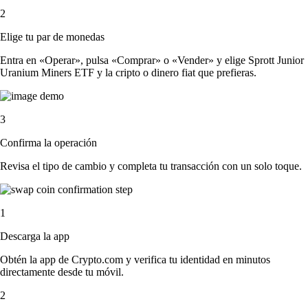
2
Elige tu par de monedas
Entra en «Operar», pulsa «Comprar» o «Vender» y elige Sprott Junior
Uranium Miners ETF y la cripto o dinero fiat que prefieras.
3
Confirma la operación
Revisa el tipo de cambio y completa tu transacción con un solo toque.
1
Descarga la app
Obtén la app de Crypto.com y verifica tu identidad en minutos
directamente desde tu móvil.
2