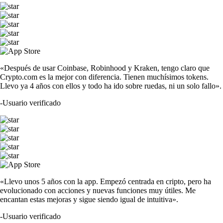
«Después de usar Coinbase, Robinhood y Kraken, tengo claro que
Crypto.com es la mejor con diferencia. Tienen muchísimos tokens.
Llevo ya 4 años con ellos y todo ha ido sobre ruedas, ni un solo fallo».
-
Usuario verificado
«Llevo unos 5 años con la app. Empezó centrada en cripto, pero ha
evolucionado con acciones y nuevas funciones muy útiles. Me
encantan estas mejoras y sigue siendo igual de intuitiva».
-
Usuario verificado