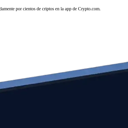
idamente por cientos de criptos en la app de Crypto.com.