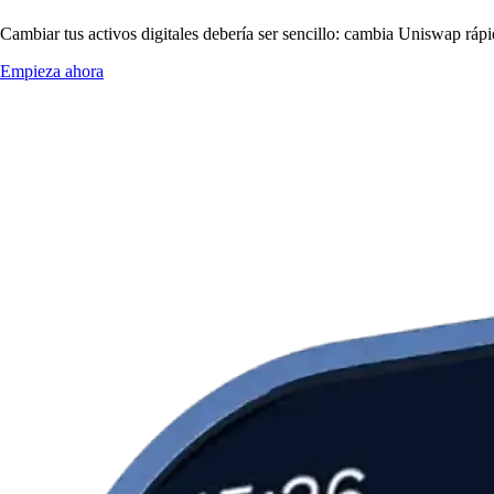
Cambiar tus activos digitales debería ser sencillo: cambia Uniswap ráp
Empieza ahora