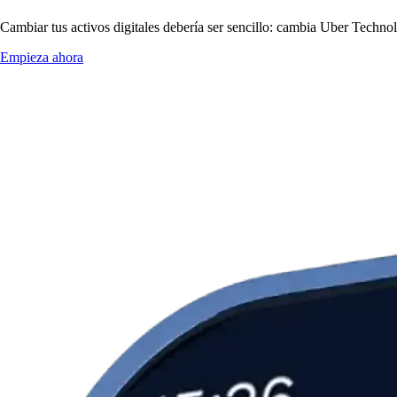
Cambiar tus activos digitales debería ser sencillo: cambia Uber Technol
Empieza ahora