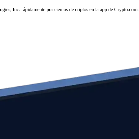
ogies, Inc. rápidamente por cientos de criptos en la app de Crypto.com.