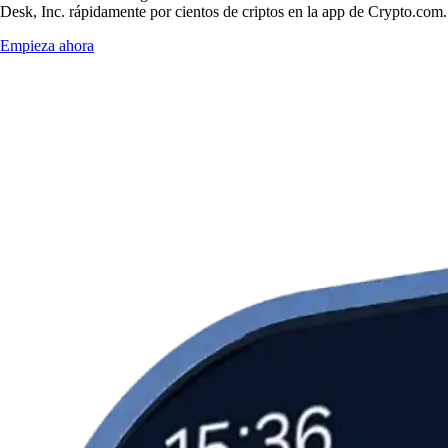
Desk, Inc. rápidamente por cientos de criptos en la app de Crypto.com.
Empieza ahora