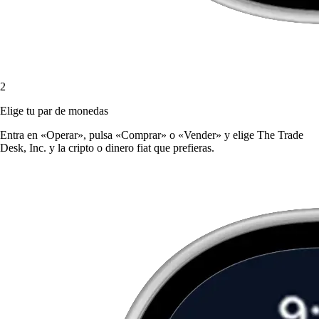
2
Elige tu par de monedas
Entra en «Operar», pulsa «Comprar» o «Vender» y elige The Trade
Desk, Inc. y la cripto o dinero fiat que prefieras.