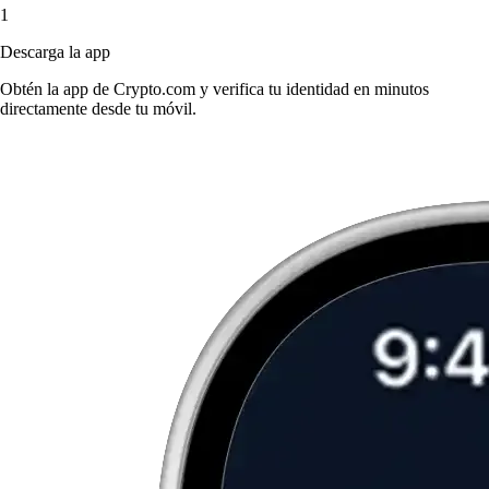
1
Descarga la app
Obtén la app de Crypto.com y verifica tu identidad en minutos
directamente desde tu móvil.