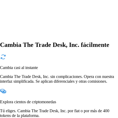
Cambia The Trade Desk, Inc. fácilmente
Cambia casi al instante
Cambia The Trade Desk, Inc. sin complicaciones. Opera con nuestra
interfaz simplificada. Se aplican diferenciales y otras comisiones.
Explora cientos de criptomonedas
Tú eliges. Cambia The Trade Desk, Inc. por fiat o por más de 400
tokens de la plataforma.