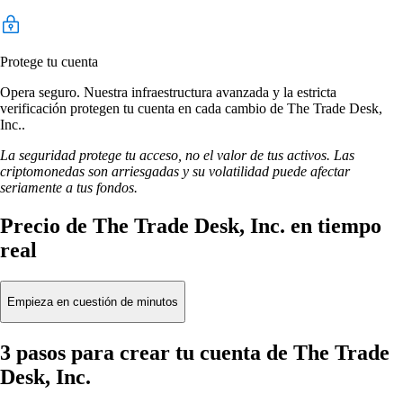
Protege tu cuenta
Opera seguro. Nuestra infraestructura avanzada y la estricta
verificación protegen tu cuenta en cada cambio de The Trade Desk,
Inc..
La seguridad protege tu acceso, no el valor de tus activos. Las
criptomonedas son arriesgadas y su volatilidad puede afectar
seriamente a tus fondos.
Precio de The Trade Desk, Inc. en tiempo
real
Empieza en cuestión de minutos
3 pasos para crear tu cuenta de The Trade
Desk, Inc.