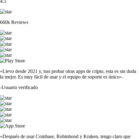
4.5
660k Reviews
«Llevo desde 2021 y, tras probar otras apps de cripto, esta es sin duda
la mejor. Es muy fácil de usar y el equipo de soporte es único».
-
Usuario verificado
«Después de usar Coinbase, Robinhood y Kraken, tengo claro que