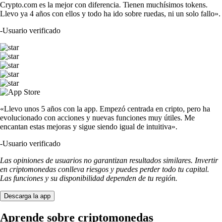
Crypto.com es la mejor con diferencia. Tienen muchísimos tokens.
Llevo ya 4 años con ellos y todo ha ido sobre ruedas, ni un solo fallo».
-
Usuario verificado
«Llevo unos 5 años con la app. Empezó centrada en cripto, pero ha
evolucionado con acciones y nuevas funciones muy útiles. Me
encantan estas mejoras y sigue siendo igual de intuitiva».
-
Usuario verificado
Las opiniones de usuarios no garantizan resultados similares. Invertir
en criptomonedas conlleva riesgos y puedes perder todo tu capital.
Las funciones y su disponibilidad dependen de tu región.
Descarga la app
Aprende sobre criptomonedas