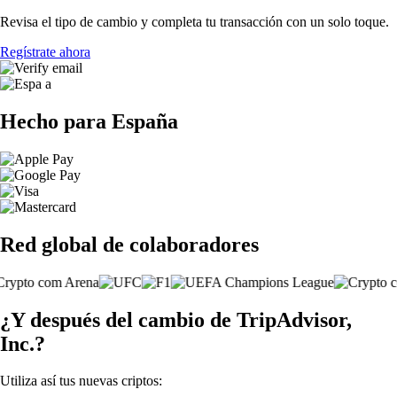
Revisa el tipo de cambio y completa tu transacción con un solo toque.
Regístrate ahora
Hecho para España
Red global de colaboradores
¿Y después del cambio de TripAdvisor,
Inc.?
Utiliza así tus nuevas criptos: