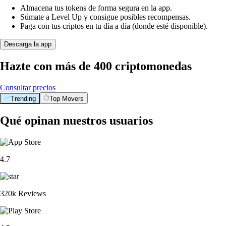
Almacena tus tokens de forma segura en la app.
Súmate a Level Up y consigue posibles recompensas.
Paga con tus criptos en tu día a día (donde esté disponible).
Descarga la app
Hazte con más de 400 criptomonedas
Consultar precios
Trending
Top Movers
Qué opinan nuestros usuarios
4.7
320k Reviews