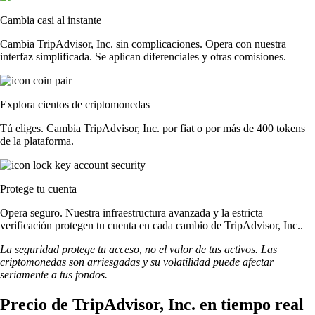
Cambia casi al instante
Cambia TripAdvisor, Inc. sin complicaciones. Opera con nuestra
interfaz simplificada. Se aplican diferenciales y otras comisiones.
Explora cientos de criptomonedas
Tú eliges. Cambia TripAdvisor, Inc. por fiat o por más de 400 tokens
de la plataforma.
Protege tu cuenta
Opera seguro. Nuestra infraestructura avanzada y la estricta
verificación protegen tu cuenta en cada cambio de TripAdvisor, Inc..
La seguridad protege tu acceso, no el valor de tus activos. Las
criptomonedas son arriesgadas y su volatilidad puede afectar
seriamente a tus fondos.
Precio de TripAdvisor, Inc. en tiempo real