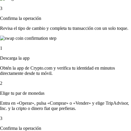
3
Confirma la operación
Revisa el tipo de cambio y completa tu transacción con un solo toque.
1
Descarga la app
Obtén la app de Crypto.com y verifica tu identidad en minutos
directamente desde tu móvil.
2
Elige tu par de monedas
Entra en «Operar», pulsa «Comprar» o «Vender» y elige TripAdvisor,
Inc. y la cripto o dinero fiat que prefieras.
3
Confirma la operación