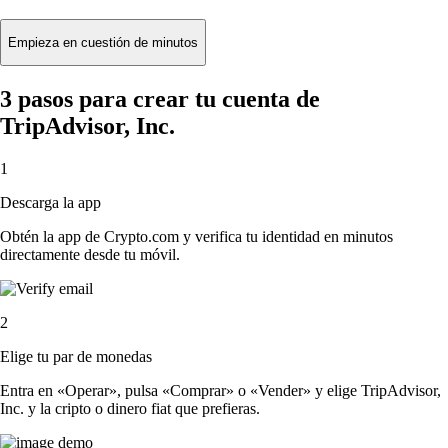
Empieza en cuestión de minutos
3 pasos para crear tu cuenta de
TripAdvisor, Inc.
1
Descarga la app
Obtén la app de Crypto.com y verifica tu identidad en minutos
directamente desde tu móvil.
2
Elige tu par de monedas
Entra en «Operar», pulsa «Comprar» o «Vender» y elige TripAdvisor,
Inc. y la cripto o dinero fiat que prefieras.