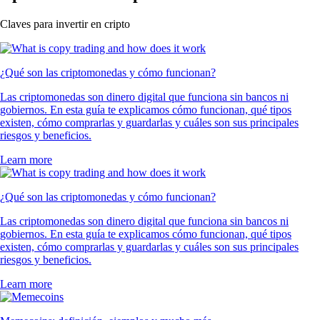
Claves para invertir en cripto
¿Qué son las criptomonedas y cómo funcionan?
Las criptomonedas son dinero digital que funciona sin bancos ni
gobiernos. En esta guía te explicamos cómo funcionan, qué tipos
existen, cómo comprarlas y guardarlas y cuáles son sus principales
riesgos y beneficios.
Learn more
¿Qué son las criptomonedas y cómo funcionan?
Las criptomonedas son dinero digital que funciona sin bancos ni
gobiernos. En esta guía te explicamos cómo funcionan, qué tipos
existen, cómo comprarlas y guardarlas y cuáles son sus principales
riesgos y beneficios.
Learn more