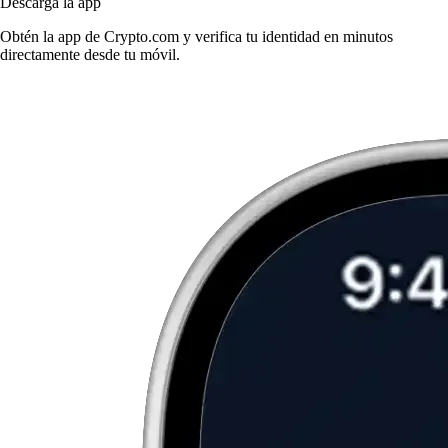
Descarga la app
Obtén la app de Crypto.com y verifica tu identidad en minutos
directamente desde tu móvil.