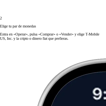
2
Elige tu par de monedas
Entra en «Operar», pulsa «Comprar» o «Vender» y elige T-Mobile
US, Inc. y la cripto o dinero fiat que prefieras.