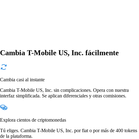
Cambia T-Mobile US, Inc. fácilmente
Cambia casi al instante
Cambia T-Mobile US, Inc. sin complicaciones. Opera con nuestra
interfaz simplificada. Se aplican diferenciales y otras comisiones.
Explora cientos de criptomonedas
Tú eliges. Cambia T-Mobile US, Inc. por fiat o por más de 400 tokens
de la plataforma.