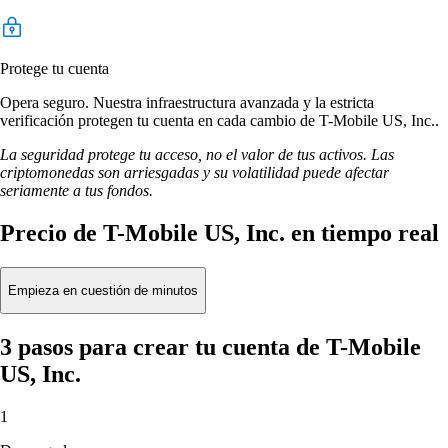
Protege tu cuenta
Opera seguro. Nuestra infraestructura avanzada y la estricta
verificación protegen tu cuenta en cada cambio de T-Mobile US, Inc..
La seguridad protege tu acceso, no el valor de tus activos. Las
criptomonedas son arriesgadas y su volatilidad puede afectar
seriamente a tus fondos.
Precio de T-Mobile US, Inc. en tiempo real
Empieza en cuestión de minutos
3 pasos para crear tu cuenta de T-Mobile
US, Inc.
1