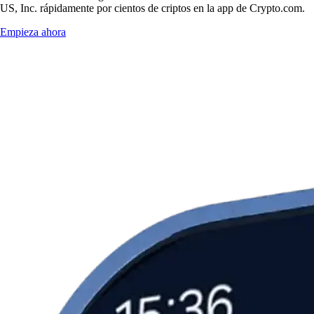
US, Inc. rápidamente por cientos de criptos en la app de Crypto.com.
Empieza ahora