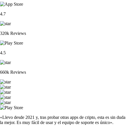
4.7
320k Reviews
4.5
660k Reviews
«Llevo desde 2021 y, tras probar otras apps de cripto, esta es sin duda
la mejor. Es muy fácil de usar y el equipo de soporte es único».