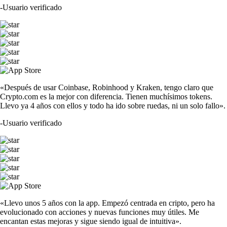
-
Usuario verificado
«Después de usar Coinbase, Robinhood y Kraken, tengo claro que
Crypto.com es la mejor con diferencia. Tienen muchísimos tokens.
Llevo ya 4 años con ellos y todo ha ido sobre ruedas, ni un solo fallo».
-
Usuario verificado
«Llevo unos 5 años con la app. Empezó centrada en cripto, pero ha
evolucionado con acciones y nuevas funciones muy útiles. Me
encantan estas mejoras y sigue siendo igual de intuitiva».