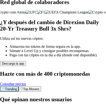
Red global de colaboradores
¿Y después del cambio de Direxion Daily
20-Yr Treasury Bull 3x Shrs?
Utiliza así tus nuevas criptos:
Almacena tus tokens de forma segura en la app.
Súmate a Level Up y consigue posibles recompensas.
Paga con tus criptos en tu día a día (donde esté disponible).
Descarga la app
Hazte con más de 400 criptomonedas
Consultar precios
Trending
Top Movers
Qué opinan nuestros usuarios