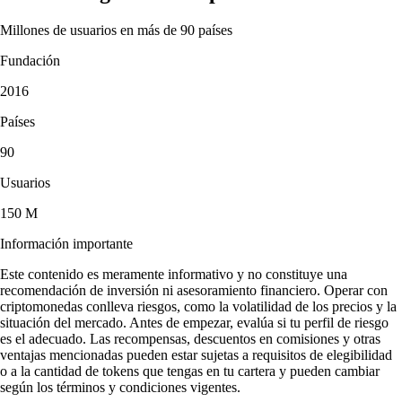
Millones de usuarios en más de 90 países
Fundación
2016
Países
90
Usuarios
150 M
Información importante
Este contenido es meramente informativo y no constituye una
recomendación de inversión ni asesoramiento financiero. Operar con
criptomonedas conlleva riesgos, como la volatilidad de los precios y la
situación del mercado. Antes de empezar, evalúa si tu perfil de riesgo
es el adecuado. Las recompensas, descuentos en comisiones y otras
ventajas mencionadas pueden estar sujetas a requisitos de elegibilidad
o a la cantidad de tokens que tengas en tu cartera y pueden cambiar
según los términos y condiciones vigentes.