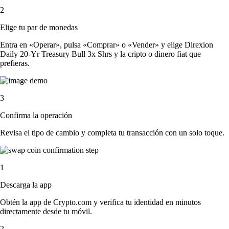
2
Elige tu par de monedas
Entra en «Operar», pulsa «Comprar» o «Vender» y elige Direxion
Daily 20-Yr Treasury Bull 3x Shrs y la cripto o dinero fiat que
prefieras.
3
Confirma la operación
Revisa el tipo de cambio y completa tu transacción con un solo toque.
1
Descarga la app
Obtén la app de Crypto.com y verifica tu identidad en minutos
directamente desde tu móvil.
2