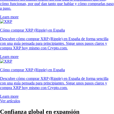
cómo funcionan, por qué dan tanto que hablar y cómo comprarlas paso
a paso.
Learn more
Cómo comprar XRP (Ripple) en España
Descubre cómo comprar XRP (Ripple) en España de forma sencilla
con una guía pensada para principiantes. Sigue unos pasos claros y
compra XRP hoy mismo con Crypto.com.
Learn more
Cómo comprar XRP (Ripple) en España
Descubre cómo comprar XRP (Ripple) en España de forma sencilla
con una guía pensada para principiantes. Sigue unos pasos claros y
compra XRP hoy mismo con Crypto.com.
Learn more
Ver artículos
Confianza global en expansión