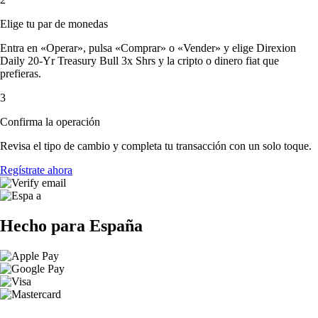
Elige tu par de monedas
Entra en «Operar», pulsa «Comprar» o «Vender» y elige Direxion
Daily 20-Yr Treasury Bull 3x Shrs y la cripto o dinero fiat que
prefieras.
3
Confirma la operación
Revisa el tipo de cambio y completa tu transacción con un solo toque.
Regístrate ahora
Hecho para España