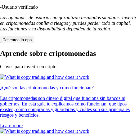
-
Usuario verificado
Las opiniones de usuarios no garantizan resultados similares. Invertir
en criptomonedas conlleva riesgos y puedes perder todo tu capital.
Las funciones y su disponibilidad dependen de tu región.
Descarga la app
Aprende sobre criptomonedas
Claves para invertir en cripto
¿Qué son las criptomonedas y cómo funcionan?
Las criptomonedas son dinero digital que funciona sin bancos ni
gobiernos. En esta guía te explicamos cómo funcionan, qué tipos
existen, cómo comprarlas y guardarlas y cuáles son sus principales
riesgos y beneficios.
Learn more