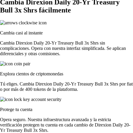
Cambia Direxion Daily 20-Yr Treasury
Bull 3x Shrs fácilmente
Cambia casi al instante
Cambia Direxion Daily 20-Yr Treasury Bull 3x Shrs sin
complicaciones. Opera con nuestra interfaz simplificada. Se aplican
diferenciales y otras comisiones.
Explora cientos de criptomonedas
Tú eliges. Cambia Direxion Daily 20-Yr Treasury Bull 3x Shrs por fiat
o por más de 400 tokens de la plataforma.
Protege tu cuenta
Opera seguro. Nuestra infraestructura avanzada y la estricta
verificación protegen tu cuenta en cada cambio de Direxion Daily 20-
Yr Treasury Bull 3x Shrs.