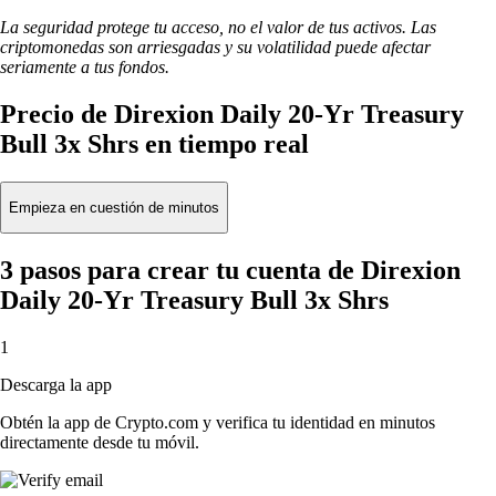
La seguridad protege tu acceso, no el valor de tus activos. Las
criptomonedas son arriesgadas y su volatilidad puede afectar
seriamente a tus fondos.
Precio de Direxion Daily 20-Yr Treasury
Bull 3x Shrs en tiempo real
Empieza en cuestión de minutos
3 pasos para crear tu cuenta de Direxion
Daily 20-Yr Treasury Bull 3x Shrs
1
Descarga la app
Obtén la app de Crypto.com y verifica tu identidad en minutos
directamente desde tu móvil.