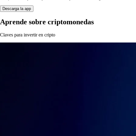
Descarga la app
Aprende sobre criptomonedas
Claves para invertir en cripto