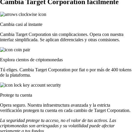
Cambia Target Corporation fácilmente
Cambia casi al instante
Cambia Target Corporation sin complicaciones. Opera con nuestra
interfaz simplificada. Se aplican diferenciales y otras comisiones.
Explora cientos de criptomonedas
Tú eliges. Cambia Target Corporation por fiat o por más de 400 tokens
de la plataforma.
Protege tu cuenta
Opera seguro. Nuestra infraestructura avanzada y la estricta
verificación protegen tu cuenta en cada cambio de Target Corporation.
La seguridad protege tu acceso, no el valor de tus activos. Las
criptomonedas son arriesgadas y su volatilidad puede afectar
seriamente a tus fondos.