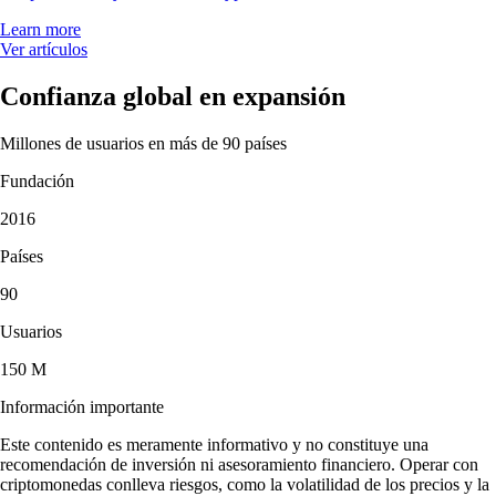
Learn more
Ver artículos
Confianza global en expansión
Millones de usuarios en más de 90 países
Fundación
2016
Países
90
Usuarios
150 M
Información importante
Este contenido es meramente informativo y no constituye una
recomendación de inversión ni asesoramiento financiero. Operar con
criptomonedas conlleva riesgos, como la volatilidad de los precios y la