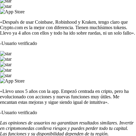
«Después de usar Coinbase, Robinhood y Kraken, tengo claro que
Crypto.com es la mejor con diferencia. Tienen muchísimos tokens.
Llevo ya 4 años con ellos y todo ha ido sobre ruedas, ni un solo fallo».
-
Usuario verificado
«Llevo unos 5 años con la app. Empezó centrada en cripto, pero ha
evolucionado con acciones y nuevas funciones muy útiles. Me
encantan estas mejoras y sigue siendo igual de intuitiva».
-
Usuario verificado
Las opiniones de usuarios no garantizan resultados similares. Invertir
en criptomonedas conlleva riesgos y puedes perder todo tu capital.
Las funciones y su disponibilidad dependen de tu región.