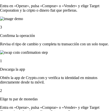
Entra en «Operar», pulsa «Comprar» o «Vender» y elige Target
Corporation y la cripto o dinero fiat que prefieras.
3
Confirma la operación
Revisa el tipo de cambio y completa tu transacción con un solo toque.
1
Descarga la app
Obtén la app de Crypto.com y verifica tu identidad en minutos
directamente desde tu móvil.
2
Elige tu par de monedas
Entra en «Operar», pulsa «Comprar» o «Vender» y elige Target