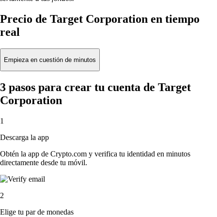
Precio de Target Corporation en tiempo
real
Empieza en cuestión de minutos
3 pasos para crear tu cuenta de Target
Corporation
1
Descarga la app
Obtén la app de Crypto.com y verifica tu identidad en minutos
directamente desde tu móvil.
2
Elige tu par de monedas