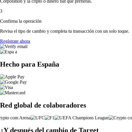
Corporation y la cripto o dinero fiat que prefieras.
3
Confirma la operación
Revisa el tipo de cambio y completa tu transacción con un solo toque.
Regístrate ahora
Hecho para España
Red global de colaboradores
¿Y después del cambio de Target