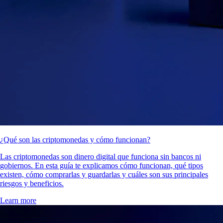
¿Qué son las criptomonedas y cómo funcionan?
Las criptomonedas son dinero digital que funciona sin bancos ni
gobiernos. En esta guía te explicamos cómo funcionan, qué tipos
existen, cómo comprarlas y guardarlas y cuáles son sus principales
riesgos y beneficios.
Learn more