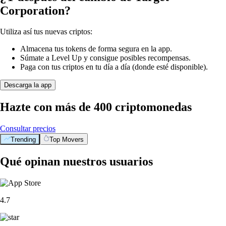
Corporation?
Utiliza así tus nuevas criptos:
Almacena tus tokens de forma segura en la app.
Súmate a Level Up y consigue posibles recompensas.
Paga con tus criptos en tu día a día (donde esté disponible).
Descarga la app
Hazte con más de 400 criptomonedas
Consultar precios
Trending
Top Movers
Qué opinan nuestros usuarios
4.7