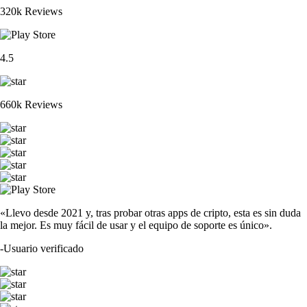
320k Reviews
4.5
660k Reviews
«Llevo desde 2021 y, tras probar otras apps de cripto, esta es sin duda
la mejor. Es muy fácil de usar y el equipo de soporte es único».
-
Usuario verificado