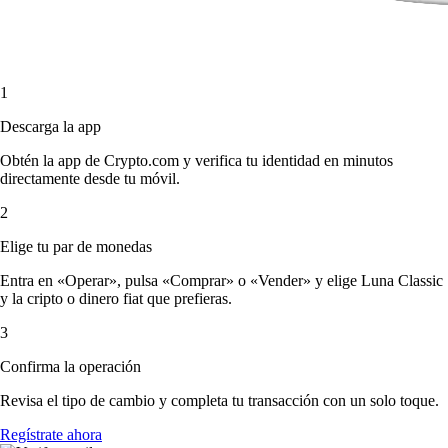
1
Descarga la app
Obtén la app de Crypto.com y verifica tu identidad en minutos
directamente desde tu móvil.
2
Elige tu par de monedas
Entra en «Operar», pulsa «Comprar» o «Vender» y elige Luna Classic
y la cripto o dinero fiat que prefieras.
3
Confirma la operación
Revisa el tipo de cambio y completa tu transacción con un solo toque.
Regístrate ahora