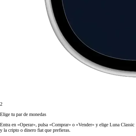
2
Elige tu par de monedas
Entra en «Operar», pulsa «Comprar» o «Vender» y elige Luna Classic
y la cripto o dinero fiat que prefieras.