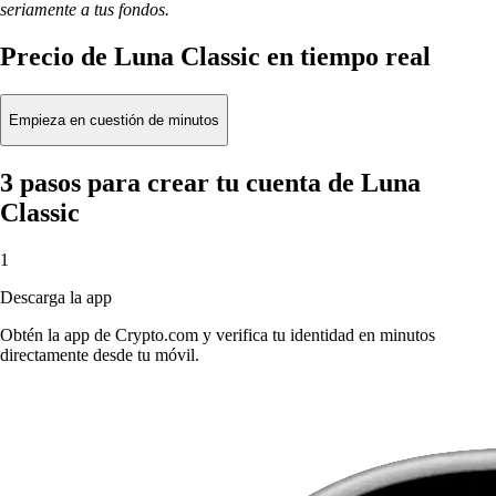
seriamente a tus fondos.
Precio de Luna Classic en tiempo real
Empieza en cuestión de minutos
3 pasos para crear tu cuenta de Luna
Classic
1
Descarga la app
Obtén la app de Crypto.com y verifica tu identidad en minutos
directamente desde tu móvil.