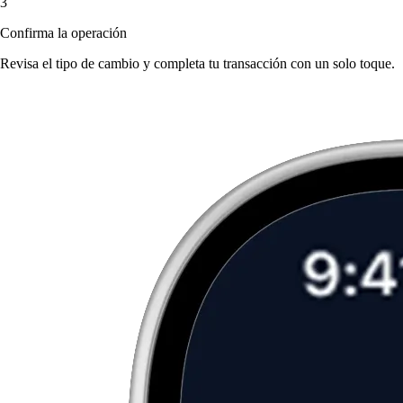
3
Confirma la operación
Revisa el tipo de cambio y completa tu transacción con un solo toque.