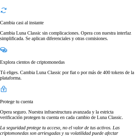
Cambia casi al instante
Cambia Luna Classic sin complicaciones. Opera con nuestra interfaz
simplificada. Se aplican diferenciales y otras comisiones.
Explora cientos de criptomonedas
Tú eliges. Cambia Luna Classic por fiat o por más de 400 tokens de la
plataforma.
Protege tu cuenta
Opera seguro. Nuestra infraestructura avanzada y la estricta
verificación protegen tu cuenta en cada cambio de Luna Classic.
La seguridad protege tu acceso, no el valor de tus activos. Las
criptomonedas son arriesgadas y su volatilidad puede afectar