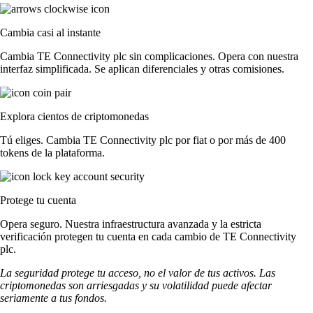
Cambia casi al instante
Cambia TE Connectivity plc sin complicaciones. Opera con nuestra
interfaz simplificada. Se aplican diferenciales y otras comisiones.
Explora cientos de criptomonedas
Tú eliges. Cambia TE Connectivity plc por fiat o por más de 400
tokens de la plataforma.
Protege tu cuenta
Opera seguro. Nuestra infraestructura avanzada y la estricta
verificación protegen tu cuenta en cada cambio de TE Connectivity
plc.
La seguridad protege tu acceso, no el valor de tus activos. Las
criptomonedas son arriesgadas y su volatilidad puede afectar
seriamente a tus fondos.