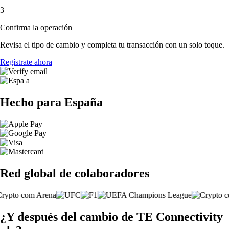
3
Confirma la operación
Revisa el tipo de cambio y completa tu transacción con un solo toque.
Regístrate ahora
Hecho para España
Red global de colaboradores
¿Y después del cambio de TE Connectivity