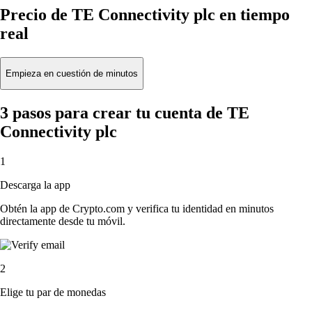
Precio de TE Connectivity plc en tiempo
real
Empieza en cuestión de minutos
3 pasos para crear tu cuenta de TE
Connectivity plc
1
Descarga la app
Obtén la app de Crypto.com y verifica tu identidad en minutos
directamente desde tu móvil.
2
Elige tu par de monedas