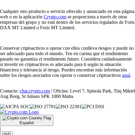
Cualquier otro producto o servicio ofrecido y anunciado en esta página
web o en la aplicación
Crypto.com
se proporciona a través de otras
empresas del grupo y no está dentro de los servicios regulados de Foris
DAX MT Limited o Foris MT Limited.
Conservar criptoactivos u operar con ellos conlleva riesgos y puede no
ser adecuado para todo el mundo. Ten en cuenta que el rendimiento
pasado no garantiza el rendimiento futuro. Considera cuidadosamente
si invertir en criptoactivos es adecuado para ti según tu situación
financiera y tolerancia al riesgo. Puedes encontrar más información
sobre los riesgos asociados con operar o conservar criptoactivos
aquí
.
Contacto:
chat.crypto.com
| Oficina: Level 7, Spinola Park, Triq Mikiel
Ang Borg, St Julians SPK 1000 Malta.
Español
|
USD