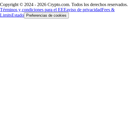
Copyright © 2024 - 2026 Crypto.com. Todos los derechos reservados.
Términos y condiciones para el EEE
aviso de privacidad
Fees &
Limits
Estado
Preferencias de cookies