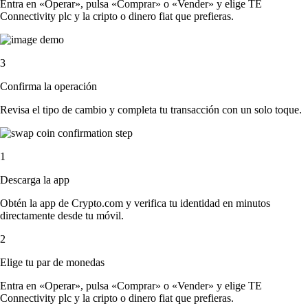
Entra en «Operar», pulsa «Comprar» o «Vender» y elige TE
Connectivity plc y la cripto o dinero fiat que prefieras.
3
Confirma la operación
Revisa el tipo de cambio y completa tu transacción con un solo toque.
1
Descarga la app
Obtén la app de Crypto.com y verifica tu identidad en minutos
directamente desde tu móvil.
2
Elige tu par de monedas
Entra en «Operar», pulsa «Comprar» o «Vender» y elige TE
Connectivity plc y la cripto o dinero fiat que prefieras.