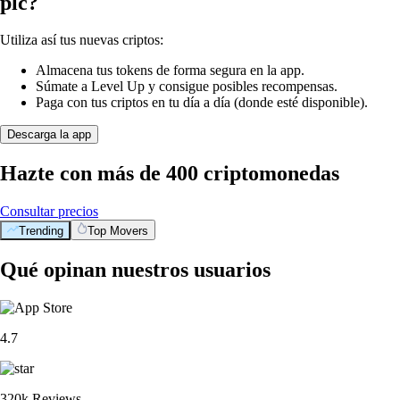
plc?
Utiliza así tus nuevas criptos:
Almacena tus tokens de forma segura en la app.
Súmate a Level Up y consigue posibles recompensas.
Paga con tus criptos en tu día a día (donde esté disponible).
Descarga la app
Hazte con más de 400 criptomonedas
Consultar precios
Trending
Top Movers
Qué opinan nuestros usuarios
4.7
320k Reviews