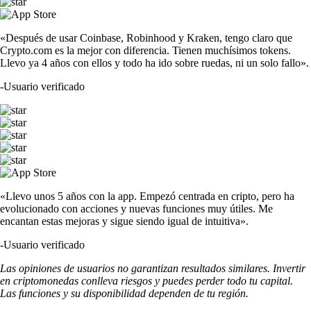
«Después de usar Coinbase, Robinhood y Kraken, tengo claro que
Crypto.com es la mejor con diferencia. Tienen muchísimos tokens.
Llevo ya 4 años con ellos y todo ha ido sobre ruedas, ni un solo fallo».
-
Usuario verificado
«Llevo unos 5 años con la app. Empezó centrada en cripto, pero ha
evolucionado con acciones y nuevas funciones muy útiles. Me
encantan estas mejoras y sigue siendo igual de intuitiva».
-
Usuario verificado
Las opiniones de usuarios no garantizan resultados similares. Invertir
en criptomonedas conlleva riesgos y puedes perder todo tu capital.
Las funciones y su disponibilidad dependen de tu región.