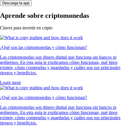
Descarga la app
Aprende sobre criptomonedas
Claves para invertir en cripto
¿Qué son las criptomonedas y cómo funcionan?
Las criptomonedas son dinero digital que funciona sin bancos ni
gobiernos. En esta guía te explicamos cómo funcionan, qué tipos
existen, cómo comprarlas y guardarlas y cuáles son sus principales
riesgos y beneficios.
Learn more
¿Qué son las criptomonedas y cómo funcionan?
Las criptomonedas son dinero digital que funciona sin bancos ni
gobiernos. En esta guía te explicamos cómo funcionan, qué tipos
existen, cómo comprarlas y guardarlas y cuáles son sus principales
riesgos y beneficios.