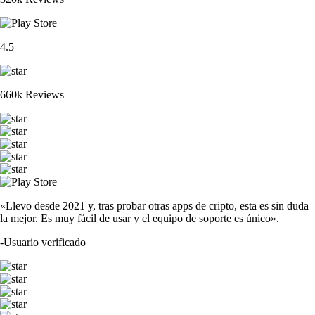
4.5
660k Reviews
«Llevo desde 2021 y, tras probar otras apps de cripto, esta es sin duda
la mejor. Es muy fácil de usar y el equipo de soporte es único».
-
Usuario verificado