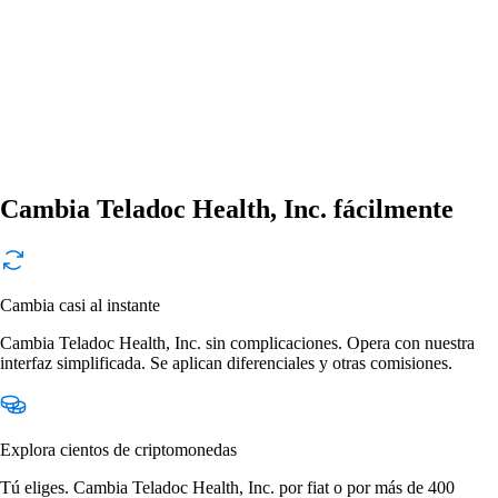
Cambia Teladoc Health, Inc. fácilmente
Cambia casi al instante
Cambia Teladoc Health, Inc. sin complicaciones. Opera con nuestra
interfaz simplificada. Se aplican diferenciales y otras comisiones.
Explora cientos de criptomonedas
Tú eliges. Cambia Teladoc Health, Inc. por fiat o por más de 400