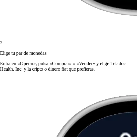
2
Elige tu par de monedas
Entra en «Operar», pulsa «Comprar» o «Vender» y elige Teladoc
Health, Inc. y la cripto o dinero fiat que prefieras.