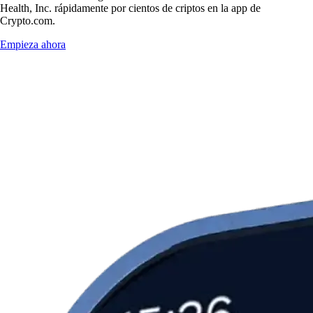
Health, Inc. rápidamente por cientos de criptos en la app de
Crypto.com.
Empieza ahora