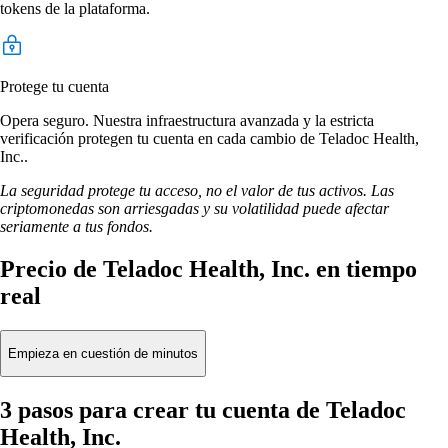
tokens de la plataforma.
Protege tu cuenta
Opera seguro. Nuestra infraestructura avanzada y la estricta
verificación protegen tu cuenta en cada cambio de Teladoc Health,
Inc..
La seguridad protege tu acceso, no el valor de tus activos. Las
criptomonedas son arriesgadas y su volatilidad puede afectar
seriamente a tus fondos.
Precio de Teladoc Health, Inc. en tiempo
real
Empieza en cuestión de minutos
3 pasos para crear tu cuenta de Teladoc
Health, Inc.