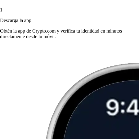
1
Descarga la app
Obtén la app de Crypto.com y verifica tu identidad en minutos
directamente desde tu móvil.