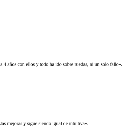
 años con ellos y todo ha ido sobre ruedas, ni un solo fallo».
s mejoras y sigue siendo igual de intuitiva».