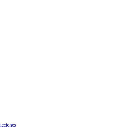
icciones