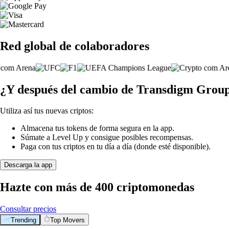
Red global de colaboradores
¿Y después del cambio de Transdigm Grou
Utiliza así tus nuevas criptos:
Almacena tus tokens de forma segura en la app.
Súmate a Level Up y consigue posibles recompensas.
Paga con tus criptos en tu día a día (donde esté disponible).
Descarga la app
Hazte con más de 400 criptomonedas
Consultar precios
Trending
Top Movers