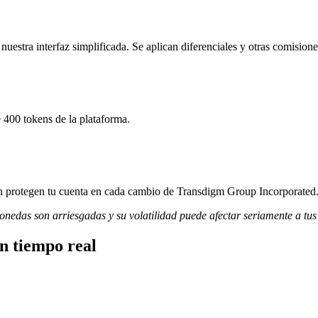
stra interfaz simplificada. Se aplican diferenciales y otras comisione
 400 tokens de la plataforma.
ción protegen tu cuenta en cada cambio de Transdigm Group Incorporated
monedas son arriesgadas y su volatilidad puede afectar seriamente a tus
n tiempo real