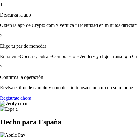
1
Descarga la app
Obtén la app de Crypto.com y verifica tu identidad en minutos directa
2
Elige tu par de monedas
Entra en «Operar», pulsa «Comprar» o «Vender» y elige Transdigm Group
3
Confirma la operación
Revisa el tipo de cambio y completa tu transacción con un solo toque.
Regístrate ahora
Hecho para España