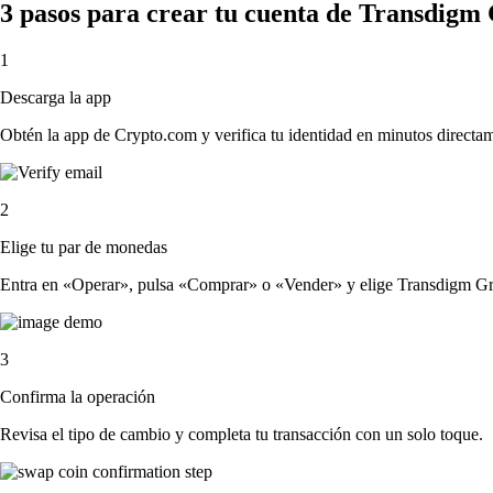
3 pasos para crear tu cuenta de Transdigm
1
Descarga la app
Obtén la app de Crypto.com y verifica tu identidad en minutos directa
2
Elige tu par de monedas
Entra en «Operar», pulsa «Comprar» o «Vender» y elige Transdigm Group
3
Confirma la operación
Revisa el tipo de cambio y completa tu transacción con un solo toque.