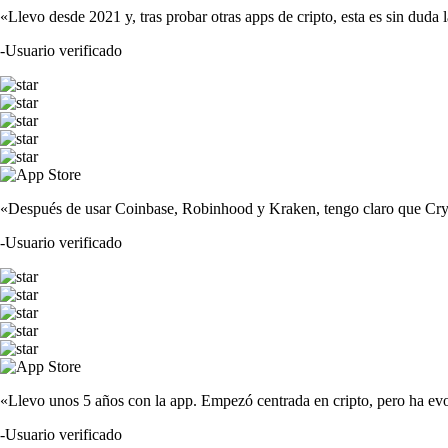
«Llevo desde 2021 y, tras probar otras apps de cripto, esta es sin duda 
-
Usuario verificado
«Después de usar Coinbase, Robinhood y Kraken, tengo claro que Crypto
-
Usuario verificado
«Llevo unos 5 años con la app. Empezó centrada en cripto, pero ha evo
-
Usuario verificado