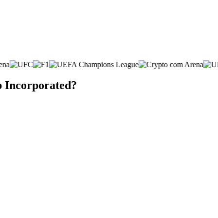
p Incorporated?