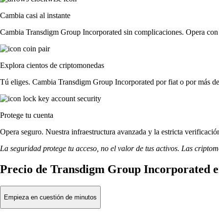
Cambia casi al instante
Cambia Transdigm Group Incorporated sin complicaciones. Opera con nue
Explora cientos de criptomonedas
Tú eliges. Cambia Transdigm Group Incorporated por fiat o por más de
Protege tu cuenta
Opera seguro. Nuestra infraestructura avanzada y la estricta verifica
La seguridad protege tu acceso, no el valor de tus activos. Las cripto
Precio de Transdigm Group Incorporated e
Empieza en cuestión de minutos