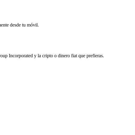
mente desde tu móvil.
 Incorporated y la cripto o dinero fiat que prefieras.