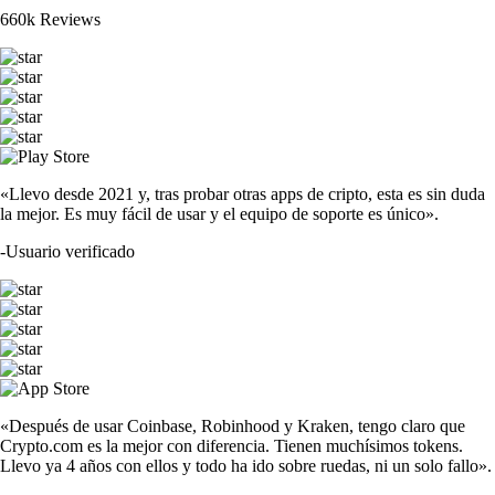
660k Reviews
«Llevo desde 2021 y, tras probar otras apps de cripto, esta es sin duda
la mejor. Es muy fácil de usar y el equipo de soporte es único».
-
Usuario verificado
«Después de usar Coinbase, Robinhood y Kraken, tengo claro que
Crypto.com es la mejor con diferencia. Tienen muchísimos tokens.
Llevo ya 4 años con ellos y todo ha ido sobre ruedas, ni un solo fallo».