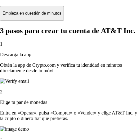
Empieza en cuestión de minutos
3 pasos para crear tu cuenta de AT&T Inc.
1
Descarga la app
Obtén la app de Crypto.com y verifica tu identidad en minutos
directamente desde tu móvil.
2
Elige tu par de monedas
Entra en «Operar», pulsa «Comprar» o «Vender» y elige AT&T Inc. y
la cripto o dinero fiat que prefieras.