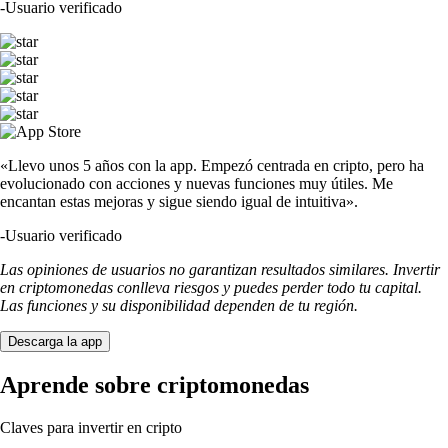
-
Usuario verificado
«Llevo unos 5 años con la app. Empezó centrada en cripto, pero ha
evolucionado con acciones y nuevas funciones muy útiles. Me
encantan estas mejoras y sigue siendo igual de intuitiva».
-
Usuario verificado
Las opiniones de usuarios no garantizan resultados similares. Invertir
en criptomonedas conlleva riesgos y puedes perder todo tu capital.
Las funciones y su disponibilidad dependen de tu región.
Descarga la app
Aprende sobre criptomonedas
Claves para invertir en cripto