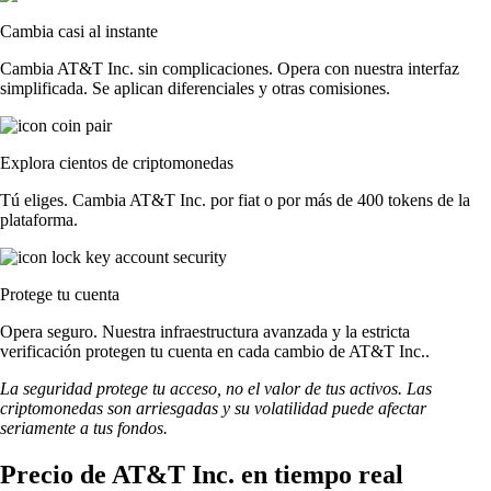
Cambia casi al instante
Cambia AT&T Inc. sin complicaciones. Opera con nuestra interfaz
simplificada. Se aplican diferenciales y otras comisiones.
Explora cientos de criptomonedas
Tú eliges. Cambia AT&T Inc. por fiat o por más de 400 tokens de la
plataforma.
Protege tu cuenta
Opera seguro. Nuestra infraestructura avanzada y la estricta
verificación protegen tu cuenta en cada cambio de AT&T Inc..
La seguridad protege tu acceso, no el valor de tus activos. Las
criptomonedas son arriesgadas y su volatilidad puede afectar
seriamente a tus fondos.
Precio de AT&T Inc. en tiempo real