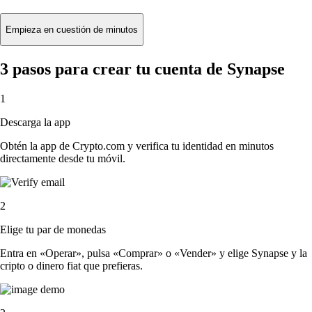
Empieza en cuestión de minutos
3 pasos para crear tu cuenta de Synapse
1
Descarga la app
Obtén la app de Crypto.com y verifica tu identidad en minutos
directamente desde tu móvil.
2
Elige tu par de monedas
Entra en «Operar», pulsa «Comprar» o «Vender» y elige Synapse y la
cripto o dinero fiat que prefieras.