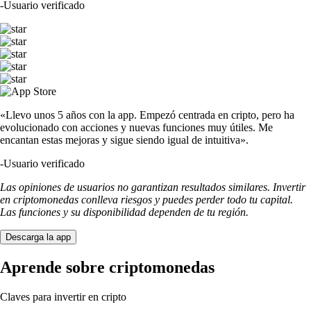
-
Usuario verificado
«Llevo unos 5 años con la app. Empezó centrada en cripto, pero ha
evolucionado con acciones y nuevas funciones muy útiles. Me
encantan estas mejoras y sigue siendo igual de intuitiva».
-
Usuario verificado
Las opiniones de usuarios no garantizan resultados similares. Invertir
en criptomonedas conlleva riesgos y puedes perder todo tu capital.
Las funciones y su disponibilidad dependen de tu región.
Descarga la app
Aprende sobre criptomonedas
Claves para invertir en cripto