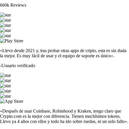
660k Reviews
«Llevo desde 2021 y, tras probar otras apps de cripto, esta es sin duda
la mejor. Es muy fácil de usar y el equipo de soporte es único».
-
Usuario verificado
«Después de usar Coinbase, Robinhood y Kraken, tengo claro que
Crypto.com es la mejor con diferencia. Tienen muchísimos tokens.
Llevo ya 4 años con ellos y todo ha ido sobre ruedas, ni un solo fallo».