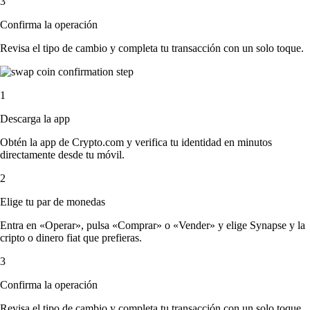
3
Confirma la operación
Revisa el tipo de cambio y completa tu transacción con un solo toque.
1
Descarga la app
Obtén la app de Crypto.com y verifica tu identidad en minutos
directamente desde tu móvil.
2
Elige tu par de monedas
Entra en «Operar», pulsa «Comprar» o «Vender» y elige Synapse y la
cripto o dinero fiat que prefieras.
3
Confirma la operación
Revisa el tipo de cambio y completa tu transacción con un solo toque.