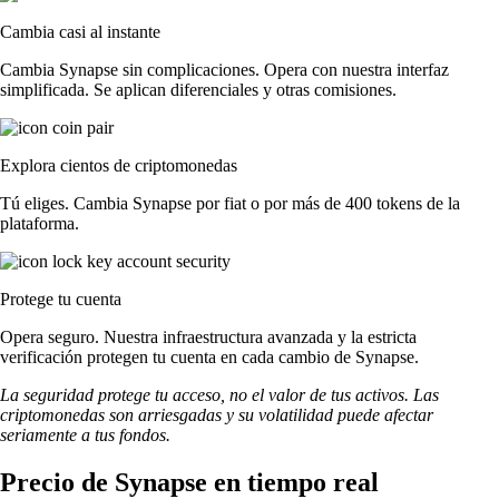
Cambia casi al instante
Cambia Synapse sin complicaciones. Opera con nuestra interfaz
simplificada. Se aplican diferenciales y otras comisiones.
Explora cientos de criptomonedas
Tú eliges. Cambia Synapse por fiat o por más de 400 tokens de la
plataforma.
Protege tu cuenta
Opera seguro. Nuestra infraestructura avanzada y la estricta
verificación protegen tu cuenta en cada cambio de Synapse.
La seguridad protege tu acceso, no el valor de tus activos. Las
criptomonedas son arriesgadas y su volatilidad puede afectar
seriamente a tus fondos.
Precio de Synapse en tiempo real