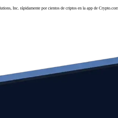
utions, Inc. rápidamente por cientos de criptos en la app de Crypto.com