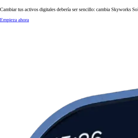
Cambiar tus activos digitales debería ser sencillo: cambia Skyworks Sol
Empieza ahora