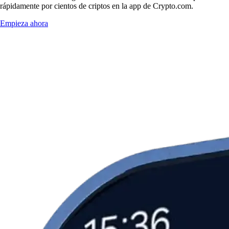
rápidamente por cientos de criptos en la app de Crypto.com.
Empieza ahora