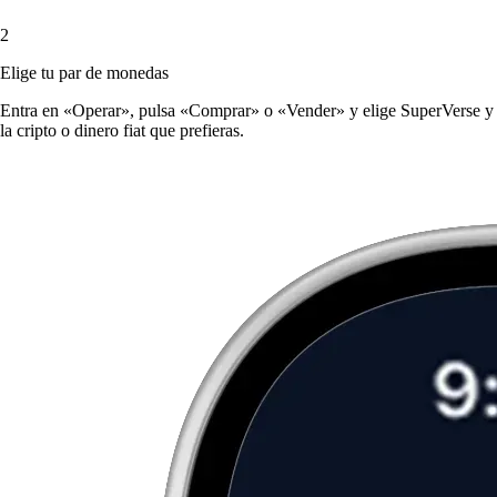
2
Elige tu par de monedas
Entra en «Operar», pulsa «Comprar» o «Vender» y elige SuperVerse y
la cripto o dinero fiat que prefieras.