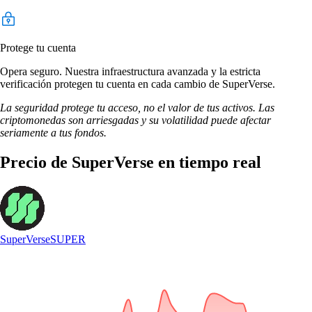
Protege tu cuenta
Opera seguro. Nuestra infraestructura avanzada y la estricta
verificación protegen tu cuenta en cada cambio de SuperVerse.
La seguridad protege tu acceso, no el valor de tus activos. Las
criptomonedas son arriesgadas y su volatilidad puede afectar
seriamente a tus fondos.
Precio de SuperVerse en tiempo real
SuperVerse
SUPER