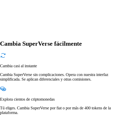
Cambia SuperVerse fácilmente
Cambia casi al instante
Cambia SuperVerse sin complicaciones. Opera con nuestra interfaz
simplificada. Se aplican diferenciales y otras comisiones.
Explora cientos de criptomonedas
Tú eliges. Cambia SuperVerse por fiat o por más de 400 tokens de la
plataforma.