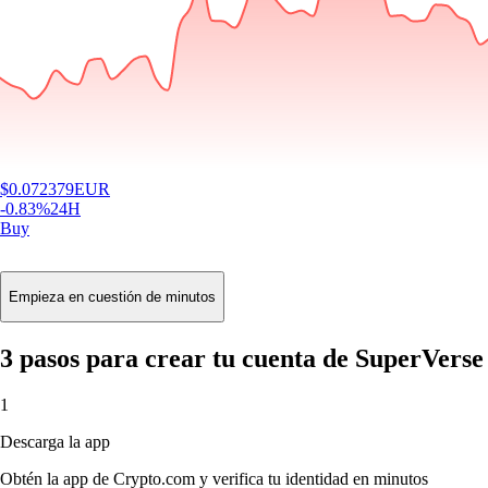
$
0.072379
EUR
-0.83
%
24H
Buy
Empieza en cuestión de minutos
3 pasos para crear tu cuenta de SuperVerse
1
Descarga la app
Obtén la app de Crypto.com y verifica tu identidad en minutos