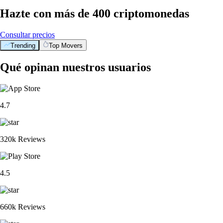
Hazte con más de 400 criptomonedas
Consultar precios
Trending
Top Movers
Qué opinan nuestros usuarios
4.7
320k Reviews
4.5
660k Reviews