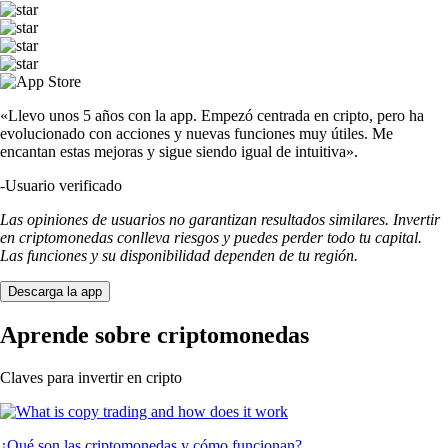
«Llevo unos 5 años con la app. Empezó centrada en cripto, pero ha
evolucionado con acciones y nuevas funciones muy útiles. Me
encantan estas mejoras y sigue siendo igual de intuitiva».
-
Usuario verificado
Las opiniones de usuarios no garantizan resultados similares. Invertir
en criptomonedas conlleva riesgos y puedes perder todo tu capital.
Las funciones y su disponibilidad dependen de tu región.
Descarga la app
Aprende sobre criptomonedas
Claves para invertir en cripto
¿Qué son las criptomonedas y cómo funcionan?