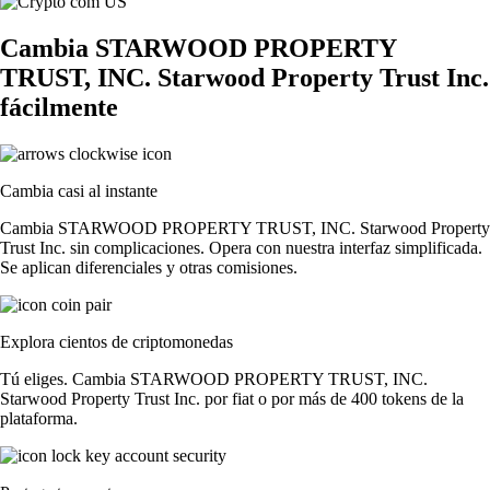
Cambia STARWOOD PROPERTY
TRUST, INC. Starwood Property Trust Inc.
fácilmente
Cambia casi al instante
Cambia STARWOOD PROPERTY TRUST, INC. Starwood Property
Trust Inc. sin complicaciones. Opera con nuestra interfaz simplificada.
Se aplican diferenciales y otras comisiones.
Explora cientos de criptomonedas
Tú eliges. Cambia STARWOOD PROPERTY TRUST, INC.
Starwood Property Trust Inc. por fiat o por más de 400 tokens de la
plataforma.