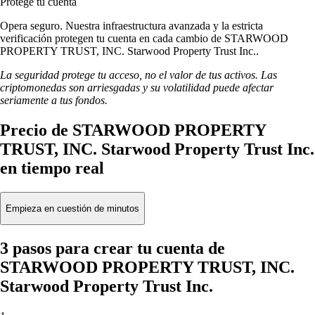
Protege tu cuenta
Opera seguro. Nuestra infraestructura avanzada y la estricta
verificación protegen tu cuenta en cada cambio de STARWOOD
PROPERTY TRUST, INC. Starwood Property Trust Inc..
La seguridad protege tu acceso, no el valor de tus activos. Las
criptomonedas son arriesgadas y su volatilidad puede afectar
seriamente a tus fondos.
Precio de STARWOOD PROPERTY
TRUST, INC. Starwood Property Trust Inc.
en tiempo real
Empieza en cuestión de minutos
3 pasos para crear tu cuenta de
STARWOOD PROPERTY TRUST, INC.
Starwood Property Trust Inc.