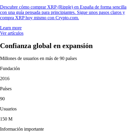
Descubre cómo comprar XRP (Ripple) en España de forma sencilla
con una guía pensada para principiantes. Sigue unos pasos claros y
compra XRP hoy mismo con Crypto.com.
Learn more
Ver artículos
Confianza global en expansión
Millones de usuarios en más de 90 países
Fundación
2016
Países
90
Usuarios
150 M
Información importante