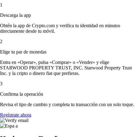
1
Descarga la app
Obtén la app de Crypto.com y verifica tu identidad en minutos
directamente desde tu móvil.
2
Elige tu par de monedas
Entra en «Operar», pulsa «Comprar» o «Vender» y elige
STARWOOD PROPERTY TRUST, INC. Starwood Property Trust
Inc. y la cripto o dinero fiat que prefieras.
3
Confirma la operación
Revisa el tipo de cambio y completa tu transacción con un solo toque.
Regístrate ahora