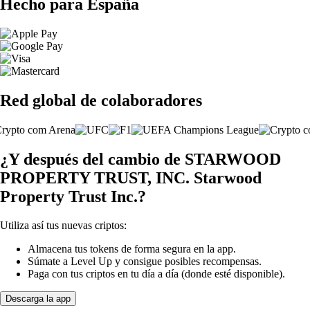
Hecho para España
Red global de colaboradores
¿Y después del cambio de STARWOOD
PROPERTY TRUST, INC. Starwood
Property Trust Inc.?
Utiliza así tus nuevas criptos:
Almacena tus tokens de forma segura en la app.
Súmate a Level Up y consigue posibles recompensas.
Paga con tus criptos en tu día a día (donde esté disponible).
Descarga la app