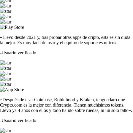
«Llevo desde 2021 y, tras probar otras apps de cripto, esta es sin duda
la mejor. Es muy fácil de usar y el equipo de soporte es único».
-
Usuario verificado
«Después de usar Coinbase, Robinhood y Kraken, tengo claro que
Crypto.com es la mejor con diferencia. Tienen muchísimos tokens.
Llevo ya 4 años con ellos y todo ha ido sobre ruedas, ni un solo fallo».
-
Usuario verificado