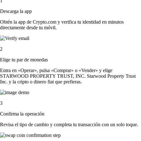
1
Descarga la app
Obtén la app de Crypto.com y verifica tu identidad en minutos
directamente desde tu móvil.
2
Elige tu par de monedas
Entra en «Operar», pulsa «Comprar» o «Vender» y elige
STARWOOD PROPERTY TRUST, INC. Starwood Property Trust
Inc. y la cripto o dinero fiat que prefieras.
3
Confirma la operación
Revisa el tipo de cambio y completa tu transacción con un solo toque.