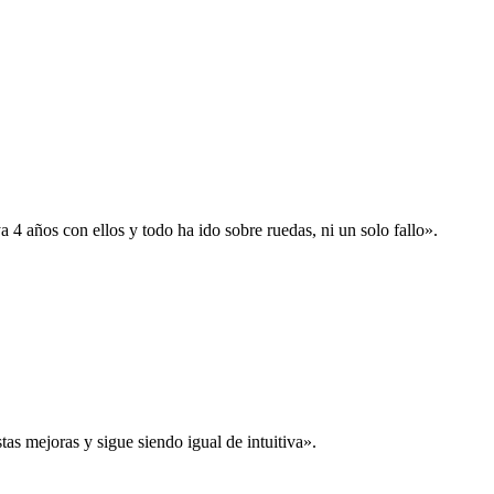
 años con ellos y todo ha ido sobre ruedas, ni un solo fallo».
s mejoras y sigue siendo igual de intuitiva».