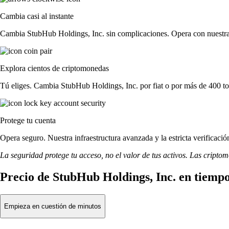
Cambia casi al instante
Cambia StubHub Holdings, Inc. sin complicaciones. Opera con nuestra in
Explora cientos de criptomonedas
Tú eliges. Cambia StubHub Holdings, Inc. por fiat o por más de 400 to
Protege tu cuenta
Opera seguro. Nuestra infraestructura avanzada y la estricta verificac
La seguridad protege tu acceso, no el valor de tus activos. Las cripto
Precio de StubHub Holdings, Inc. en tiempo
Empieza en cuestión de minutos