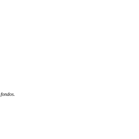
 fondos.