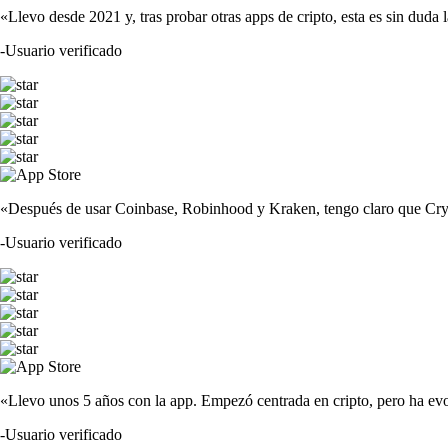
«Llevo desde 2021 y, tras probar otras apps de cripto, esta es sin duda 
-
Usuario verificado
«Después de usar Coinbase, Robinhood y Kraken, tengo claro que Crypto
-
Usuario verificado
«Llevo unos 5 años con la app. Empezó centrada en cripto, pero ha evo
-
Usuario verificado