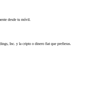
mente desde tu móvil.
, Inc. y la cripto o dinero fiat que prefieras.