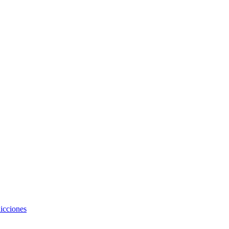
icciones