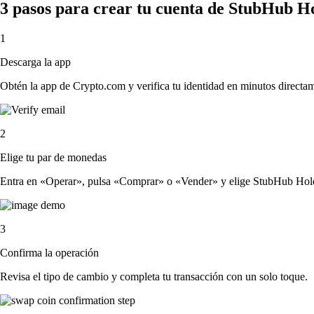
3 pasos para crear tu cuenta de StubHub Ho
1
Descarga la app
Obtén la app de Crypto.com y verifica tu identidad en minutos directa
2
Elige tu par de monedas
Entra en «Operar», pulsa «Comprar» o «Vender» y elige StubHub Holdings
3
Confirma la operación
Revisa el tipo de cambio y completa tu transacción con un solo toque.