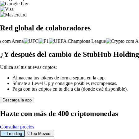
Red global de colaboradores
¿Y después del cambio de StubHub Holdings
Utiliza así tus nuevas criptos:
Almacena tus tokens de forma segura en la app.
Súmate a Level Up y consigue posibles recompensas.
Paga con tus criptos en tu día a día (donde esté disponible).
Descarga la app
Hazte con más de 400 criptomonedas
Consultar precios
Trending
Top Movers