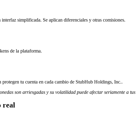
terfaz simplificada. Se aplican diferenciales y otras comisiones.
kens de la plataforma.
ión protegen tu cuenta en cada cambio de StubHub Holdings, Inc..
monedas son arriesgadas y su volatilidad puede afectar seriamente a tus
 real