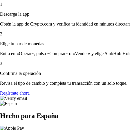
1
Descarga la app
Obtén la app de Crypto.com y verifica tu identidad en minutos directa
2
Elige tu par de monedas
Entra en «Operar», pulsa «Comprar» o «Vender» y elige StubHub Holdings
3
Confirma la operación
Revisa el tipo de cambio y completa tu transacción con un solo toque.
Regístrate ahora
Hecho para España