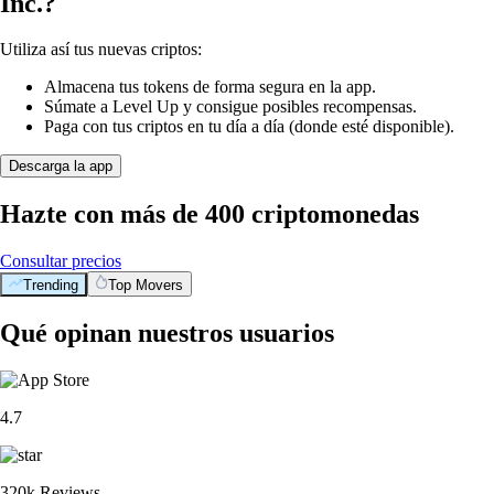
Inc.?
Utiliza así tus nuevas criptos:
Almacena tus tokens de forma segura en la app.
Súmate a Level Up y consigue posibles recompensas.
Paga con tus criptos en tu día a día (donde esté disponible).
Descarga la app
Hazte con más de 400 criptomonedas
Consultar precios
Trending
Top Movers
Qué opinan nuestros usuarios
4.7
320k Reviews