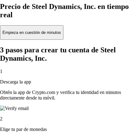
Precio de Steel Dynamics, Inc. en tiempo
real
Empieza en cuestión de minutos
3 pasos para crear tu cuenta de Steel
Dynamics, Inc.
1
Descarga la app
Obtén la app de Crypto.com y verifica tu identidad en minutos
directamente desde tu móvil.
2
Elige tu par de monedas