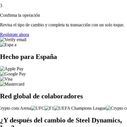
3
Confirma la operación
Revisa el tipo de cambio y completa tu transacción con un solo toque.
Regístrate ahora
Hecho para España
Red global de colaboradores
¿Y después del cambio de Steel Dynamics,