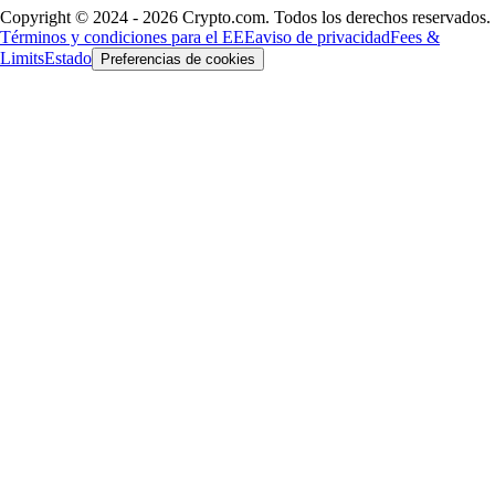
Copyright © 2024 - 2026 Crypto.com. Todos los derechos reservados.
Términos y condiciones para el EEE
aviso de privacidad
Fees &
Limits
Estado
Preferencias de cookies