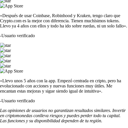
«Después de usar Coinbase, Robinhood y Kraken, tengo claro que
Crypto.com es la mejor con diferencia. Tienen muchísimos tokens.
Llevo ya 4 años con ellos y todo ha ido sobre ruedas, ni un solo fallo».
-
Usuario verificado
«Llevo unos 5 años con la app. Empezó centrada en cripto, pero ha
evolucionado con acciones y nuevas funciones muy útiles. Me
encantan estas mejoras y sigue siendo igual de intuitiva».
-
Usuario verificado
Las opiniones de usuarios no garantizan resultados similares. Invertir
en criptomonedas conlleva riesgos y puedes perder todo tu capital.
Las funciones y su disponibilidad dependen de tu región.