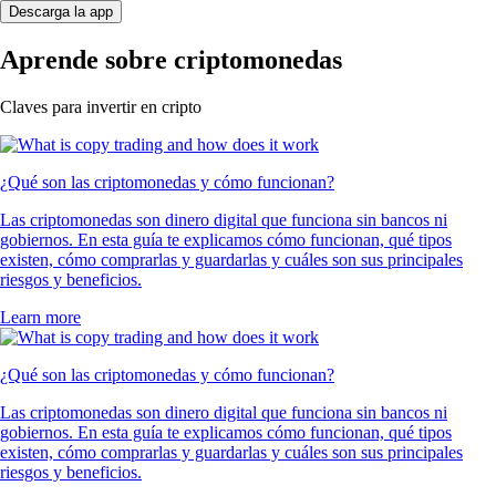
Descarga la app
Aprende sobre criptomonedas
Claves para invertir en cripto
¿Qué son las criptomonedas y cómo funcionan?
Las criptomonedas son dinero digital que funciona sin bancos ni
gobiernos. En esta guía te explicamos cómo funcionan, qué tipos
existen, cómo comprarlas y guardarlas y cuáles son sus principales
riesgos y beneficios.
Learn more
¿Qué son las criptomonedas y cómo funcionan?
Las criptomonedas son dinero digital que funciona sin bancos ni
gobiernos. En esta guía te explicamos cómo funcionan, qué tipos
existen, cómo comprarlas y guardarlas y cuáles son sus principales
riesgos y beneficios.