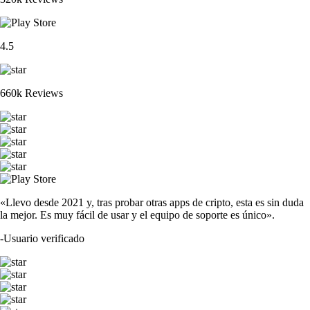
4.5
660k Reviews
«Llevo desde 2021 y, tras probar otras apps de cripto, esta es sin duda
la mejor. Es muy fácil de usar y el equipo de soporte es único».
-
Usuario verificado