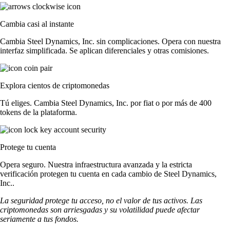
Cambia casi al instante
Cambia Steel Dynamics, Inc. sin complicaciones. Opera con nuestra
interfaz simplificada. Se aplican diferenciales y otras comisiones.
Explora cientos de criptomonedas
Tú eliges. Cambia Steel Dynamics, Inc. por fiat o por más de 400
tokens de la plataforma.
Protege tu cuenta
Opera seguro. Nuestra infraestructura avanzada y la estricta
verificación protegen tu cuenta en cada cambio de Steel Dynamics,
Inc..
La seguridad protege tu acceso, no el valor de tus activos. Las
criptomonedas son arriesgadas y su volatilidad puede afectar
seriamente a tus fondos.