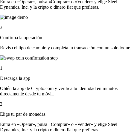
Entra en «Operar», pulsa «Comprar» o «Vender» y elige Steel
Dynamics, Inc. y la cripto o dinero fiat que prefieras.
3
Confirma la operación
Revisa el tipo de cambio y completa tu transacción con un solo toque.
1
Descarga la app
Obtén la app de Crypto.com y verifica tu identidad en minutos
directamente desde tu móvil.
2
Elige tu par de monedas
Entra en «Operar», pulsa «Comprar» o «Vender» y elige Steel
Dynamics, Inc. y la cripto o dinero fiat que prefieras.