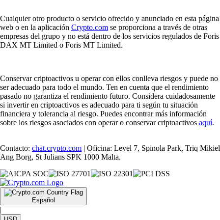
Cualquier otro producto o servicio ofrecido y anunciado en esta página
web o en la aplicación
Crypto.com
se proporciona a través de otras
empresas del grupo y no está dentro de los servicios regulados de Foris
DAX MT Limited o Foris MT Limited.
Conservar criptoactivos u operar con ellos conlleva riesgos y puede no
ser adecuado para todo el mundo. Ten en cuenta que el rendimiento
pasado no garantiza el rendimiento futuro. Considera cuidadosamente
si invertir en criptoactivos es adecuado para ti según tu situación
financiera y tolerancia al riesgo. Puedes encontrar más información
sobre los riesgos asociados con operar o conservar criptoactivos
aquí
.
Contacto:
chat.crypto.com
| Oficina: Level 7, Spinola Park, Triq Mikiel
Ang Borg, St Julians SPK 1000 Malta.
Español
|
USD