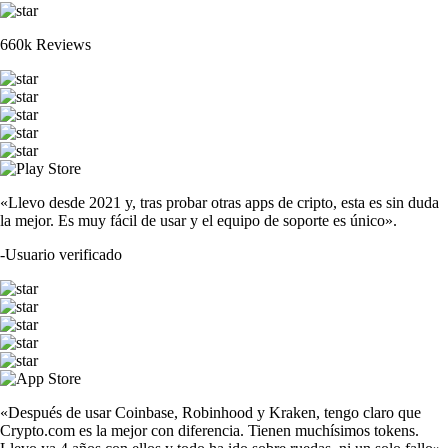
660k Reviews
«Llevo desde 2021 y, tras probar otras apps de cripto, esta es sin duda
la mejor. Es muy fácil de usar y el equipo de soporte es único».
-
Usuario verificado
«Después de usar Coinbase, Robinhood y Kraken, tengo claro que
Crypto.com es la mejor con diferencia. Tienen muchísimos tokens.