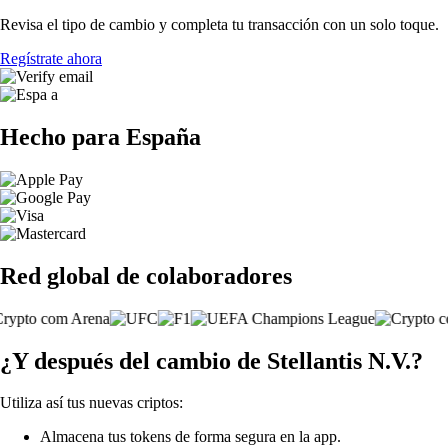
Revisa el tipo de cambio y completa tu transacción con un solo toque.
Regístrate ahora
Hecho para España
Red global de colaboradores
¿Y después del cambio de Stellantis N.V.?
Utiliza así tus nuevas criptos:
Almacena tus tokens de forma segura en la app.