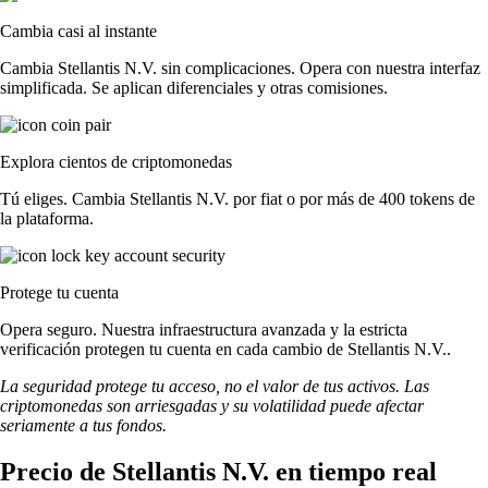
Cambia casi al instante
Cambia Stellantis N.V. sin complicaciones. Opera con nuestra interfaz
simplificada. Se aplican diferenciales y otras comisiones.
Explora cientos de criptomonedas
Tú eliges. Cambia Stellantis N.V. por fiat o por más de 400 tokens de
la plataforma.
Protege tu cuenta
Opera seguro. Nuestra infraestructura avanzada y la estricta
verificación protegen tu cuenta en cada cambio de Stellantis N.V..
La seguridad protege tu acceso, no el valor de tus activos. Las
criptomonedas son arriesgadas y su volatilidad puede afectar
seriamente a tus fondos.
Precio de Stellantis N.V. en tiempo real