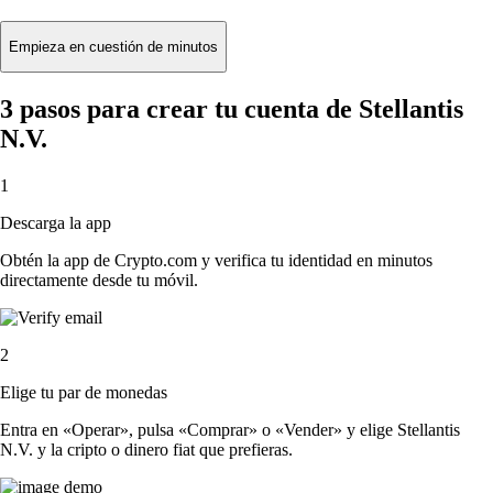
Empieza en cuestión de minutos
3 pasos para crear tu cuenta de Stellantis
N.V.
1
Descarga la app
Obtén la app de Crypto.com y verifica tu identidad en minutos
directamente desde tu móvil.
2
Elige tu par de monedas
Entra en «Operar», pulsa «Comprar» o «Vender» y elige Stellantis
N.V. y la cripto o dinero fiat que prefieras.