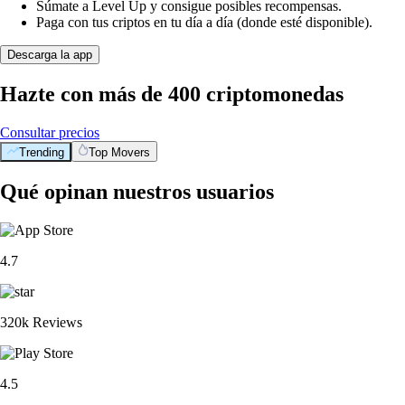
Súmate a Level Up y consigue posibles recompensas.
Paga con tus criptos en tu día a día (donde esté disponible).
Descarga la app
Hazte con más de 400 criptomonedas
Consultar precios
Trending
Top Movers
Qué opinan nuestros usuarios
4.7
320k Reviews
4.5