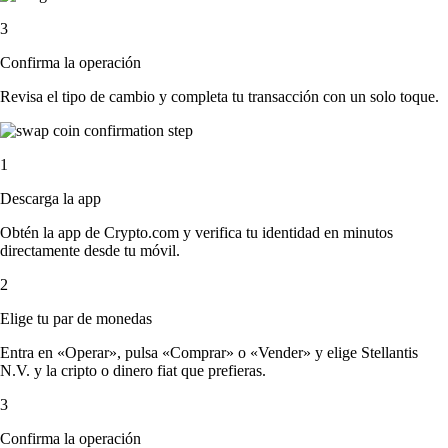
3
Confirma la operación
Revisa el tipo de cambio y completa tu transacción con un solo toque.
1
Descarga la app
Obtén la app de Crypto.com y verifica tu identidad en minutos
directamente desde tu móvil.
2
Elige tu par de monedas
Entra en «Operar», pulsa «Comprar» o «Vender» y elige Stellantis
N.V. y la cripto o dinero fiat que prefieras.
3
Confirma la operación