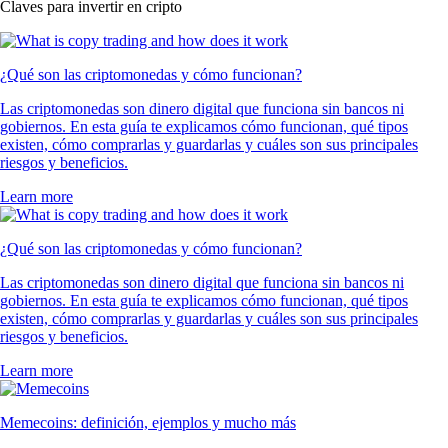
Claves para invertir en cripto
¿Qué son las criptomonedas y cómo funcionan?
Las criptomonedas son dinero digital que funciona sin bancos ni
gobiernos. En esta guía te explicamos cómo funcionan, qué tipos
existen, cómo comprarlas y guardarlas y cuáles son sus principales
riesgos y beneficios.
Learn more
¿Qué son las criptomonedas y cómo funcionan?
Las criptomonedas son dinero digital que funciona sin bancos ni
gobiernos. En esta guía te explicamos cómo funcionan, qué tipos
existen, cómo comprarlas y guardarlas y cuáles son sus principales
riesgos y beneficios.
Learn more
Memecoins: definición, ejemplos y mucho más