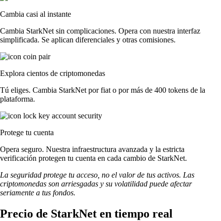
Cambia casi al instante
Cambia StarkNet sin complicaciones. Opera con nuestra interfaz
simplificada. Se aplican diferenciales y otras comisiones.
Explora cientos de criptomonedas
Tú eliges. Cambia StarkNet por fiat o por más de 400 tokens de la
plataforma.
Protege tu cuenta
Opera seguro. Nuestra infraestructura avanzada y la estricta
verificación protegen tu cuenta en cada cambio de StarkNet.
La seguridad protege tu acceso, no el valor de tus activos. Las
criptomonedas son arriesgadas y su volatilidad puede afectar
seriamente a tus fondos.
Precio de StarkNet en tiempo real