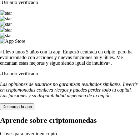
-
Usuario verificado
«Llevo unos 5 años con la app. Empezó centrada en cripto, pero ha
evolucionado con acciones y nuevas funciones muy útiles. Me
encantan estas mejoras y sigue siendo igual de intuitiva».
-
Usuario verificado
Las opiniones de usuarios no garantizan resultados similares. Invertir
en criptomonedas conlleva riesgos y puedes perder todo tu capital.
Las funciones y su disponibilidad dependen de tu región.
Descarga la app
Aprende sobre criptomonedas
Claves para invertir en cripto