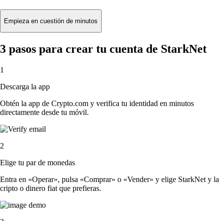
Empieza en cuestión de minutos
3 pasos para crear tu cuenta de StarkNet
1
Descarga la app
Obtén la app de Crypto.com y verifica tu identidad en minutos
directamente desde tu móvil.
2
Elige tu par de monedas
Entra en «Operar», pulsa «Comprar» o «Vender» y elige StarkNet y la
cripto o dinero fiat que prefieras.