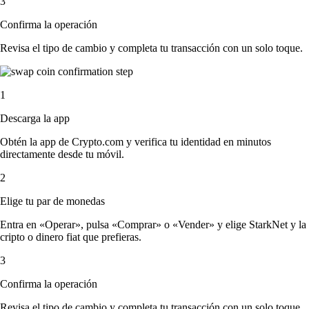
3
Confirma la operación
Revisa el tipo de cambio y completa tu transacción con un solo toque.
1
Descarga la app
Obtén la app de Crypto.com y verifica tu identidad en minutos
directamente desde tu móvil.
2
Elige tu par de monedas
Entra en «Operar», pulsa «Comprar» o «Vender» y elige StarkNet y la
cripto o dinero fiat que prefieras.
3
Confirma la operación
Revisa el tipo de cambio y completa tu transacción con un solo toque.