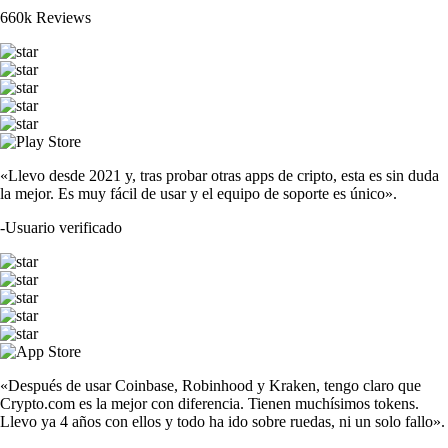
660k Reviews
«Llevo desde 2021 y, tras probar otras apps de cripto, esta es sin duda
la mejor. Es muy fácil de usar y el equipo de soporte es único».
-
Usuario verificado
«Después de usar Coinbase, Robinhood y Kraken, tengo claro que
Crypto.com es la mejor con diferencia. Tienen muchísimos tokens.
Llevo ya 4 años con ellos y todo ha ido sobre ruedas, ni un solo fallo».