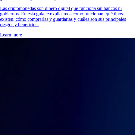
Las criptomonedas son dinero digital que funciona sin bancos ni
gobiernos. En esta guía te explicamos cómo funcionan, qué tipos
existen, cómo comprarlas y guardarlas y cuáles son sus principales
riesgos y beneficios.
Learn more