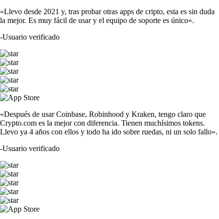
«Llevo desde 2021 y, tras probar otras apps de cripto, esta es sin duda
la mejor. Es muy fácil de usar y el equipo de soporte es único».
-
Usuario verificado
«Después de usar Coinbase, Robinhood y Kraken, tengo claro que
Crypto.com es la mejor con diferencia. Tienen muchísimos tokens.
Llevo ya 4 años con ellos y todo ha ido sobre ruedas, ni un solo fallo».
-
Usuario verificado