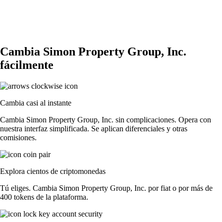
Cambia Simon Property Group, Inc.
fácilmente
Cambia casi al instante
Cambia Simon Property Group, Inc. sin complicaciones. Opera con
nuestra interfaz simplificada. Se aplican diferenciales y otras
comisiones.
Explora cientos de criptomonedas
Tú eliges. Cambia Simon Property Group, Inc. por fiat o por más de
400 tokens de la plataforma.