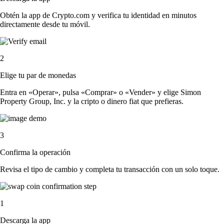
Obtén la app de Crypto.com y verifica tu identidad en minutos
directamente desde tu móvil.
2
Elige tu par de monedas
Entra en «Operar», pulsa «Comprar» o «Vender» y elige Simon
Property Group, Inc. y la cripto o dinero fiat que prefieras.
3
Confirma la operación
Revisa el tipo de cambio y completa tu transacción con un solo toque.
1
Descarga la app