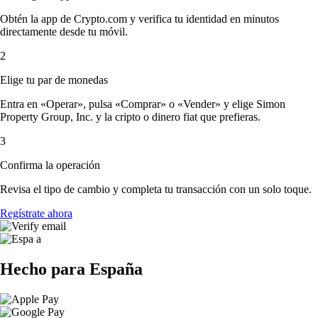
Obtén la app de Crypto.com y verifica tu identidad en minutos
directamente desde tu móvil.
2
Elige tu par de monedas
Entra en «Operar», pulsa «Comprar» o «Vender» y elige Simon
Property Group, Inc. y la cripto o dinero fiat que prefieras.
3
Confirma la operación
Revisa el tipo de cambio y completa tu transacción con un solo toque.
Regístrate ahora
Hecho para España