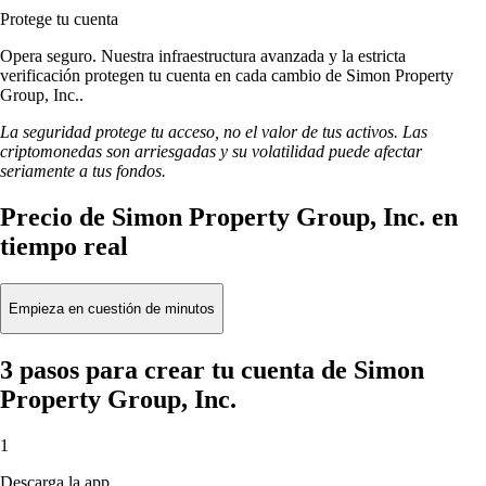
Protege tu cuenta
Opera seguro. Nuestra infraestructura avanzada y la estricta
verificación protegen tu cuenta en cada cambio de Simon Property
Group, Inc..
La seguridad protege tu acceso, no el valor de tus activos. Las
criptomonedas son arriesgadas y su volatilidad puede afectar
seriamente a tus fondos.
Precio de Simon Property Group, Inc. en
tiempo real
Empieza en cuestión de minutos
3 pasos para crear tu cuenta de Simon
Property Group, Inc.
1
Descarga la app