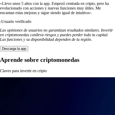
«Llevo unos 5 años con la app. Empezó centrada en cripto, pero ha
evolucionado con acciones y nuevas funciones muy útiles. Me
encantan estas mejoras y sigue siendo igual de intuitiva».
-
Usuario verificado
Las opiniones de usuarios no garantizan resultados similares. Invertir
en criptomonedas conlleva riesgos y puedes perder todo tu capital.
Las funciones y su disponibilidad dependen de tu región.
Descarga la app
Aprende sobre criptomonedas
Claves para invertir en cripto