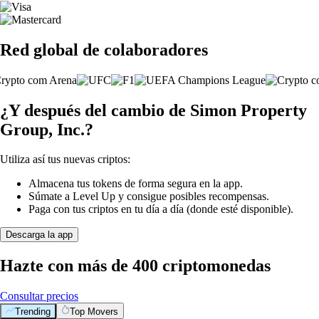
Red global de colaboradores
¿Y después del cambio de Simon Property
Group, Inc.?
Utiliza así tus nuevas criptos:
Almacena tus tokens de forma segura en la app.
Súmate a Level Up y consigue posibles recompensas.
Paga con tus criptos en tu día a día (donde esté disponible).
Descarga la app
Hazte con más de 400 criptomonedas
Consultar precios
Trending
Top Movers