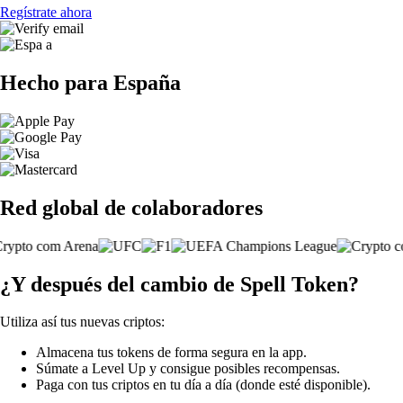
Regístrate ahora
Hecho para España
Red global de colaboradores
¿Y después del cambio de Spell Token?
Utiliza así tus nuevas criptos:
Almacena tus tokens de forma segura en la app.
Súmate a Level Up y consigue posibles recompensas.
Paga con tus criptos en tu día a día (donde esté disponible).