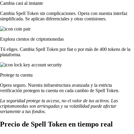
Cambia casi al instante
Cambia Spell Token sin complicaciones. Opera con nuestra interfaz
simplificada. Se aplican diferenciales y otras comisiones.
Explora cientos de criptomonedas
Tú eliges. Cambia Spell Token por fiat o por más de 400 tokens de la
plataforma.
Protege tu cuenta
Opera seguro. Nuestra infraestructura avanzada y la estricta
verificación protegen tu cuenta en cada cambio de Spell Token.
La seguridad protege tu acceso, no el valor de tus activos. Las
criptomonedas son arriesgadas y su volatilidad puede afectar
seriamente a tus fondos.
Precio de Spell Token en tiempo real