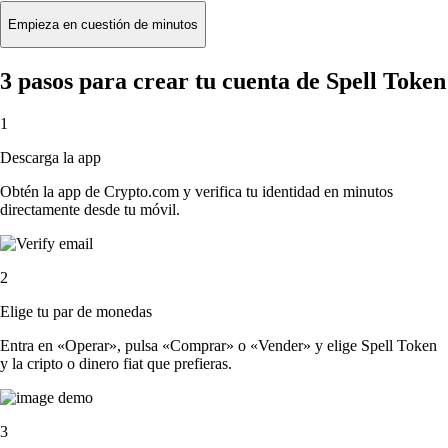
Empieza en cuestión de minutos
3 pasos para crear tu cuenta de Spell Token
1
Descarga la app
Obtén la app de Crypto.com y verifica tu identidad en minutos
directamente desde tu móvil.
2
Elige tu par de monedas
Entra en «Operar», pulsa «Comprar» o «Vender» y elige Spell Token
y la cripto o dinero fiat que prefieras.
3