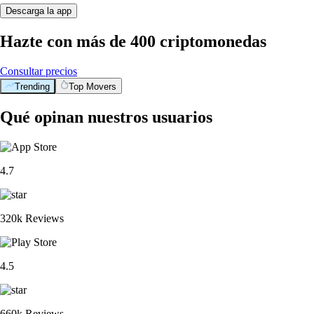
Descarga la app
Hazte con más de 400 criptomonedas
Consultar precios
Trending
Top Movers
Qué opinan nuestros usuarios
4.7
320k Reviews
4.5
660k Reviews