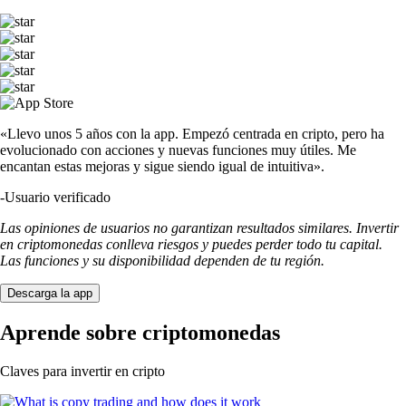
«Llevo unos 5 años con la app. Empezó centrada en cripto, pero ha
evolucionado con acciones y nuevas funciones muy útiles. Me
encantan estas mejoras y sigue siendo igual de intuitiva».
-
Usuario verificado
Las opiniones de usuarios no garantizan resultados similares. Invertir
en criptomonedas conlleva riesgos y puedes perder todo tu capital.
Las funciones y su disponibilidad dependen de tu región.
Descarga la app
Aprende sobre criptomonedas
Claves para invertir en cripto