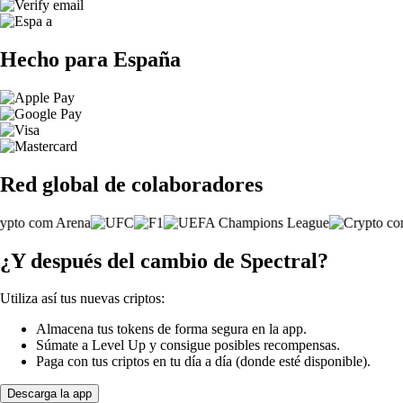
Hecho para España
Red global de colaboradores
¿Y después del cambio de Spectral?
Utiliza así tus nuevas criptos:
Almacena tus tokens de forma segura en la app.
Súmate a Level Up y consigue posibles recompensas.
Paga con tus criptos en tu día a día (donde esté disponible).
Descarga la app