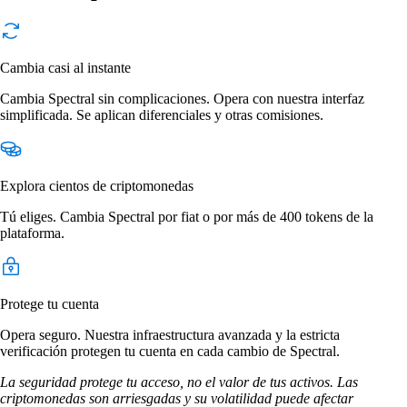
Cambia casi al instante
Cambia Spectral sin complicaciones. Opera con nuestra interfaz
simplificada. Se aplican diferenciales y otras comisiones.
Explora cientos de criptomonedas
Tú eliges. Cambia Spectral por fiat o por más de 400 tokens de la
plataforma.
Protege tu cuenta
Opera seguro. Nuestra infraestructura avanzada y la estricta
verificación protegen tu cuenta en cada cambio de Spectral.
La seguridad protege tu acceso, no el valor de tus activos. Las
criptomonedas son arriesgadas y su volatilidad puede afectar