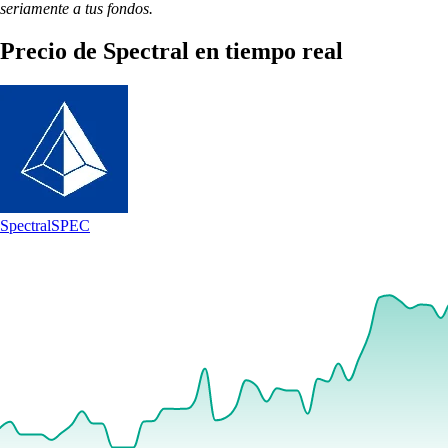
seriamente a tus fondos.
Precio de Spectral en tiempo real
Spectral
SPEC