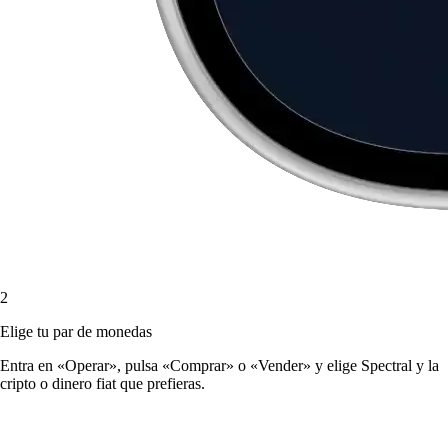
2
Elige tu par de monedas
Entra en «Operar», pulsa «Comprar» o «Vender» y elige Spectral y la
cripto o dinero fiat que prefieras.