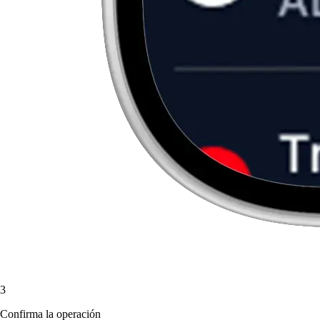
3
Confirma la operación