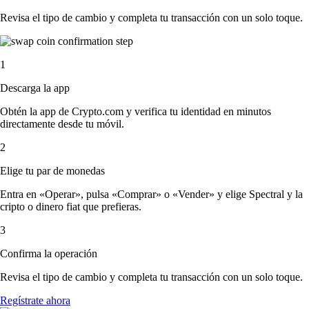
Revisa el tipo de cambio y completa tu transacción con un solo toque.
1
Descarga la app
Obtén la app de Crypto.com y verifica tu identidad en minutos
directamente desde tu móvil.
2
Elige tu par de monedas
Entra en «Operar», pulsa «Comprar» o «Vender» y elige Spectral y la
cripto o dinero fiat que prefieras.
3
Confirma la operación
Revisa el tipo de cambio y completa tu transacción con un solo toque.
Regístrate ahora