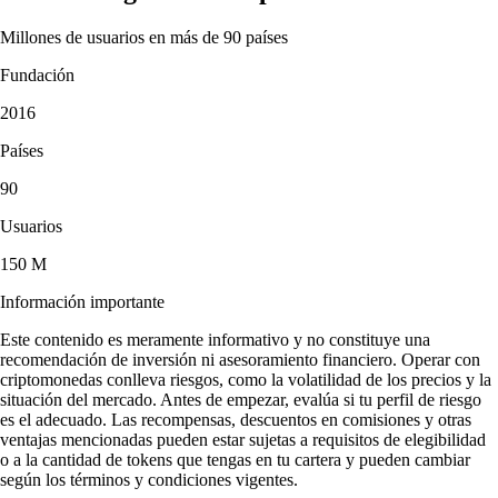
Millones de usuarios en más de 90 países
Fundación
2016
Países
90
Usuarios
150 M
Información importante
Este contenido es meramente informativo y no constituye una
recomendación de inversión ni asesoramiento financiero. Operar con
criptomonedas conlleva riesgos, como la volatilidad de los precios y la
situación del mercado. Antes de empezar, evalúa si tu perfil de riesgo
es el adecuado. Las recompensas, descuentos en comisiones y otras
ventajas mencionadas pueden estar sujetas a requisitos de elegibilidad
o a la cantidad de tokens que tengas en tu cartera y pueden cambiar
según los términos y condiciones vigentes.