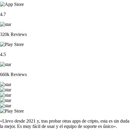
4.7
320k Reviews
4.5
660k Reviews
«Llevo desde 2021 y, tras probar otras apps de cripto, esta es sin duda
la mejor. Es muy fácil de usar y el equipo de soporte es único».