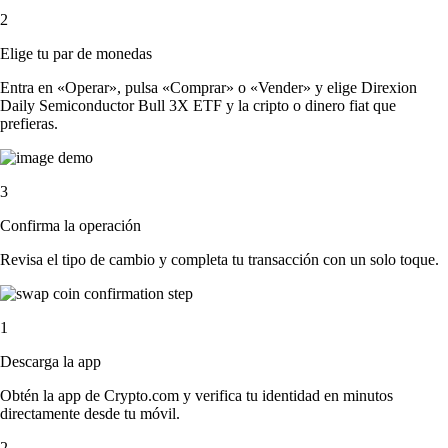
2
Elige tu par de monedas
Entra en «Operar», pulsa «Comprar» o «Vender» y elige Direxion
Daily Semiconductor Bull 3X ETF y la cripto o dinero fiat que
prefieras.
3
Confirma la operación
Revisa el tipo de cambio y completa tu transacción con un solo toque.
1
Descarga la app
Obtén la app de Crypto.com y verifica tu identidad en minutos
directamente desde tu móvil.
2