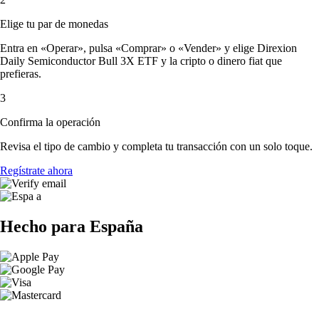
Elige tu par de monedas
Entra en «Operar», pulsa «Comprar» o «Vender» y elige Direxion
Daily Semiconductor Bull 3X ETF y la cripto o dinero fiat que
prefieras.
3
Confirma la operación
Revisa el tipo de cambio y completa tu transacción con un solo toque.
Regístrate ahora
Hecho para España