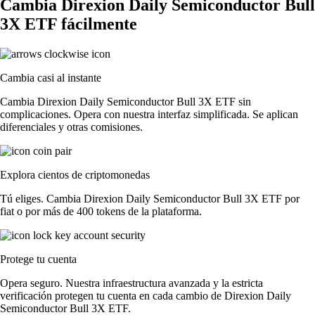
Cambia Direxion Daily Semiconductor Bull
3X ETF fácilmente
Cambia casi al instante
Cambia Direxion Daily Semiconductor Bull 3X ETF sin
complicaciones. Opera con nuestra interfaz simplificada. Se aplican
diferenciales y otras comisiones.
Explora cientos de criptomonedas
Tú eliges. Cambia Direxion Daily Semiconductor Bull 3X ETF por
fiat o por más de 400 tokens de la plataforma.
Protege tu cuenta
Opera seguro. Nuestra infraestructura avanzada y la estricta
verificación protegen tu cuenta en cada cambio de Direxion Daily
Semiconductor Bull 3X ETF.