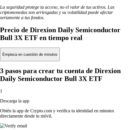
La seguridad protege tu acceso, no el valor de tus activos. Las
criptomonedas son arriesgadas y su volatilidad puede afectar
seriamente a tus fondos.
Precio de Direxion Daily Semiconductor
Bull 3X ETF en tiempo real
Empieza en cuestión de minutos
3 pasos para crear tu cuenta de Direxion
Daily Semiconductor Bull 3X ETF
1
Descarga la app
Obtén la app de Crypto.com y verifica tu identidad en minutos
directamente desde tu móvil.