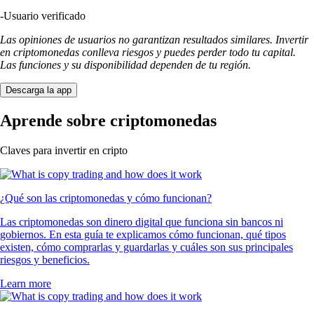
-
Usuario verificado
Las opiniones de usuarios no garantizan resultados similares. Invertir
en criptomonedas conlleva riesgos y puedes perder todo tu capital.
Las funciones y su disponibilidad dependen de tu región.
Descarga la app
Aprende sobre criptomonedas
Claves para invertir en cripto
¿Qué son las criptomonedas y cómo funcionan?
Las criptomonedas son dinero digital que funciona sin bancos ni
gobiernos. En esta guía te explicamos cómo funcionan, qué tipos
existen, cómo comprarlas y guardarlas y cuáles son sus principales
riesgos y beneficios.
Learn more