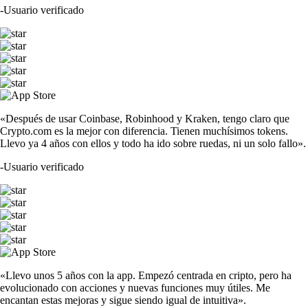
-
Usuario verificado
«Después de usar Coinbase, Robinhood y Kraken, tengo claro que
Crypto.com es la mejor con diferencia. Tienen muchísimos tokens.
Llevo ya 4 años con ellos y todo ha ido sobre ruedas, ni un solo fallo».
-
Usuario verificado
«Llevo unos 5 años con la app. Empezó centrada en cripto, pero ha
evolucionado con acciones y nuevas funciones muy útiles. Me
encantan estas mejoras y sigue siendo igual de intuitiva».