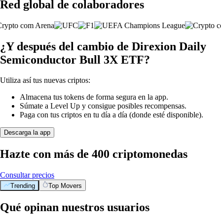
Red global de colaboradores
¿Y después del cambio de Direxion Daily
Semiconductor Bull 3X ETF?
Utiliza así tus nuevas criptos:
Almacena tus tokens de forma segura en la app.
Súmate a Level Up y consigue posibles recompensas.
Paga con tus criptos en tu día a día (donde esté disponible).
Descarga la app
Hazte con más de 400 criptomonedas
Consultar precios
Trending
Top Movers
Qué opinan nuestros usuarios