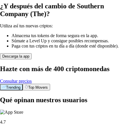
¿Y después del cambio de Southern
Company (The)?
Utiliza así tus nuevas criptos:
Almacena tus tokens de forma segura en la app.
Súmate a Level Up y consigue posibles recompensas.
Paga con tus criptos en tu día a día (donde esté disponible).
Descarga la app
Hazte con más de 400 criptomonedas
Consultar precios
Trending
Top Movers
Qué opinan nuestros usuarios
4.7