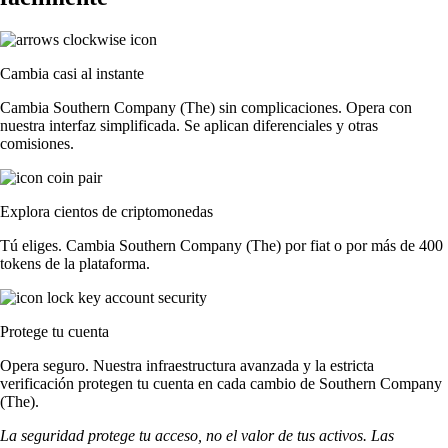
Cambia casi al instante
Cambia Southern Company (The) sin complicaciones. Opera con
nuestra interfaz simplificada. Se aplican diferenciales y otras
comisiones.
Explora cientos de criptomonedas
Tú eliges. Cambia Southern Company (The) por fiat o por más de 400
tokens de la plataforma.
Protege tu cuenta
Opera seguro. Nuestra infraestructura avanzada y la estricta
verificación protegen tu cuenta en cada cambio de Southern Company
(The).
La seguridad protege tu acceso, no el valor de tus activos. Las