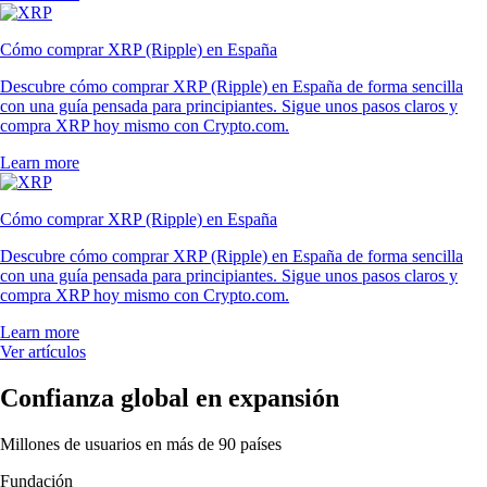
Cómo comprar XRP (Ripple) en España
Descubre cómo comprar XRP (Ripple) en España de forma sencilla
con una guía pensada para principiantes. Sigue unos pasos claros y
compra XRP hoy mismo con Crypto.com.
Learn more
Cómo comprar XRP (Ripple) en España
Descubre cómo comprar XRP (Ripple) en España de forma sencilla
con una guía pensada para principiantes. Sigue unos pasos claros y
compra XRP hoy mismo con Crypto.com.
Learn more
Ver artículos
Confianza global en expansión
Millones de usuarios en más de 90 países
Fundación