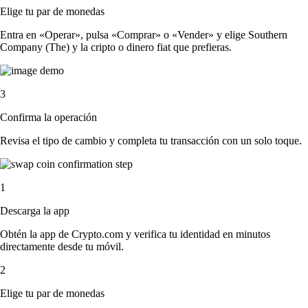
Elige tu par de monedas
Entra en «Operar», pulsa «Comprar» o «Vender» y elige Southern
Company (The) y la cripto o dinero fiat que prefieras.
3
Confirma la operación
Revisa el tipo de cambio y completa tu transacción con un solo toque.
1
Descarga la app
Obtén la app de Crypto.com y verifica tu identidad en minutos
directamente desde tu móvil.
2
Elige tu par de monedas