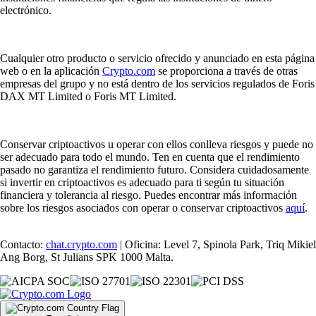
electrónico.
Cualquier otro producto o servicio ofrecido y anunciado en esta página
web o en la aplicación
Crypto.com
se proporciona a través de otras
empresas del grupo y no está dentro de los servicios regulados de Foris
DAX MT Limited o Foris MT Limited.
Conservar criptoactivos u operar con ellos conlleva riesgos y puede no
ser adecuado para todo el mundo. Ten en cuenta que el rendimiento
pasado no garantiza el rendimiento futuro. Considera cuidadosamente
si invertir en criptoactivos es adecuado para ti según tu situación
financiera y tolerancia al riesgo. Puedes encontrar más información
sobre los riesgos asociados con operar o conservar criptoactivos
aquí
.
Contacto:
chat.crypto.com
| Oficina: Level 7, Spinola Park, Triq Mikiel
Ang Borg, St Julians SPK 1000 Malta.