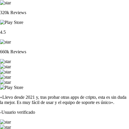
320k Reviews
4.5
660k Reviews
«Llevo desde 2021 y, tras probar otras apps de cripto, esta es sin duda
la mejor. Es muy fácil de usar y el equipo de soporte es único».
-
Usuario verificado