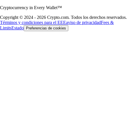
Cryptocurrency in Every Wallet™
Copyright © 2024 - 2026 Crypto.com. Todos los derechos reservados.
Términos y condiciones para el EEE
aviso de privacidad
Fees &
Limits
Estado
Preferencias de cookies