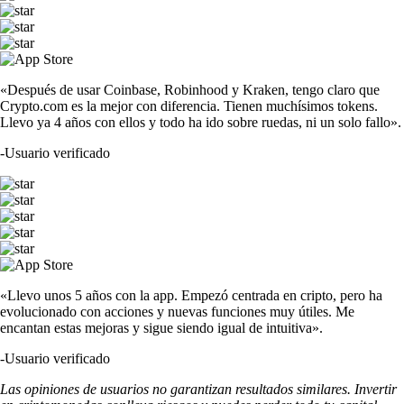
«Después de usar Coinbase, Robinhood y Kraken, tengo claro que
Crypto.com es la mejor con diferencia. Tienen muchísimos tokens.
Llevo ya 4 años con ellos y todo ha ido sobre ruedas, ni un solo fallo».
-
Usuario verificado
«Llevo unos 5 años con la app. Empezó centrada en cripto, pero ha
evolucionado con acciones y nuevas funciones muy útiles. Me
encantan estas mejoras y sigue siendo igual de intuitiva».
-
Usuario verificado
Las opiniones de usuarios no garantizan resultados similares. Invertir