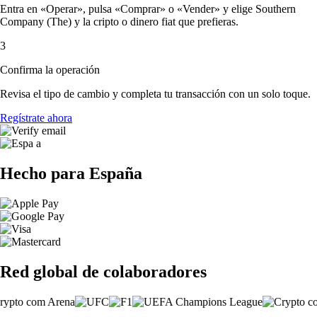
Entra en «Operar», pulsa «Comprar» o «Vender» y elige Southern
Company (The) y la cripto o dinero fiat que prefieras.
3
Confirma la operación
Revisa el tipo de cambio y completa tu transacción con un solo toque.
Regístrate ahora
Hecho para España
Red global de colaboradores