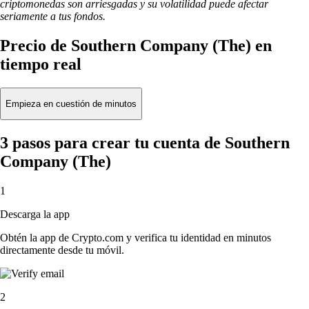
criptomonedas son arriesgadas y su volatilidad puede afectar
seriamente a tus fondos.
Precio de Southern Company (The) en
tiempo real
Empieza en cuestión de minutos
3 pasos para crear tu cuenta de Southern
Company (The)
1
Descarga la app
Obtén la app de Crypto.com y verifica tu identidad en minutos
directamente desde tu móvil.
2