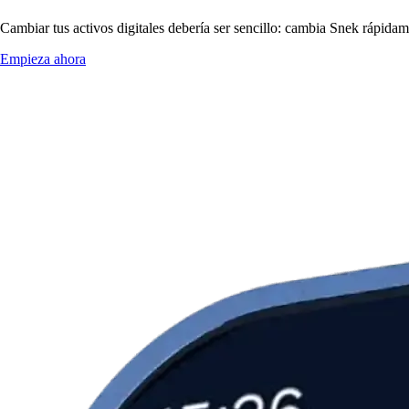
Cambiar tus activos digitales debería ser sencillo: cambia Snek rápidam
Empieza ahora