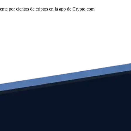
ente por cientos de criptos en la app de Crypto.com.