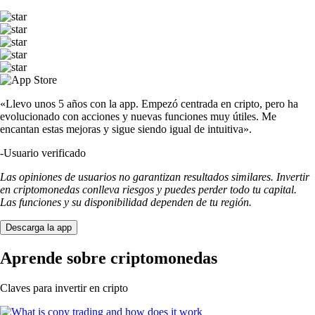
«Llevo unos 5 años con la app. Empezó centrada en cripto, pero ha
evolucionado con acciones y nuevas funciones muy útiles. Me
encantan estas mejoras y sigue siendo igual de intuitiva».
-
Usuario verificado
Las opiniones de usuarios no garantizan resultados similares. Invertir
en criptomonedas conlleva riesgos y puedes perder todo tu capital.
Las funciones y su disponibilidad dependen de tu región.
Descarga la app
Aprende sobre criptomonedas
Claves para invertir en cripto