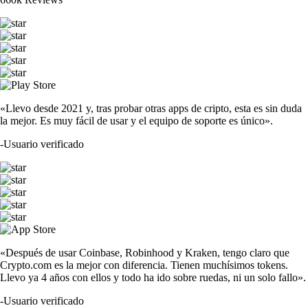
«Llevo desde 2021 y, tras probar otras apps de cripto, esta es sin duda
la mejor. Es muy fácil de usar y el equipo de soporte es único».
-
Usuario verificado
«Después de usar Coinbase, Robinhood y Kraken, tengo claro que
Crypto.com es la mejor con diferencia. Tienen muchísimos tokens.
Llevo ya 4 años con ellos y todo ha ido sobre ruedas, ni un solo fallo».
-
Usuario verificado