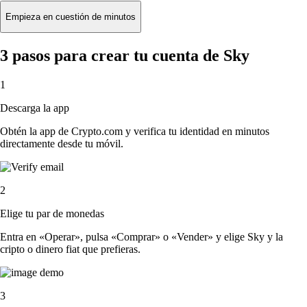
Empieza en cuestión de minutos
3 pasos para crear tu cuenta de Sky
1
Descarga la app
Obtén la app de Crypto.com y verifica tu identidad en minutos
directamente desde tu móvil.
2
Elige tu par de monedas
Entra en «Operar», pulsa «Comprar» o «Vender» y elige Sky y la
cripto o dinero fiat que prefieras.
3