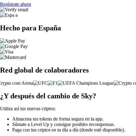
Regístrate ahora
Hecho para España
Red global de colaboradores
¿Y después del cambio de Sky?
Utiliza así tus nuevas criptos:
Almacena tus tokens de forma segura en la app.
Súmate a Level Up y consigue posibles recompensas.
Paga con tus criptos en tu día a día (donde esté disponible).