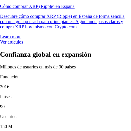
Cómo comprar XRP (Ripple) en España
Descubre cómo comprar XRP (Ripple) en España de forma sencilla
con una guía pensada para principiantes. Sigue unos pasos claros y
compra XRP hoy mismo con Crypto.com.
Learn more
Ver artículos
Confianza global en expansión
Millones de usuarios en más de 90 países
Fundación
2016
Países
90
Usuarios
150 M