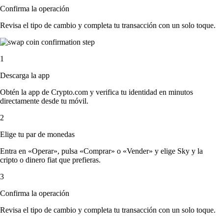
Confirma la operación
Revisa el tipo de cambio y completa tu transacción con un solo toque.
1
Descarga la app
Obtén la app de Crypto.com y verifica tu identidad en minutos
directamente desde tu móvil.
2
Elige tu par de monedas
Entra en «Operar», pulsa «Comprar» o «Vender» y elige Sky y la
cripto o dinero fiat que prefieras.
3
Confirma la operación
Revisa el tipo de cambio y completa tu transacción con un solo toque.