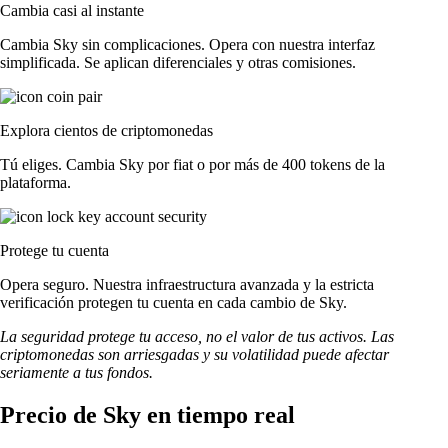
Cambia casi al instante
Cambia Sky sin complicaciones. Opera con nuestra interfaz
simplificada. Se aplican diferenciales y otras comisiones.
Explora cientos de criptomonedas
Tú eliges. Cambia Sky por fiat o por más de 400 tokens de la
plataforma.
Protege tu cuenta
Opera seguro. Nuestra infraestructura avanzada y la estricta
verificación protegen tu cuenta en cada cambio de Sky.
La seguridad protege tu acceso, no el valor de tus activos. Las
criptomonedas son arriesgadas y su volatilidad puede afectar
seriamente a tus fondos.
Precio de Sky en tiempo real