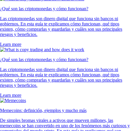
¿Qué son las criptomonedas y cómo funcionan?
Las criptomonedas son dinero digital que funciona sin bancos ni
gobiernos. En esta guía te explicamos cómo funcionan, qué tipos
existen, cómo comprarlas y guardarlas y cuáles son sus principales
riesgos y beneficios.
Learn more
¿Qué son las criptomonedas y cómo funcionan?
Las criptomonedas son dinero digital que funciona sin bancos ni
gobiernos. En esta guía te explicamos cómo funcionan, qué tipos
existen, cómo comprarlas y guardarlas y cuáles son sus principales
riesgos y beneficios.
Learn more
Memecoins: definición, ejemplos y mucho más
De simples bromas virales a activos que mueven millones, las
memecoins se han convertido en uno de los fenómenos más curiosos y
comentados del mundo cripto. En esta guía te explicamos qué son,