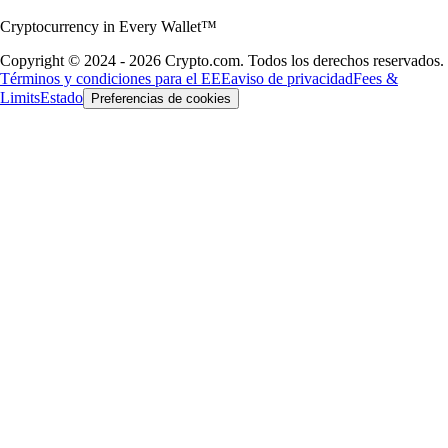
Cryptocurrency in Every Wallet™
Copyright © 2024 - 2026 Crypto.com. Todos los derechos reservados.
Términos y condiciones para el EEE
aviso de privacidad
Fees &
Limits
Estado
Preferencias de cookies