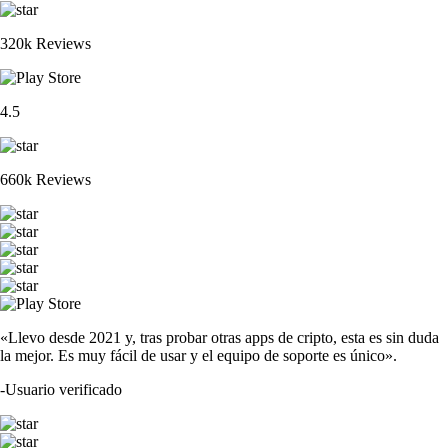
320k Reviews
4.5
660k Reviews
«Llevo desde 2021 y, tras probar otras apps de cripto, esta es sin duda
la mejor. Es muy fácil de usar y el equipo de soporte es único».
-
Usuario verificado