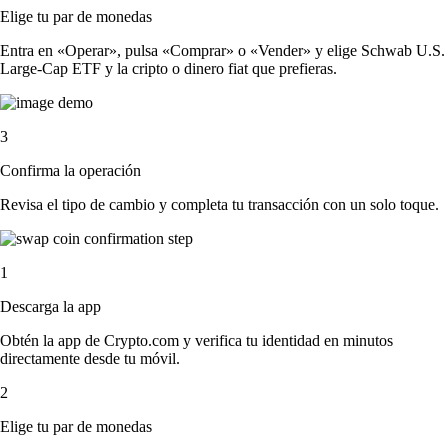
Elige tu par de monedas
Entra en «Operar», pulsa «Comprar» o «Vender» y elige Schwab U.S.
Large-Cap ETF y la cripto o dinero fiat que prefieras.
3
Confirma la operación
Revisa el tipo de cambio y completa tu transacción con un solo toque.
1
Descarga la app
Obtén la app de Crypto.com y verifica tu identidad en minutos
directamente desde tu móvil.
2
Elige tu par de monedas