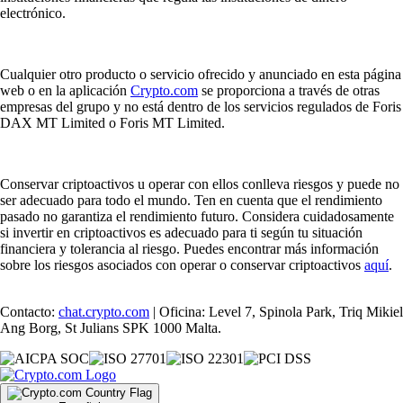
electrónico.
Cualquier otro producto o servicio ofrecido y anunciado en esta página
web o en la aplicación
Crypto.com
se proporciona a través de otras
empresas del grupo y no está dentro de los servicios regulados de Foris
DAX MT Limited o Foris MT Limited.
Conservar criptoactivos u operar con ellos conlleva riesgos y puede no
ser adecuado para todo el mundo. Ten en cuenta que el rendimiento
pasado no garantiza el rendimiento futuro. Considera cuidadosamente
si invertir en criptoactivos es adecuado para ti según tu situación
financiera y tolerancia al riesgo. Puedes encontrar más información
sobre los riesgos asociados con operar o conservar criptoactivos
aquí
.
Contacto:
chat.crypto.com
| Oficina: Level 7, Spinola Park, Triq Mikiel
Ang Borg, St Julians SPK 1000 Malta.