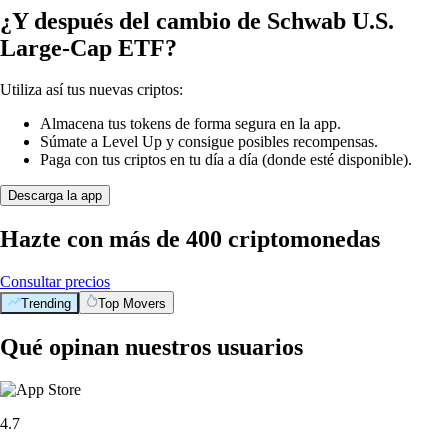
¿Y después del cambio de Schwab U.S.
Large-Cap ETF?
Utiliza así tus nuevas criptos:
Almacena tus tokens de forma segura en la app.
Súmate a Level Up y consigue posibles recompensas.
Paga con tus criptos en tu día a día (donde esté disponible).
Descarga la app
Hazte con más de 400 criptomonedas
Consultar precios
Trending
Top Movers
Qué opinan nuestros usuarios
4.7