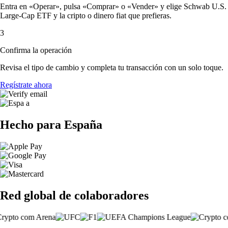
Entra en «Operar», pulsa «Comprar» o «Vender» y elige Schwab U.S.
Large-Cap ETF y la cripto o dinero fiat que prefieras.
3
Confirma la operación
Revisa el tipo de cambio y completa tu transacción con un solo toque.
Regístrate ahora
Hecho para España
Red global de colaboradores