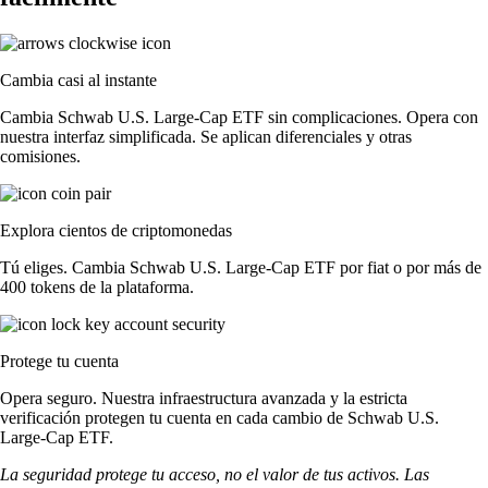
Cambia casi al instante
Cambia Schwab U.S. Large-Cap ETF sin complicaciones. Opera con
nuestra interfaz simplificada. Se aplican diferenciales y otras
comisiones.
Explora cientos de criptomonedas
Tú eliges. Cambia Schwab U.S. Large-Cap ETF por fiat o por más de
400 tokens de la plataforma.
Protege tu cuenta
Opera seguro. Nuestra infraestructura avanzada y la estricta
verificación protegen tu cuenta en cada cambio de Schwab U.S.
Large-Cap ETF.
La seguridad protege tu acceso, no el valor de tus activos. Las