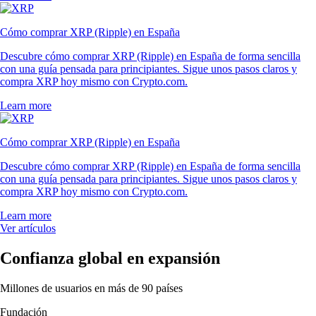
Cómo comprar XRP (Ripple) en España
Descubre cómo comprar XRP (Ripple) en España de forma sencilla
con una guía pensada para principiantes. Sigue unos pasos claros y
compra XRP hoy mismo con Crypto.com.
Learn more
Cómo comprar XRP (Ripple) en España
Descubre cómo comprar XRP (Ripple) en España de forma sencilla
con una guía pensada para principiantes. Sigue unos pasos claros y
compra XRP hoy mismo con Crypto.com.
Learn more
Ver artículos
Confianza global en expansión
Millones de usuarios en más de 90 países
Fundación