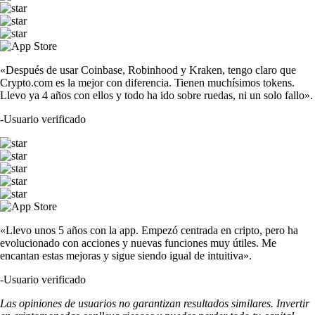
«Después de usar Coinbase, Robinhood y Kraken, tengo claro que
Crypto.com es la mejor con diferencia. Tienen muchísimos tokens.
Llevo ya 4 años con ellos y todo ha ido sobre ruedas, ni un solo fallo».
-
Usuario verificado
«Llevo unos 5 años con la app. Empezó centrada en cripto, pero ha
evolucionado con acciones y nuevas funciones muy útiles. Me
encantan estas mejoras y sigue siendo igual de intuitiva».
-
Usuario verificado
Las opiniones de usuarios no garantizan resultados similares. Invertir