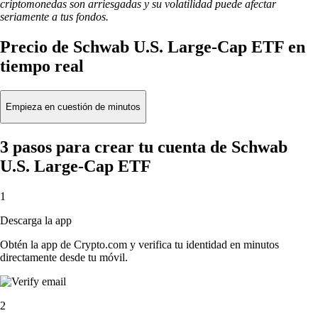
criptomonedas son arriesgadas y su volatilidad puede afectar
seriamente a tus fondos.
Precio de Schwab U.S. Large-Cap ETF en
tiempo real
Empieza en cuestión de minutos
3 pasos para crear tu cuenta de Schwab
U.S. Large-Cap ETF
1
Descarga la app
Obtén la app de Crypto.com y verifica tu identidad en minutos
directamente desde tu móvil.
2