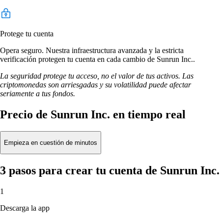
Protege tu cuenta
Opera seguro. Nuestra infraestructura avanzada y la estricta
verificación protegen tu cuenta en cada cambio de Sunrun Inc..
La seguridad protege tu acceso, no el valor de tus activos. Las
criptomonedas son arriesgadas y su volatilidad puede afectar
seriamente a tus fondos.
Precio de Sunrun Inc. en tiempo real
Empieza en cuestión de minutos
3 pasos para crear tu cuenta de Sunrun Inc.
1
Descarga la app