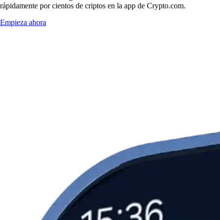
rápidamente por cientos de criptos en la app de Crypto.com.
Empieza ahora