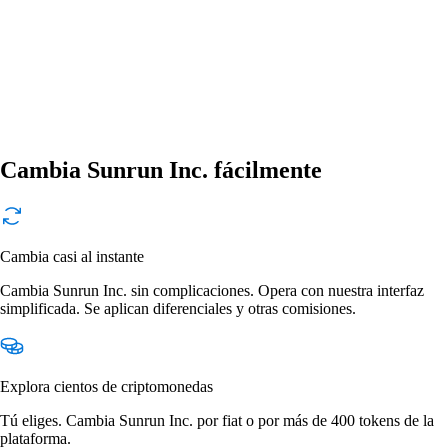
Cambia Sunrun Inc. fácilmente
Cambia casi al instante
Cambia Sunrun Inc. sin complicaciones. Opera con nuestra interfaz
simplificada. Se aplican diferenciales y otras comisiones.
Explora cientos de criptomonedas
Tú eliges. Cambia Sunrun Inc. por fiat o por más de 400 tokens de la
plataforma.