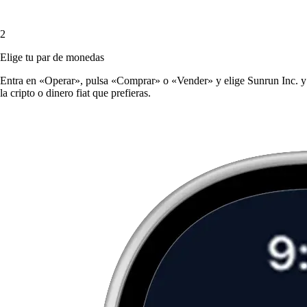
2
Elige tu par de monedas
Entra en «Operar», pulsa «Comprar» o «Vender» y elige Sunrun Inc. y
la cripto o dinero fiat que prefieras.