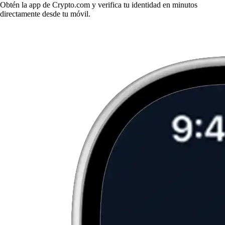
Obtén la app de Crypto.com y verifica tu identidad en minutos
directamente desde tu móvil.