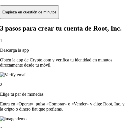
Empieza en cuestión de minutos
3 pasos para crear tu cuenta de Root, Inc.
1
Descarga la app
Obtén la app de Crypto.com y verifica tu identidad en minutos
directamente desde tu móvil.
2
Elige tu par de monedas
Entra en «Operar», pulsa «Comprar» o «Vender» y elige Root, Inc. y
la cripto o dinero fiat que prefieras.