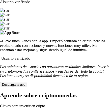
-
Usuario verificado
«Llevo unos 5 años con la app. Empezó centrada en cripto, pero ha
evolucionado con acciones y nuevas funciones muy útiles. Me
encantan estas mejoras y sigue siendo igual de intuitiva».
-
Usuario verificado
Las opiniones de usuarios no garantizan resultados similares. Invertir
en criptomonedas conlleva riesgos y puedes perder todo tu capital.
Las funciones y su disponibilidad dependen de tu región.
Descarga la app
Aprende sobre criptomonedas
Claves para invertir en cripto