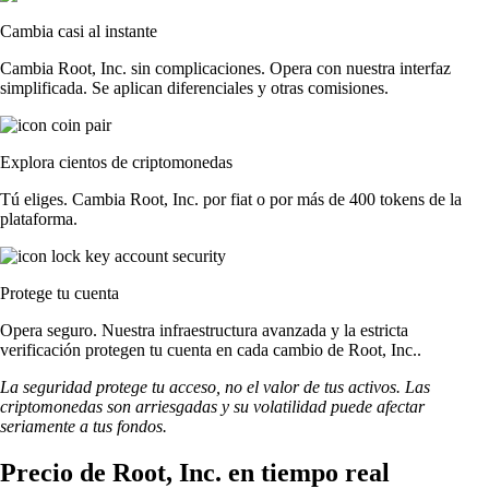
Cambia casi al instante
Cambia Root, Inc. sin complicaciones. Opera con nuestra interfaz
simplificada. Se aplican diferenciales y otras comisiones.
Explora cientos de criptomonedas
Tú eliges. Cambia Root, Inc. por fiat o por más de 400 tokens de la
plataforma.
Protege tu cuenta
Opera seguro. Nuestra infraestructura avanzada y la estricta
verificación protegen tu cuenta en cada cambio de Root, Inc..
La seguridad protege tu acceso, no el valor de tus activos. Las
criptomonedas son arriesgadas y su volatilidad puede afectar
seriamente a tus fondos.
Precio de Root, Inc. en tiempo real