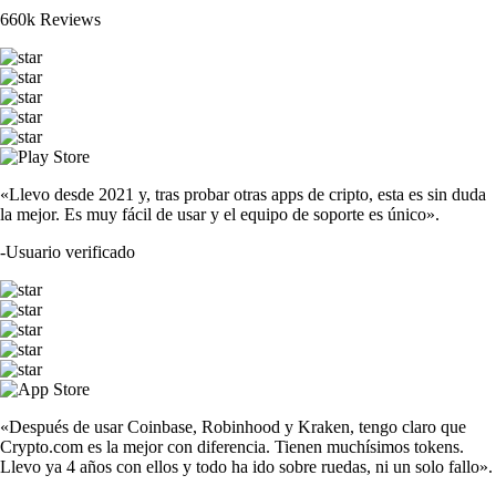
660k Reviews
«Llevo desde 2021 y, tras probar otras apps de cripto, esta es sin duda
la mejor. Es muy fácil de usar y el equipo de soporte es único».
-
Usuario verificado
«Después de usar Coinbase, Robinhood y Kraken, tengo claro que
Crypto.com es la mejor con diferencia. Tienen muchísimos tokens.
Llevo ya 4 años con ellos y todo ha ido sobre ruedas, ni un solo fallo».