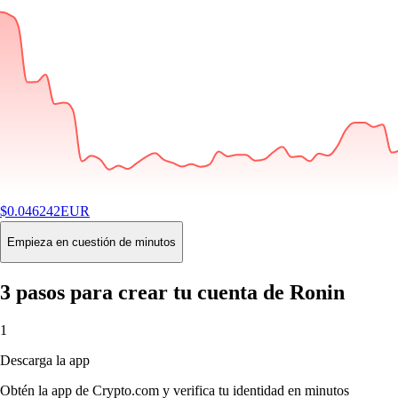
$
0.046242
EUR
-2.39
%
24H
Buy
Empieza en cuestión de minutos
3 pasos para crear tu cuenta de Ronin
1
Descarga la app
Obtén la app de Crypto.com y verifica tu identidad en minutos