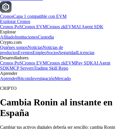
Cronos
Capa 1 compatible con EVM
Explorar Cronos
Cronos PoS
Cronos EVM
Cronos zkEVM
AI Agent SDK
Explorar
Afiliado
Instituciones
Custodia
Crypto.com
Quiénes somos
Noticias
Noticias de
productos
Eventos
Empleo
Socios
Seguridad
Licencias
Desarrolladores
Cronos PoS
Cronos EVM
Cronos zkEVM
Pay SDK
AI Agent
SDK
MCP Servers
Trading Skill Repo
Aprender
Aprender
Bitcoin
Investigación
Mercado
CRIPTO
Cambia Ronin al instante en
España
Cambiar tus activos digitales debería ser sencillo: cambia Ronin