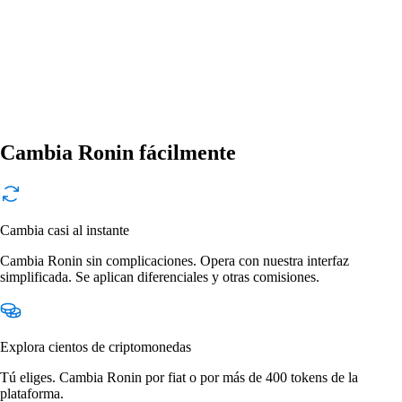
Cambia Ronin fácilmente
Cambia casi al instante
Cambia Ronin sin complicaciones. Opera con nuestra interfaz
simplificada. Se aplican diferenciales y otras comisiones.
Explora cientos de criptomonedas
Tú eliges. Cambia Ronin por fiat o por más de 400 tokens de la
plataforma.