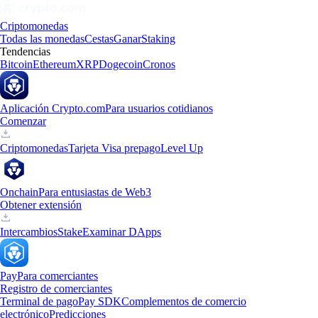
Criptomonedas
Todas las monedas
Cestas
Ganar
Staking
Tendencias
Bitcoin
Ethereum
XRP
Dogecoin
Cronos
Aplicación Crypto.com
Para usuarios cotidianos
Comenzar
Criptomonedas
Tarjeta Visa prepago
Level Up
Onchain
Para entusiastas de Web3
Obtener extensión
Intercambios
Stake
Examinar DApps
Pay
Para comerciantes
Registro de comerciantes
Terminal de pago
Pay SDK
Complementos de comercio
electrónico
Predicciones