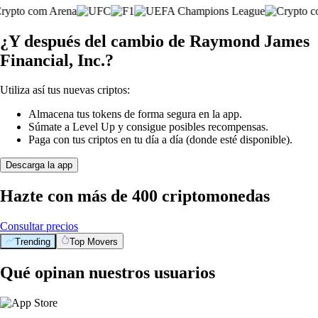
¿Y después del cambio de Raymond James
Financial, Inc.?
Utiliza así tus nuevas criptos:
Almacena tus tokens de forma segura en la app.
Súmate a Level Up y consigue posibles recompensas.
Paga con tus criptos en tu día a día (donde esté disponible).
Descarga la app
Hazte con más de 400 criptomonedas
Consultar precios
Trending
Top Movers
Qué opinan nuestros usuarios