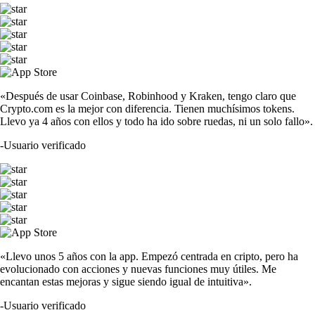
«Después de usar Coinbase, Robinhood y Kraken, tengo claro que
Crypto.com es la mejor con diferencia. Tienen muchísimos tokens.
Llevo ya 4 años con ellos y todo ha ido sobre ruedas, ni un solo fallo».
-
Usuario verificado
«Llevo unos 5 años con la app. Empezó centrada en cripto, pero ha
evolucionado con acciones y nuevas funciones muy útiles. Me
encantan estas mejoras y sigue siendo igual de intuitiva».
-
Usuario verificado