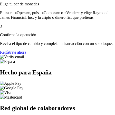
Elige tu par de monedas
Entra en «Operar», pulsa «Comprar» o «Vender» y elige Raymond
James Financial, Inc. y la cripto o dinero fiat que prefieras.
3
Confirma la operación
Revisa el tipo de cambio y completa tu transacción con un solo toque.
Regístrate ahora
Hecho para España
Red global de colaboradores