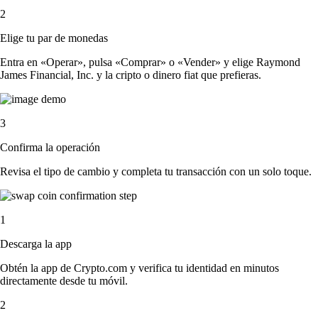
2
Elige tu par de monedas
Entra en «Operar», pulsa «Comprar» o «Vender» y elige Raymond
James Financial, Inc. y la cripto o dinero fiat que prefieras.
3
Confirma la operación
Revisa el tipo de cambio y completa tu transacción con un solo toque.
1
Descarga la app
Obtén la app de Crypto.com y verifica tu identidad en minutos
directamente desde tu móvil.
2