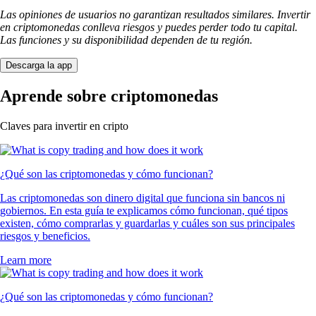
Las opiniones de usuarios no garantizan resultados similares. Invertir
en criptomonedas conlleva riesgos y puedes perder todo tu capital.
Las funciones y su disponibilidad dependen de tu región.
Descarga la app
Aprende sobre criptomonedas
Claves para invertir en cripto
¿Qué son las criptomonedas y cómo funcionan?
Las criptomonedas son dinero digital que funciona sin bancos ni
gobiernos. En esta guía te explicamos cómo funcionan, qué tipos
existen, cómo comprarlas y guardarlas y cuáles son sus principales
riesgos y beneficios.
Learn more
¿Qué son las criptomonedas y cómo funcionan?