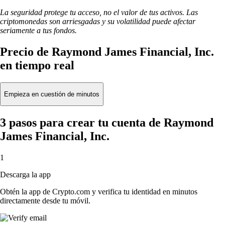
La seguridad protege tu acceso, no el valor de tus activos. Las
criptomonedas son arriesgadas y su volatilidad puede afectar
seriamente a tus fondos.
Precio de Raymond James Financial, Inc.
en tiempo real
Empieza en cuestión de minutos
3 pasos para crear tu cuenta de Raymond
James Financial, Inc.
1
Descarga la app
Obtén la app de Crypto.com y verifica tu identidad en minutos
directamente desde tu móvil.