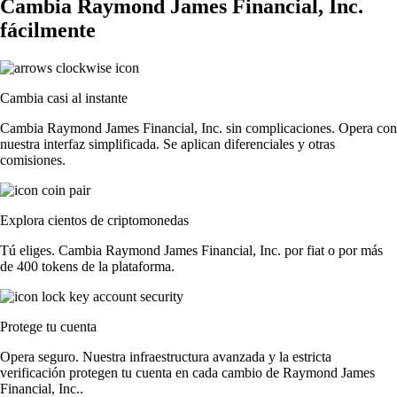
Cambia Raymond James Financial, Inc.
fácilmente
Cambia casi al instante
Cambia Raymond James Financial, Inc. sin complicaciones. Opera con
nuestra interfaz simplificada. Se aplican diferenciales y otras
comisiones.
Explora cientos de criptomonedas
Tú eliges. Cambia Raymond James Financial, Inc. por fiat o por más
de 400 tokens de la plataforma.
Protege tu cuenta
Opera seguro. Nuestra infraestructura avanzada y la estricta
verificación protegen tu cuenta en cada cambio de Raymond James
Financial, Inc..