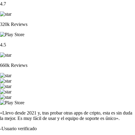
4.7
320k Reviews
4.5
660k Reviews
«Llevo desde 2021 y, tras probar otras apps de cripto, esta es sin duda
la mejor. Es muy fácil de usar y el equipo de soporte es único».
-
Usuario verificado