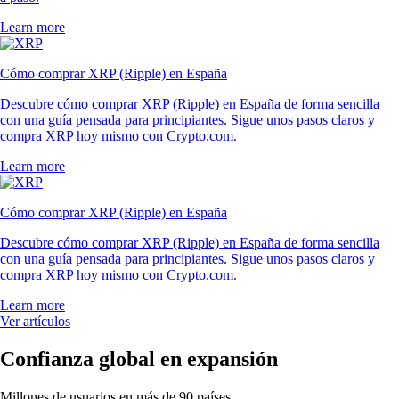
Learn more
Cómo comprar XRP (Ripple) en España
Descubre cómo comprar XRP (Ripple) en España de forma sencilla
con una guía pensada para principiantes. Sigue unos pasos claros y
compra XRP hoy mismo con Crypto.com.
Learn more
Cómo comprar XRP (Ripple) en España
Descubre cómo comprar XRP (Ripple) en España de forma sencilla
con una guía pensada para principiantes. Sigue unos pasos claros y
compra XRP hoy mismo con Crypto.com.
Learn more
Ver artículos
Confianza global en expansión
Millones de usuarios en más de 90 países