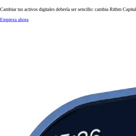
Cambiar tus activos digitales debería ser sencillo: cambia Rithm Capit
Empieza ahora