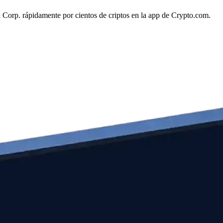
al Corp. rápidamente por cientos de criptos en la app de Crypto.com.